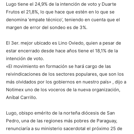
Lugo tiene el 24,9% de la intención de voto y Duarte
Frutos el 21,8%, lo que hace que estén en lo que se
denomina ‘empate técnico’, teniendo en cuenta que el
margen de error del sondeo es de 3%.
El 3er. mejor ubicado es Lino Oviedo, quien a pesar de
estar encerrado desde hace años tiene el 18,1% de la
intención de voto.
«El movimiento en formación se hará cargo de las
reivindicaciones de los sectores populares, que son los
más olvidados por los gobiernos en nuestro país» , dijo a
Notimex uno de los voceros de la nueva organización,
Aníbal Carrillo.
Lugo, obispo emérito de la norteña diócesis de San
Pedro, una de las regiones más pobres de Paraguay,
renunciaría a su ministerio sacerdotal el próximo 25 de