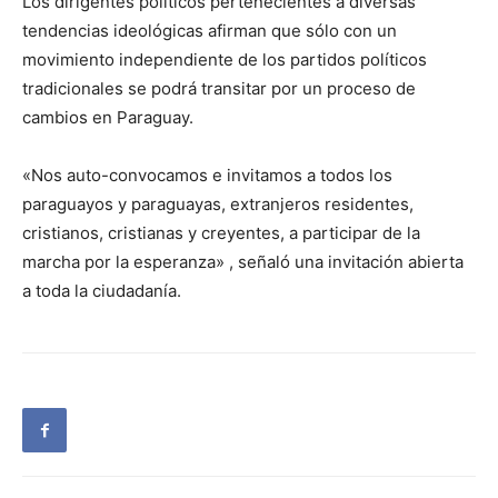
Los dirigentes políticos pertenecientes a diversas
tendencias ideológicas afirman que sólo con un
movimiento independiente de los partidos políticos
tradicionales se podrá transitar por un proceso de
cambios en Paraguay.
«Nos auto-convocamos e invitamos a todos los
paraguayos y paraguayas, extranjeros residentes,
cristianos, cristianas y creyentes, a participar de la
marcha por la esperanza» , señaló una invitación abierta
a toda la ciudadanía.