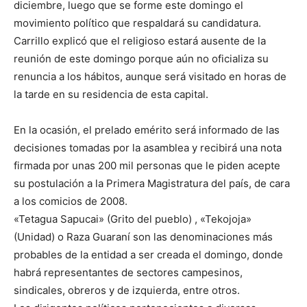
diciembre, luego que se forme este domingo el
movimiento político que respaldará su candidatura.
Carrillo explicó que el religioso estará ausente de la
reunión de este domingo porque aún no oficializa su
renuncia a los hábitos, aunque será visitado en horas de
la tarde en su residencia de esta capital.
En la ocasión, el prelado emérito será informado de las
decisiones tomadas por la asamblea y recibirá una nota
firmada por unas 200 mil personas que le piden acepte
su postulación a la Primera Magistratura del país, de cara
a los comicios de 2008.
«Tetagua Sapucai» (Grito del pueblo) , «Tekojoja»
(Unidad) o Raza Guaraní son las denominaciones más
probables de la entidad a ser creada el domingo, donde
habrá representantes de sectores campesinos,
sindicales, obreros y de izquierda, entre otros.