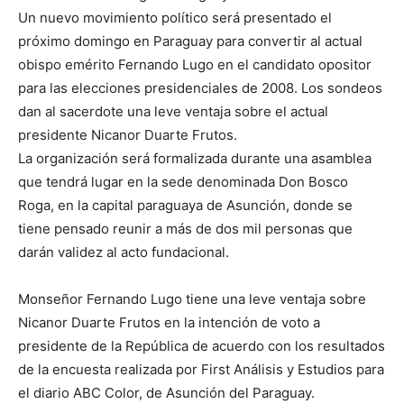
Un nuevo movimiento político será presentado el
próximo domingo en Paraguay para convertir al actual
obispo emérito Fernando Lugo en el candidato opositor
para las elecciones presidenciales de 2008. Los sondeos
dan al sacerdote una leve ventaja sobre el actual
presidente Nicanor Duarte Frutos.
La organización será formalizada durante una asamblea
que tendrá lugar en la sede denominada Don Bosco
Roga, en la capital paraguaya de Asunción, donde se
tiene pensado reunir a más de dos mil personas que
darán validez al acto fundacional.
Monseñor Fernando Lugo tiene una leve ventaja sobre
Nicanor Duarte Frutos en la intención de voto a
presidente de la República de acuerdo con los resultados
de la encuesta realizada por First Análisis y Estudios para
el diario ABC Color, de Asunción del Paraguay.