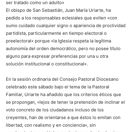
ser tratado como un adulto»
El obispo de San Sebastián, Juan María Uriarte, ha
pedido a los responsables eclesiales que eviten «con
sumo cuidado cualquier signo o apariencia de proclividad
partidista, particularmente en tiempo electoral o
preelectoral» porque «la Iglesia respeta la legítima
autonomía del orden democrático, pero no posee título
alguno para expresar preferencias por una u otra
solución institucional o constitucional».
En la sesión ordinaria del Consejo Pastoral Diocesano
celebrado este sábado bajo el tema de la Pastoral
Familiar, Uriarte ha añadido que los criterios éticos que
se propongan, «lejos de tener la pretensión de inclinar el
voto concreto de los ciudadanos incluso de los
creyentes, han de orientarse a que éstos lo emitan con
libertad, con realismo y en conciencia», sin