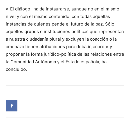
«-El diálogo- ha de instaurarse, aunque no en el mismo
nivel y con el mismo contenido, con todas aquellas
instancias de quienes pende el futuro de la paz. Sólo
aquellos grupos e instituciones políticas que representan
a nuestra ciudadanía plural y excluyen la coacción o la
amenaza tienen atribuciones para debatir, acordar y
proponer la forma jurídico-política de las relaciones entre
la Comunidad Autónoma y el Estado español», ha
concluido.