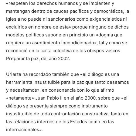
«respeten los derechos humanos y se implanten y
mantengan dentro de cauces pacíficos y democráticos, la
Iglesia no puede ni sancionarlos como exigencia ética ni
excluirlos en nombre de ésta» porque ninguno de dichos
modelos políticos supone en principio un «dogma que
requiera un asentimiento incondicionado», tal y como se
reconoció en la carta colectiva de los obispos vascos
Preparar la paz, del año 2002.
Uriarte ha recordado también que «el diálogo es una
herramienta insustituible para la paz que tanto deseamos
y necesitamos», en consonancia con lo que afirmó
«netamente» Juan Pablo II en el año 2000, sobre que «el
diálogo se presenta siempre como instrumento
insustituible de toda confrontación constructiva, tanto en
las relaciones internas de los Estados como en las
internacionales».