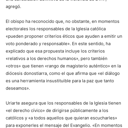
agregó.
El obispo ha reconocido que, no obstante, en momentos
electorales los responsables de la Iglesia católica
«pueden proponer criterios éticos que ayuden a emitir un
voto ponderado y responsable». En este sentido, ha
explicado que esa propuesta incluye los criterios
«relativos a los derechos humanos», pero también
«otros» que tienen «rango de magisterio auténtico» en la
diócesis donostiarra, como el que afirma que «el diálogo
es una herramienta insustituible para la paz que tanto
deseamos».
Uriarte asegura que los responsables de la Iglesia tienen
«el derecho cívico» de dirigirse públicamente a los
católicos y «a todos aquellos que quieran escucharles»
para exponerles el mensaje del Evangelio. «En momentos