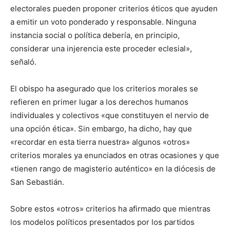
electorales pueden proponer criterios éticos que ayuden
a emitir un voto ponderado y responsable. Ninguna
instancia social o política debería, en principio,
considerar una injerencia este proceder eclesial»,
señaló.
El obispo ha asegurado que los criterios morales se
refieren en primer lugar a los derechos humanos
individuales y colectivos «que constituyen el nervio de
una opción ética». Sin embargo, ha dicho, hay que
«recordar en esta tierra nuestra» algunos «otros»
criterios morales ya enunciados en otras ocasiones y que
«tienen rango de magisterio auténtico» en la diócesis de
San Sebastián.
Sobre estos «otros» criterios ha afirmado que mientras
los modelos políticos presentados por los partidos