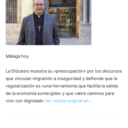
Málaga hoy
La Diócesis muestra su «preocupación» por los discursos
que vinculan migración a inseguridad y defiende que la
regularización es «una herramienta que facilita la salida
de la economía sumergida» y que «abre caminos para
vivir con dignidad»
Ver noticia original en …