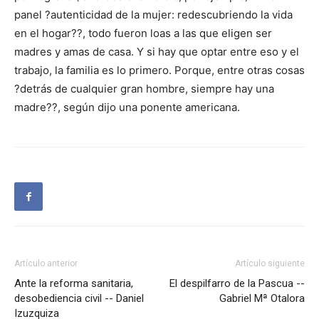
panel ?autenticidad de la mujer: redescubriendo la vida
en el hogar??, todo fueron loas a las que eligen ser
madres y amas de casa. Y si hay que optar entre eso y el
trabajo, la familia es lo primero. Porque, entre otras cosas
?detrás de cualquier gran hombre, siempre hay una
madre??, según dijo una ponente americana.
Artículo anterior
Artículo siguiente
Ante la reforma sanitaria,
El despilfarro de la Pascua --
desobediencia civil -- Daniel
Gabriel Mª Otalora
Izuzquiza