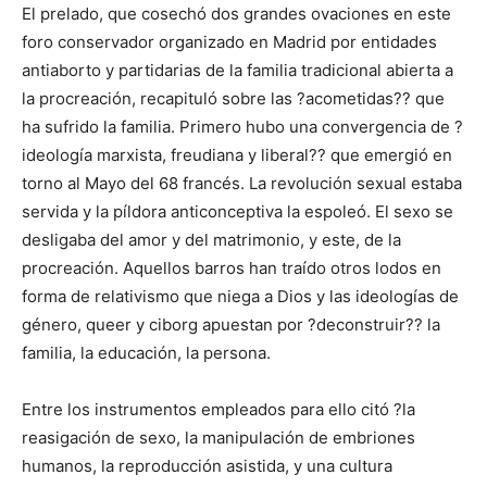
El prelado, que cosechó dos grandes ovaciones en este
foro conservador organizado en Madrid por entidades
antiaborto y partidarias de la familia tradicional abierta a
la procreación, recapituló sobre las ?acometidas?? que
ha sufrido la familia. Primero hubo una convergencia de ?
ideología marxista, freudiana y liberal?? que emergió en
torno al Mayo del 68 francés. La revolución sexual estaba
servida y la píldora anticonceptiva la espoleó. El sexo se
desligaba del amor y del matrimonio, y este, de la
procreación. Aquellos barros han traído otros lodos en
forma de relativismo que niega a Dios y las ideologías de
género, queer y ciborg apuestan por ?deconstruir?? la
familia, la educación, la persona.
Entre los instrumentos empleados para ello citó ?la
reasigación de sexo, la manipulación de embriones
humanos, la reproducción asistida, y una cultura