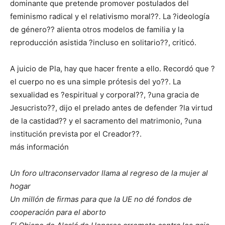
dominante que pretende promover postulados del
feminismo radical y el relativismo moral??. La ?ideología
de género?? alienta otros modelos de familia y la
reproducción asistida ?incluso en solitario??, criticó.
A juicio de Pla, hay que hacer frente a ello. Recordó que ?
el cuerpo no es una simple prótesis del yo??. La
sexualidad es ?espiritual y corporal??, ?una gracia de
Jesucristo??, dijo el prelado antes de defender ?la virtud
de la castidad?? y el sacramento del matrimonio, ?una
institución prevista por el Creador??.
más información
Un foro ultraconservador llama al regreso de la mujer al
hogar
Un millón de firmas para que la UE no dé fondos de
cooperación para el aborto