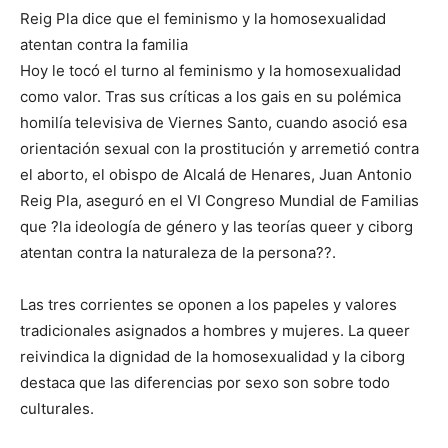
Reig Pla dice que el feminismo y la homosexualidad
atentan contra la familia
Hoy le tocó el turno al feminismo y la homosexualidad
como valor. Tras sus críticas a los gais en su polémica
homilía televisiva de Viernes Santo, cuando asoció esa
orientación sexual con la prostitución y arremetió contra
el aborto, el obispo de Alcalá de Henares, Juan Antonio
Reig Pla, aseguró en el VI Congreso Mundial de Familias
que ?la ideología de género y las teorías queer y ciborg
atentan contra la naturaleza de la persona??.
Las tres corrientes se oponen a los papeles y valores
tradicionales asignados a hombres y mujeres. La queer
reivindica la dignidad de la homosexualidad y la ciborg
destaca que las diferencias por sexo son sobre todo
culturales.