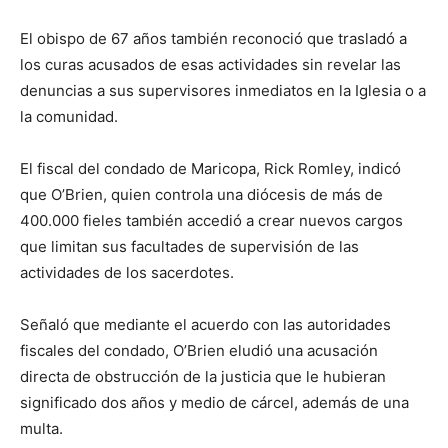
El obispo de 67 años también reconoció que trasladó a
los curas acusados de esas actividades sin revelar las
denuncias a sus supervisores inmediatos en la Iglesia o a
la comunidad.
El fiscal del condado de Maricopa, Rick Romley, indicó
que O’Brien, quien controla una diócesis de más de
400.000 fieles también accedió a crear nuevos cargos
que limitan sus facultades de supervisión de las
actividades de los sacerdotes.
Señaló que mediante el acuerdo con las autoridades
fiscales del condado, O’Brien eludió una acusación
directa de obstrucción de la justicia que le hubieran
significado dos años y medio de cárcel, además de una
multa.