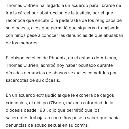
Thomas O’Brien ha llegado a un acuerdo para librarse de
ir a la cárcel por obstrucción de la justicia, por el que
reconoce que encubrió la pederastia de los religiosos de
su diócesis, a los que permitió que siguieran trabajando
con niños pese a conocer las denuncias de que abusaban
de los menores
El obispo católico de Phoenix, en el estado de Arizona,
Thomas O’Brien, admitió hoy haber ocultado durante
décadas denuncias de abusos sexuales cometidos por
sacerdotes de su diócesis.
En un acuerdo extrajudicial que le exonera de cargos
criminales, el obispo O’Brien, máxima autoridad de la
diócesis desde 1981, dijo que permitió que los
sacerdotes trabajaran con niños pese a saber que había
denuncias de abuso sexual en su contra.