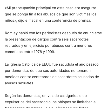
«Mi preocupación principal en este caso era asegurar
que se ponga fin a los abusos de que son víctimas los
niños», dijo el fiscal en una conferencia de prensa.
Romley habló con los periodistas después de anunciarse
la presentación de cargos contra seis sacerdotes
retirados y en ejercicio por abusos contra menores
cometidos entre 1978 y 1999.
La Iglesia Católica de EEUU fue sacudida el año pasado
por denuncias de que sus autoridades no tomaron
medidas contra centenares de sacerdotes acusados de
abusos sexuales.
Según las denuncias, en vez de castigarlos o de
expulsarlos del sacerdocio los obispos se limitaban a