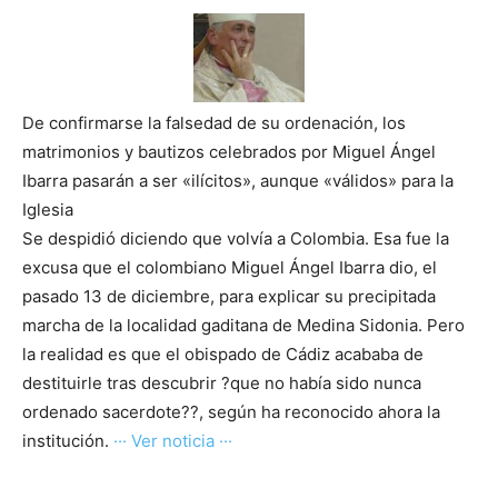
De confirmarse la falsedad de su ordenación, los
matrimonios y bautizos celebrados por Miguel Ángel
Ibarra pasarán a ser «ilícitos», aunque «válidos» para la
Iglesia
Se despidió diciendo que volvía a Colombia. Esa fue la
excusa que el colombiano Miguel Ángel Ibarra dio, el
pasado 13 de diciembre, para explicar su precipitada
marcha de la localidad gaditana de Medina Sidonia. Pero
la realidad es que el obispado de Cádiz acababa de
destituirle tras descubrir ?que no había sido nunca
ordenado sacerdote??, según ha reconocido ahora la
institución.
··· Ver noticia ···