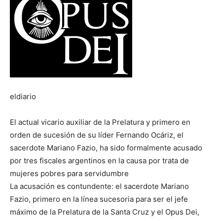
eldiario
El actual vicario auxiliar de la Prelatura y primero en
orden de sucesión de su líder Fernando Ocáriz, el
sacerdote Mariano Fazio, ha sido formalmente acusado
por tres fiscales argentinos en la causa por trata de
mujeres pobres para servidumbre
La acusación es contundente: el sacerdote Mariano
Fazio, primero en la línea sucesoria para ser el jefe
máximo de la Prelatura de la Santa Cruz y el Opus Dei,