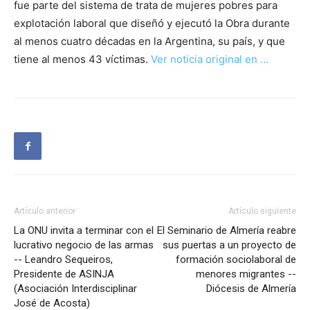
fue parte del sistema de trata de mujeres pobres para
explotación laboral que diseñó y ejecutó la Obra durante
al menos cuatro décadas en la Argentina, su país, y que
tiene al menos 43 víctimas.
Ver noticia original en …
Artículo anterior
Artículo siguiente
La ONU invita a terminar con el
El Seminario de Almería reabre
lucrativo negocio de las armas
sus puertas a un proyecto de
-- Leandro Sequeiros,
formación sociolaboral de
Presidente de ASINJA
menores migrantes --
(Asociación Interdisciplinar
Diócesis de Almería
José de Acosta)