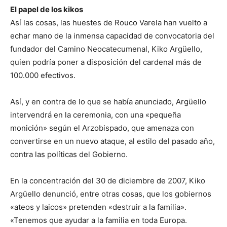
El papel de los kikos
Así las cosas, las huestes de Rouco Varela han vuelto a
echar mano de la inmensa capacidad de convocatoria del
fundador del Camino Neocatecumenal, Kiko Argüello,
quien podría poner a disposición del cardenal más de
100.000 efectivos.
Así, y en contra de lo que se había anunciado, Argüello
intervendrá en la ceremonia, con una «pequeña
monición» según el Arzobispado, que amenaza con
convertirse en un nuevo ataque, al estilo del pasado año,
contra las políticas del Gobierno.
En la concentración del 30 de diciembre de 2007, Kiko
Argüello denunció, entre otras cosas, que los gobiernos
«ateos y laicos» pretenden «destruir a la familia».
«Tenemos que ayudar a la familia en toda Europa.