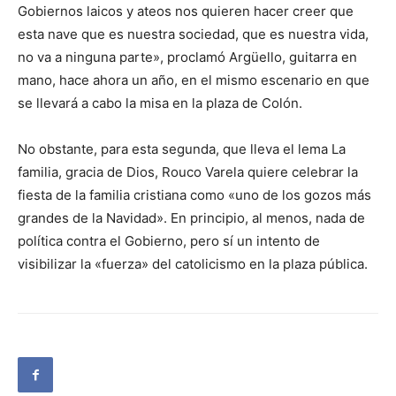
Gobiernos laicos y ateos nos quieren hacer creer que
esta nave que es nuestra sociedad, que es nuestra vida,
no va a ninguna parte», proclamó Argüello, guitarra en
mano, hace ahora un año, en el mismo escenario en que
se llevará a cabo la misa en la plaza de Colón.
No obstante, para esta segunda, que lleva el lema La
familia, gracia de Dios, Rouco Varela quiere celebrar la
fiesta de la familia cristiana como «uno de los gozos más
grandes de la Navidad». En principio, al menos, nada de
política contra el Gobierno, pero sí un intento de
visibilizar la «fuerza» del catolicismo en la plaza pública.