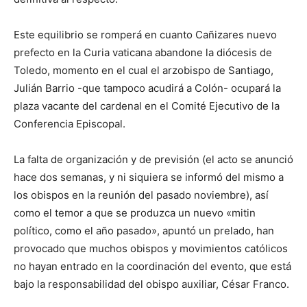
Este equilibrio se romperá en cuanto Cañizares nuevo
prefecto en la Curia vaticana abandone la diócesis de
Toledo, momento en el cual el arzobispo de Santiago,
Julián Barrio -que tampoco acudirá a Colón- ocupará la
plaza vacante del cardenal en el Comité Ejecutivo de la
Conferencia Episcopal.
La falta de organización y de previsión (el acto se anunció
hace dos semanas, y ni siquiera se informó del mismo a
los obispos en la reunión del pasado noviembre), así
como el temor a que se produzca un nuevo «mitin
político, como el año pasado», apuntó un prelado, han
provocado que muchos obispos y movimientos católicos
no hayan entrado en la coordinación del evento, que está
bajo la responsabilidad del obispo auxiliar, César Franco.