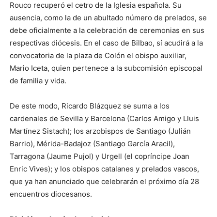
Rouco recuperó el cetro de la Iglesia española. Su
ausencia, como la de un abultado número de prelados, se
debe oficialmente a la celebración de ceremonias en sus
respectivas diócesis. En el caso de Bilbao, sí acudirá a la
convocatoria de la plaza de Colón el obispo auxiliar,
Mario Iceta, quien pertenece a la subcomisión episcopal
de familia y vida.
De este modo, Ricardo Blázquez se suma a los
cardenales de Sevilla y Barcelona (Carlos Amigo y Lluis
Martínez Sistach); los arzobispos de Santiago (Julián
Barrio), Mérida-Badajoz (Santiago García Aracil),
Tarragona (Jaume Pujol) y Urgell (el copríncipe Joan
Enric Vives); y los obispos catalanes y prelados vascos,
que ya han anunciado que celebrarán el próximo día 28
encuentros diocesanos.