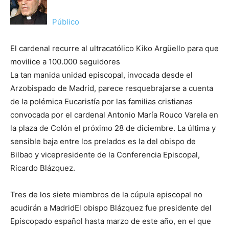
Público
El cardenal recurre al ultracatólico Kiko Argüello para que
movilice a 100.000 seguidores
La tan manida unidad episcopal, invocada desde el
Arzobispado de Madrid, parece resquebrajarse a cuenta
de la polémica Eucaristía por las familias cristianas
convocada por el cardenal Antonio María Rouco Varela en
la plaza de Colón el próximo 28 de diciembre. La última y
sensible baja entre los prelados es la del obispo de
Bilbao y vicepresidente de la Conferencia Episcopal,
Ricardo Blázquez.
Tres de los siete miembros de la cúpula episcopal no
acudirán a MadridEl obispo Blázquez fue presidente del
Episcopado español hasta marzo de este año, en el que