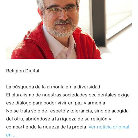
Religión Digital
La búsqueda de la armonía en la diversidad
El pluralismo de nuestras sociedades occidentales exige
ese diálogo para poder vivir en paz y armonía
No se trata solo de respeto y tolerancia, sino de acogida
del otro, abriéndose a la riqueza de su religión y
compartiendo la riqueza de la propia
Ver noticia original
en …