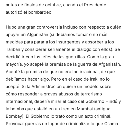
antes de finales de octubre, cuando el Presidente
autorizó el bombardeo.
Hubo una gran controversia incluso con respecto a quién
apoyar en Afganistán (si debíamos tomar o no más
medidas para parar a los insurgentes y absorber a los
Taliban y considerar seriamente el diálogo con ellos). Se
decidió ir con los jefes de las guerrillas. Como la gran
mayoría, yo acepté la premisa de la guerra de Afganistán.
Acepté la premisa de que no era tan irracional, de que
debííamos hacer algo. Pero en el caso de Irak, no lo
acepté. Si la Administración quiere un modelo sobre
cómo responder a graves abusos de terrorismo
internacional, debería mirar el caso del Gobierno Hindú y
la bomba que estalló en un tren en Mumbai (antigua
Bombay). El Gobierno lo trató como un acto criminal.
Provocar guerras en lugar de criminalizar lo que Osama