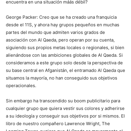
encuentra en una situación máás débil?
George Packer: Creo que se ha creado una franquicia
desde el 11S, y ahora hay grupos pequeños en muchas
partes del mundo que admiten varios grados de
asociación con Al Qaeda, pero operan por su cuenta,
siguiendo sus propios metas locales o regionales, si bien
alienándose con las ambiciones globales de Al Qaeda. Si
consideramos a este grupo solo desde la perspectiva de
su base central en Afganistán, el entramado Al Qaeda que
situamos la mayoría, no han conseguido sus objetivos
operacionales.
Sin embargo ha transcendido su boom publicitario para
cualquier grupo que quiera vestir sus colores y adherirse
a su ideología y conseguir sus objetivos por si mismos. El
libro de nuestro compañero Lawrence Wright, The