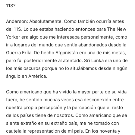
11S?
Anderson: Absolutamente. Como también ocurría antes
del 11S. Lo que estaba haciendo entonces para The New
Yorker era algo que me interesaba personalmente, como
ir a lugares del mundo que sentía abandonados desde la
Guerra Fríía. De hecho Afganistán era una de mis metas,
pero fui posteriormente al atentado. Sri Lanka era uno de
los más oscuros porque no lo situáábamos desde ningún
ángulo en América.
Como americano que ha vivido la mayor parte de su vida
fuera, he sentido muchas veces esa desconexión entre
nuestra propia percepción y la percepción que el resto
de los países tiene de nosotros. Como americano que se
siente extraño en su extraño país, me he tomado con
cautela la representación de mi país. En los noventa y