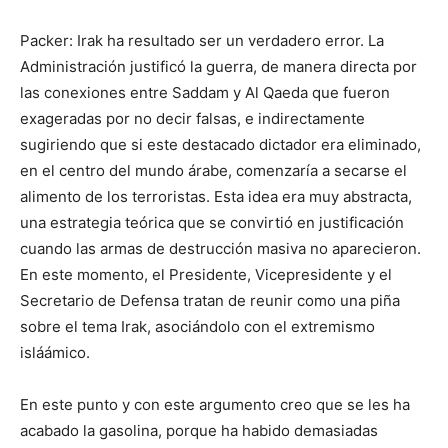
Packer: Irak ha resultado ser un verdadero error. La
Administración justificó la guerra, de manera directa por
las conexiones entre Saddam y Al Qaeda que fueron
exageradas por no decir falsas, e indirectamente
sugiriendo que si este destacado dictador era eliminado,
en el centro del mundo árabe, comenzaría a secarse el
alimento de los terroristas. Esta idea era muy abstracta,
una estrategia teórica que se convirtió en justificación
cuando las armas de destrucción masiva no aparecieron.
En este momento, el Presidente, Vicepresidente y el
Secretario de Defensa tratan de reunir como una piña
sobre el tema Irak, asociándolo con el extremismo
isláámico.
En este punto y con este argumento creo que se les ha
acabado la gasolina, porque ha habido demasiadas