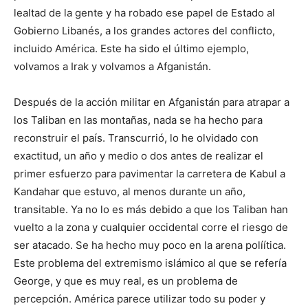
lealtad de la gente y ha robado ese papel de Estado al
Gobierno Libanés, a los grandes actores del conflicto,
incluido América. Este ha sido el último ejemplo,
volvamos a Irak y volvamos a Afganistán.
Después de la acción militar en Afganistán para atrapar a
los Taliban en las montañas, nada se ha hecho para
reconstruir el país. Transcurrió, lo he olvidado con
exactitud, un año y medio o dos antes de realizar el
primer esfuerzo para pavimentar la carretera de Kabul a
Kandahar que estuvo, al menos durante un año,
transitable. Ya no lo es más debido a que los Taliban han
vuelto a la zona y cualquier occidental corre el riesgo de
ser atacado. Se ha hecho muy poco en la arena políítica.
Este problema del extremismo islámico al que se refería
George, y que es muy real, es un problema de
percepción. América parece utilizar todo su poder y