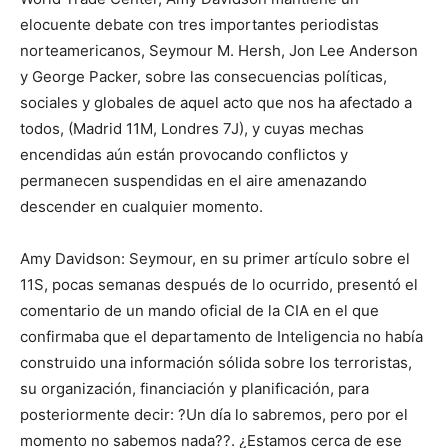
elocuente debate con tres importantes periodistas
norteamericanos, Seymour M. Hersh, Jon Lee Anderson
y George Packer, sobre las consecuencias políticas,
sociales y globales de aquel acto que nos ha afectado a
todos, (Madrid 11M, Londres 7J), y cuyas mechas
encendidas aún están provocando conflictos y
permanecen suspendidas en el aire amenazando
descender en cualquier momento.
Amy Davidson: Seymour, en su primer artículo sobre el
11S, pocas semanas después de lo ocurrido, presentó el
comentario de un mando oficial de la CIA en el que
confirmaba que el departamento de Inteligencia no había
construido una información sólida sobre los terroristas,
su organización, financiación y planificación, para
posteriormente decir: ?Un día lo sabremos, pero por el
momento no sabemos nada??. ¿Estamos cerca de ese