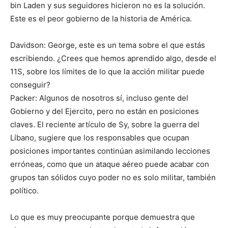
bin Laden y sus seguidores hicieron no es la solución.
Este es el peor gobierno de la historia de América.
Davidson: George, este es un tema sobre el que estás
escribiendo. ¿Crees que hemos aprendido algo, desde el
11S, sobre los límites de lo que la acción militar puede
conseguir?
Packer: Algunos de nosotros sí, incluso gente del
Gobierno y del Ejercito, pero no están en posiciones
claves. El reciente artículo de Sy, sobre la guerra del
Líbano, sugiere que los responsables que ocupan
posiciones importantes continúan asimilando lecciones
erróneas, como que un ataque aéreo puede acabar con
grupos tan sólidos cuyo poder no es solo militar, también
político.
Lo que es muy preocupante porque demuestra que