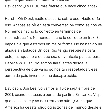
Davidson: ¿Es EEUU más fuerte que hace cinco años?
Hersh: ¡Oh Dios!, nadie discutiría sobre eso. Nadie diría
eso. Acabas se oír en esta conversación como se nos ve.
No hemos hecho lo correcto en términos de
reconstrucción. No hemos hecho lo correcto en Irak. Es
imposible que estemos en mejor forma. No ha habido un
ataque en Estados Unidos, (no tengo respuesta para
esto), aunque no creo que sea un vehículo político para
George W. Bush. No somos tan fuertes desde la
perspectiva de que ya no somos tan respetados y ese
áurea de país invencible ha desaparecido.
Davidson: Jon Lee, volvamos al 10 de septiembre de
2001, cuando estabas a punto de partir a Sri Lanka. Viaje
que cancelaste y no has realizado aún. ¿Crees que
América ha desatendido otras zonas del mundo desde el