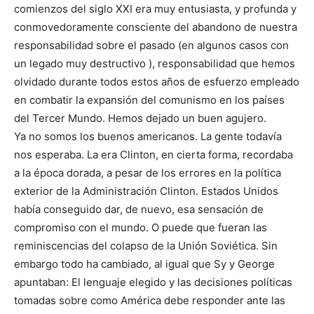
comienzos del siglo XXI era muy entusiasta, y profunda y
conmovedoramente consciente del abandono de nuestra
responsabilidad sobre el pasado (en algunos casos con
un legado muy destructivo ), responsabilidad que hemos
olvidado durante todos estos años de esfuerzo empleado
en combatir la expansión del comunismo en los países
del Tercer Mundo. Hemos dejado un buen agujero.
Ya no somos los buenos americanos. La gente todavía
nos esperaba. La era Clinton, en cierta forma, recordaba
a la época dorada, a pesar de los errores en la política
exterior de la Administración Clinton. Estados Unidos
había conseguido dar, de nuevo, esa sensación de
compromiso con el mundo. O puede que fueran las
reminiscencias del colapso de la Unión Soviética. Sin
embargo todo ha cambiado, al igual que Sy y George
apuntaban: El lenguaje elegido y las decisiones políticas
tomadas sobre como América debe responder ante las