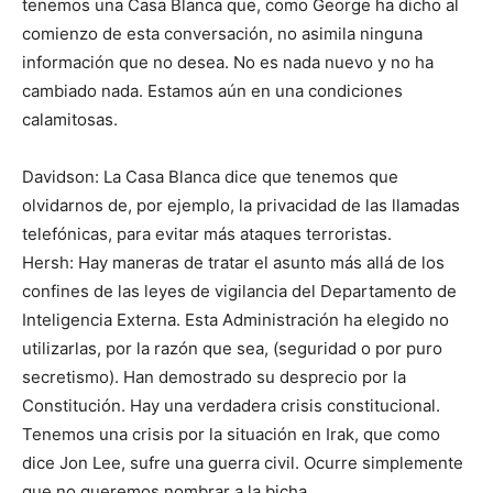
tenemos una Casa Blanca que, como George ha dicho al
comienzo de esta conversación, no asimila ninguna
información que no desea. No es nada nuevo y no ha
cambiado nada. Estamos aún en una condiciones
calamitosas.
Davidson: La Casa Blanca dice que tenemos que
olvidarnos de, por ejemplo, la privacidad de las llamadas
telefónicas, para evitar más ataques terroristas.
Hersh: Hay maneras de tratar el asunto más allá de los
confines de las leyes de vigilancia del Departamento de
Inteligencia Externa. Esta Administración ha elegido no
utilizarlas, por la razón que sea, (seguridad o por puro
secretismo). Han demostrado su desprecio por la
Constitución. Hay una verdadera crisis constitucional.
Tenemos una crisis por la situación en Irak, que como
dice Jon Lee, sufre una guerra civil. Ocurre simplemente
que no queremos nombrar a la bicha.