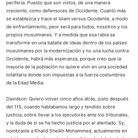
periferia. Puesto que son vistos, de una manera
creciente, como defensores de Occidente. Cuanto más
se establezca y trace el Islam versus Occidente, a modo
de enfrentamiento, peor será para todos, nosotros y los
propios musulmanes. Y a medida que esa rabia se
transforme en una batalla de ideas dentro de los países
musulmanes por la modernización y no una lucha contra
Occidente, habrá más esperanza, porque creo que la
mayoría de la población no quiere vivir en una sociedad
totalitaria donde son impuestas a la fuerza costumbres
de la Edad Media.
Davidson: Quiero volver cinco años atrás, justo después
del 11S, cuando hablabamos largo y tendido sobre
justicia, sobre llevar a los ejecutores ante los tribunales,
y la duda de si se ha hecho justicia por el atentado. Sy,
nombraste a Khalid Sheikh Mohammed, actualmente en