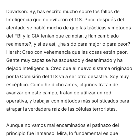
Davidson: Sy, has escrito mucho sobre los fallos de
Inteligencia que no evitaron el 11S. Poco después del
atentado se habló mucho de que las táácticas y métodos
del FBI y la CIA tenían que cambiar. ¿Han cambiado
realmente?, y si es así, ¿ha sido para mejor o para peor?
Hersh: Creo con vehemencia que las cosas están peor.
Gente muy capaz se ha asqueado y desanimado y ha
dejado Inteligencia. Creo que el nuevo sistema originado
por la Comisión del 11S va a ser otro desastre. Soy muy
escéptico. Como he dicho antes, algunos tratan de
avanzar en este campo, tratan de utilizar un red
operativa, y trabajar con métodos más sofisticados para
atrapar la verdadera raíz de las células terroristas.
Aunque no vamos mal encaminados el patinazo del
principio fue inmenso. Mira, lo fundamental es que