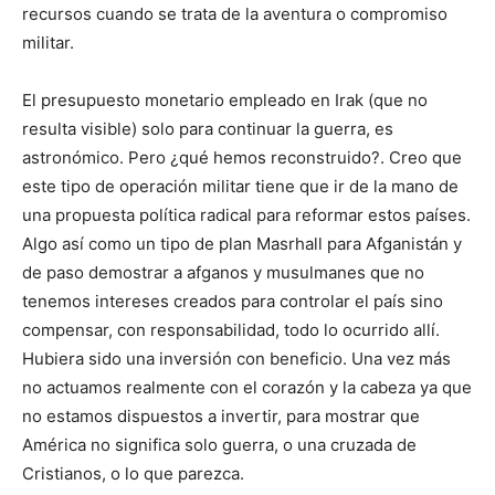
recursos cuando se trata de la aventura o compromiso
militar.
El presupuesto monetario empleado en Irak (que no
resulta visible) solo para continuar la guerra, es
astronómico. Pero ¿qué hemos reconstruido?. Creo que
este tipo de operación militar tiene que ir de la mano de
una propuesta política radical para reformar estos países.
Algo así como un tipo de plan Masrhall para Afganistán y
de paso demostrar a afganos y musulmanes que no
tenemos intereses creados para controlar el país sino
compensar, con responsabilidad, todo lo ocurrido allí.
Hubiera sido una inversión con beneficio. Una vez más
no actuamos realmente con el corazón y la cabeza ya que
no estamos dispuestos a invertir, para mostrar que
América no significa solo guerra, o una cruzada de
Cristianos, o lo que parezca.