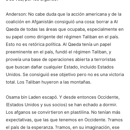
Anderson: No cabe duda que la acción americana y de la
coalición en Afganistán consiguió una cosa: borrar a Al
Qaeda de todas las áreas que ocupaba, especialmente en
su papel como dirigente del régimen Taliban en el país.
Esto no es retórica política. Al Qaeda tenía un papel
preeminente en el país, fundó el régimen Taliban, y
proveía una base de operaciones abierta a terroristas
que buscan dañar cualquier Estado, incluido Estados
Unidos. Se consiguió ese objetivo pero no es una victoria
total. Los Taliban huyeron a las montañas.
Osama bin Laden escapó. Y desde entonces Occidente,
(Estados Unidos y sus socios) se han echado a dormir.
Los afganos se convirtieron en plastilina. No tenían más
expectativas, que las que tenemos en Occidente. ?ramos
el país de la esperanza. ?ramos, en su imaginación, ese