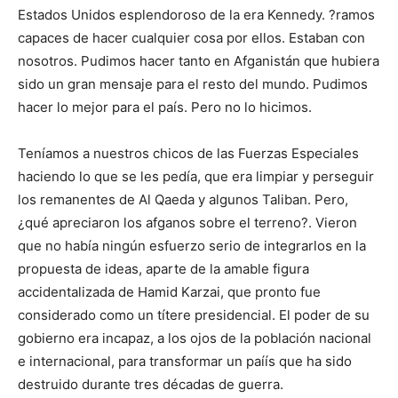
Estados Unidos esplendoroso de la era Kennedy. ?ramos
capaces de hacer cualquier cosa por ellos. Estaban con
nosotros. Pudimos hacer tanto en Afganistán que hubiera
sido un gran mensaje para el resto del mundo. Pudimos
hacer lo mejor para el país. Pero no lo hicimos.
Teníamos a nuestros chicos de las Fuerzas Especiales
haciendo lo que se les pedía, que era limpiar y perseguir
los remanentes de Al Qaeda y algunos Taliban. Pero,
¿qué apreciaron los afganos sobre el terreno?. Vieron
que no había ningún esfuerzo serio de integrarlos en la
propuesta de ideas, aparte de la amable figura
accidentalizada de Hamid Karzai, que pronto fue
considerado como un títere presidencial. El poder de su
gobierno era incapaz, a los ojos de la población nacional
e internacional, para transformar un paíís que ha sido
destruido durante tres décadas de guerra.