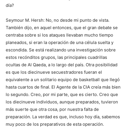
día?
Seymour M. Hersh: No, no desde mi punto de vista.
También dijo, en aquel entonces, que el gran debate se
centraba sobre si los ataques llevaban mucho tiempo
planeados, si eran la operación de una célula suelta y
escondida. Se está realizando una investigación sobre
estos recónditos grupos, las principales cuadrillas
ocultas de Al Qaeda, a lo largo del país. Otra posibilidad
es que los diecinueve secuestradores fueran el
equivalente a un solitario equipo de basketball que llegó
hasta cuartos de final. El Agente de la CIA creía más bien
lo segundo. Creo, por mi parte, que es cierto. Creo que
los diecinueve individuos, aunque preparados, tuvieron
más suerte que otra cosa, por nuestra falta de
preparación. La verdad es que, incluso hoy día, sabemos
muy poco de los preparativos de esta operación.