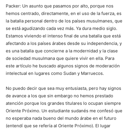
Packer: Un asunto que pasamos por alto, porque nos
hemos centrado, directamente, en el uso de la fuerza, es
la batalla personal dentro de los países musulmanes, que
se está agudizando cada vez más. Ya dura medio siglo.
Estamos viviendo el intenso final de una batalla que está
afectando a los países árabes desde su independencia, y
es una batalla que concierne a la modernidad y la clase
de sociedad musulmana que quiere vivir en ella. Para
este artículo he buscado algunos signos de moderación
intelectual en lugares como Sudan y Marruecos.
No puedo decir que sea muy entusiasta, pero hay signos
de avance a los que sin embargo no hemos prestado
atención porque los grandes titulares lo ocupan siempre
Oriente Próximo. Un estudiante sudanés me confesó que
no esperaba nada bueno del mundo árabe en el futuro
(entendí que se refería al Oriente Próximo). El lugar