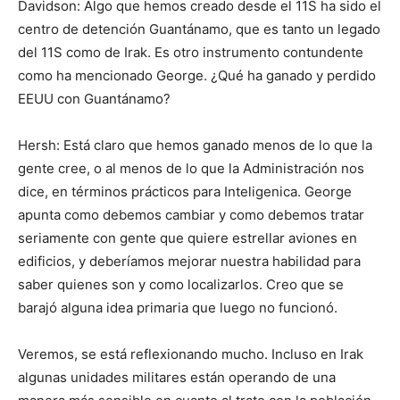
Davidson: Algo que hemos creado desde el 11S ha sido el
centro de detención Guantánamo, que es tanto un legado
del 11S como de Irak. Es otro instrumento contundente
como ha mencionado George. ¿Qué ha ganado y perdido
EEUU con Guantánamo?
Hersh: Está claro que hemos ganado menos de lo que la
gente cree, o al menos de lo que la Administración nos
dice, en términos prácticos para Inteligenica. George
apunta como debemos cambiar y como debemos tratar
seriamente con gente que quiere estrellar aviones en
edificios, y deberíamos mejorar nuestra habilidad para
saber quienes son y como localizarlos. Creo que se
barajó alguna idea primaria que luego no funcionó.
Veremos, se está reflexionando mucho. Incluso en Irak
algunas unidades militares están operando de una