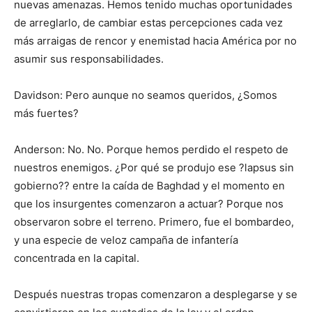
nuevas amenazas. Hemos tenido muchas oportunidades
de arreglarlo, de cambiar estas percepciones cada vez
más arraigas de rencor y enemistad hacia América por no
asumir sus responsabilidades.
Davidson: Pero aunque no seamos queridos, ¿Somos
más fuertes?
Anderson: No. No. Porque hemos perdido el respeto de
nuestros enemigos. ¿Por qué se produjo ese ?lapsus sin
gobierno?? entre la caída de Baghdad y el momento en
que los insurgentes comenzaron a actuar? Porque nos
observaron sobre el terreno. Primero, fue el bombardeo,
y una especie de veloz campaña de infantería
concentrada en la capital.
Después nuestras tropas comenzaron a desplegarse y se