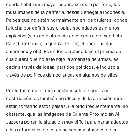
donde habita una mayor esperanza es la periferia, los
musulmanes de la periferia, desde Senegal a Indonesia.
Países que no están normalmente en los titulares, donde
la lucha por definir sus propias sociedades es menos
explosiva (y no está atrapada en el centro del conflicto
Palestino-Israelí, la guerra de Irak, el poder militar
americano y etc). Es un tema tratado bajo el prisma de
cualquiera que no esté bajo la amenaza de armas, es
decir a través de ideas, partidos políticos, e incluso a
través de políticas democráticas en algunos de ellos.
Por lo tanto no es una cuestión solo de guerra y
destrucción; es también de ideas y de la dirección que
están tomando estos países. He oído frecuentemente, no
obstante, que las imágenes de Oriente Próximo en Al
Jazeera ponen la situación muy difícil para ganar adeptos
a los reformistas de estos países musulmanes de la