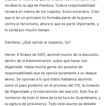
ha abierto la caja de Pandora. Toda la responsabilidad
recaerá en manos de los iraquíes. Sucio escenario. Creo
que si en un principio no formaba parte de la guerra
contra el terrorismo, ahora si que es parte importante, y
lo seráá por mucho tiempo.
Davidson: ¿Qué opinas al respecto, Sy?
Hersh: A finales de 2001, aprendí mucho de la discusión,
dentro de la Administración, sobre que hacer con
Afganistán. Había mucha gente (en puestos de
responsabilidad) que se oponía duramente a un ataque
aéreo. Se oponían a lo que todos habíamos asumido
como el paso posterior en el proceso del 11S, la invasión
de Afganistáán y la intervención del ejercito. Esto fue el
comienzo de todo el tema de la tortura en Guantánamo, y
la captura de prisioneros. Todo este asunto se debatió