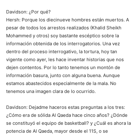
Davidson: ¿Por qué?
Hersh: Porque los diecinueve hombres están muertos. A
pesar de todos los arrestos realizados (Khalid Sheikh
Mohammed y otros) soy bastante escéptico sobre la
información obtenida de los interrogatorios. Una vez
dentro del proceso interrogativo, la tortura, hoy tan
vigente como ayer, les hace inventar historias que nos
dejen contentos. Por lo tanto tenemos un montón de
información basura, junto con alguna buena. Aunque
estamos abastecidos especialmente de la mala. No
tenemos una imagen clara de lo ocurrido.
Davidson: Dejadme haceros estas preguntas a los tres:
¿Cómo era de sólida Al Qaeda hace cinco años? ¿Dónde
se constituyó el equipo de basketball? y ¿Cuál es ahora la
potencia de Al Qaeda, mayor desde el 11S, o se