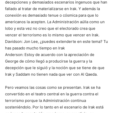
decepciones y demasiados escenarios ingenuos que han
fallado al tratar de materializarse en Irak. Y además la
conexión es demasiado tenue o cósmica para que lo
americanos la acepten. La Administración aúlla como un
lobo y esta vez no creo que el electorado crea que
vencer el terrorismo es lo mismo que vencer en Irak.
Davidson: Jon Lee, ¿puedes extenderte en este tema? Tu
has pasado mucho tiempo en Irak
Anderson: Estoy de acuerdo con la apreciación de
George de cómo llegó a producirse la guerra y la
decepción que le siguió y la noción que se tiene de que
Irak y Saddam no tienen nada que ver con Al Qaeda.
Pero veamos las cosas como se presentan. Irak se ha
convertido en el teatro central en la guerra contra el
terrorismo porque la Administración continua
sosteniéndolo. Por lo tanto en el escenario de Irak está