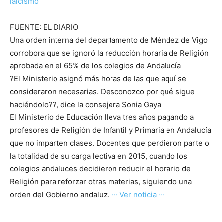
laicismo
FUENTE: EL DIARIO
Una orden interna del departamento de Méndez de Vigo
corrobora que se ignoró la reducción horaria de Religión
aprobada en el 65% de los colegios de Andalucía
?El Ministerio asignó más horas de las que aquí se
consideraron necesarias. Desconozco por qué sigue
haciéndolo??, dice la consejera Sonia Gaya
El Ministerio de Educación lleva tres años pagando a
profesores de Religión de Infantil y Primaria en Andalucía
que no imparten clases. Docentes que perdieron parte o
la totalidad de su carga lectiva en 2015, cuando los
colegios andaluces decidieron reducir el horario de
Religión para reforzar otras materias, siguiendo una
orden del Gobierno andaluz.
··· Ver noticia ···