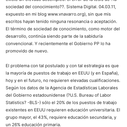
sociedad del conocimiento??. Sistema Digital. 04.03.11,
expuesto en mi blog www.vnavarro.org), sin que mis
escritos hayan tenido ninguna resonancia o aceptación.
El término de sociedad de conocimiento, como motor del
desarrollo, continúa siendo parte de la sabiduría
convencional. Y recientemente el Gobierno PP lo ha
promovido de nuevo.
El problema con tal postulado y con tal estrategia es que
la mayoría de puestos de trabajo en EEUU (y en España),
hoy y en el futuro, no requieren elevadas cualificaciones.
Según los datos de la Agencia de Estadísticas Laborales
del Gobierno estadounidense (?U.S. Bureau of Labor
Statistics? -BLS-) sólo el 20% de los puestos de trabajo
existentes en EEUU requieren educación universitaria. El
grupo mayor, el 43%, requiere educación secundaria, y
un 26% educación primaria.