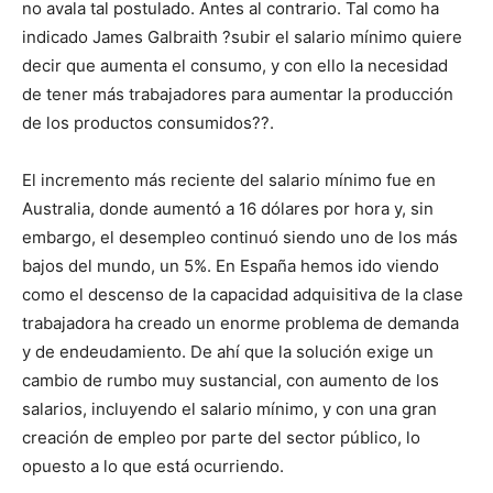
no avala tal postulado. Antes al contrario. Tal como ha
indicado James Galbraith ?subir el salario mínimo quiere
decir que aumenta el consumo, y con ello la necesidad
de tener más trabajadores para aumentar la producción
de los productos consumidos??.
El incremento más reciente del salario mínimo fue en
Australia, donde aumentó a 16 dólares por hora y, sin
embargo, el desempleo continuó siendo uno de los más
bajos del mundo, un 5%. En España hemos ido viendo
como el descenso de la capacidad adquisitiva de la clase
trabajadora ha creado un enorme problema de demanda
y de endeudamiento. De ahí que la solución exige un
cambio de rumbo muy sustancial, con aumento de los
salarios, incluyendo el salario mínimo, y con una gran
creación de empleo por parte del sector público, lo
opuesto a lo que está ocurriendo.