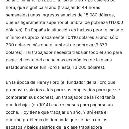
hora, que significa al año (trabajando 44 horas
semanales) unos ingresos anuales de 15.080 dólares,
que es ligeramente superior al umbral de pobreza (11.000
dólares). En España la situación es incluso peor: el salario
mínimo es aproximadamente 10.110 dólares al año, sólo
230 dólares más que el umbral de pobreza (9.879
dólares). Tal trabajador necesita trabajar todo el año para
pagar el coste del coche más económico de la gama
estadounidense (un Ford Fiesta, 13.200 dólares).
En la época de Henry Ford (el fundador de la Ford que
promovió salarios altos para sus empleados para que se
compraran sus coches), un trabajador de la Ford tenía
que trabajar (en 1914) cuatro meses para pagarse un
coche. Hoy tiene que trabajar un año. Y ahí está el
enorme problema de demanda que se basa en los
escasos y bajos salarios de la clase trabajadora