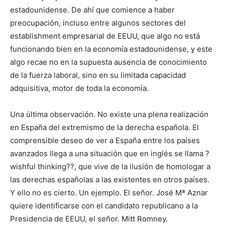
estadounidense. De ahí que comience a haber
preocupación, incluso entre algunos sectores del
establishment empresarial de EEUU, que algo no está
funcionando bien en la economía estadounidense, y este
algo recae no en la supuesta ausencia de conocimiento
de la fuerza laboral, sino en su limitada capacidad
adquisitiva, motor de toda la economía.
Una última observación. No existe una plena realización
en España del extremismo de la derecha española. El
comprensible deseo de ver a España entre los países
avanzados llega a una situación que en inglés se llama ?
wishful thinking??, que vive de la ilusión de homologar a
las derechas españolas a las existentes en otros países.
Y ello no es cierto. Un ejemplo. El señor. José Mª Aznar
quiere identificarse con el candidato republicano a la
Presidencia de EEUU, el señor. Mitt Romney.