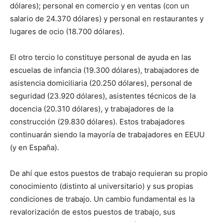
dólares); personal en comercio y en ventas (con un
salario de 24.370 dólares) y personal en restaurantes y
lugares de ocio (18.700 dólares).
El otro tercio lo constituye personal de ayuda en las
escuelas de infancia (19.300 dólares), trabajadores de
asistencia domiciliaria (20.250 dólares), personal de
seguridad (23.920 dólares), asistentes técnicos de la
docencia (20.310 dólares), y trabajadores de la
construcción (29.830 dólares). Estos trabajadores
continuarán siendo la mayoría de trabajadores en EEUU
(y en España).
De ahí que estos puestos de trabajo requieran su propio
conocimiento (distinto al universitario) y sus propias
condiciones de trabajo. Un cambio fundamental es la
revalorización de estos puestos de trabajo, sus