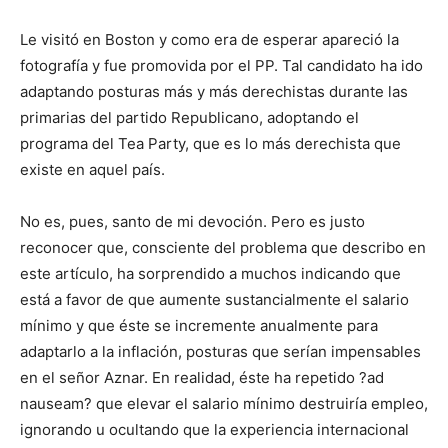
Le visitó en Boston y como era de esperar apareció la
fotografía y fue promovida por el PP. Tal candidato ha ido
adaptando posturas más y más derechistas durante las
primarias del partido Republicano, adoptando el
programa del Tea Party, que es lo más derechista que
existe en aquel país.
No es, pues, santo de mi devoción. Pero es justo
reconocer que, consciente del problema que describo en
este artículo, ha sorprendido a muchos indicando que
está a favor de que aumente sustancialmente el salario
mínimo y que éste se incremente anualmente para
adaptarlo a la inflación, posturas que serían impensables
en el señor Aznar. En realidad, éste ha repetido ?ad
nauseam? que elevar el salario mínimo destruiría empleo,
ignorando u ocultando que la experiencia internacional