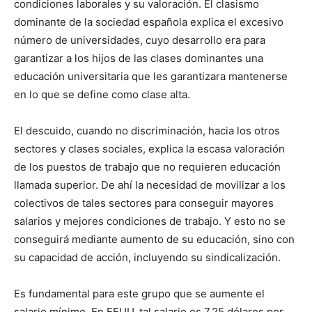
condiciones laborales y su valoración. El clasismo
dominante de la sociedad española explica el excesivo
número de universidades, cuyo desarrollo era para
garantizar a los hijos de las clases dominantes una
educación universitaria que les garantizara mantenerse
en lo que se define como clase alta.
El descuido, cuando no discriminación, hacia los otros
sectores y clases sociales, explica la escasa valoración
de los puestos de trabajo que no requieren educación
llamada superior. De ahí la necesidad de movilizar a los
colectivos de tales sectores para conseguir mayores
salarios y mejores condiciones de trabajo. Y esto no se
conseguirá mediante aumento de su educación, sino con
su capacidad de acción, incluyendo su sindicalización.
Es fundamental para este grupo que se aumente el
salario mínimo. En EEUU, tal salario es 7,25 dólares por