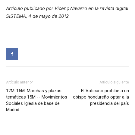
Artículo publicado por Vicenç Navarro en la revista digital
SISTEMA, 4 de mayo de 2012
Artículo anterior
Artículo siguiente
12M-15M: Marchas y plazas
El Vaticano prohibe a un
temáticas 15M -- Movimientos
obispo hondureño optar a la
Sociales Iglesia de base de
presidencia del país
Madrid