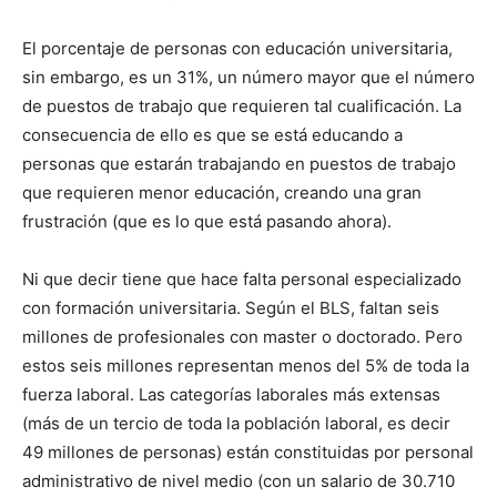
El porcentaje de personas con educación universitaria,
sin embargo, es un 31%, un número mayor que el número
de puestos de trabajo que requieren tal cualificación. La
consecuencia de ello es que se está educando a
personas que estarán trabajando en puestos de trabajo
que requieren menor educación, creando una gran
frustración (que es lo que está pasando ahora).
Ni que decir tiene que hace falta personal especializado
con formación universitaria. Según el BLS, faltan seis
millones de profesionales con master o doctorado. Pero
estos seis millones representan menos del 5% de toda la
fuerza laboral. Las categorías laborales más extensas
(más de un tercio de toda la población laboral, es decir
49 millones de personas) están constituidas por personal
administrativo de nivel medio (con un salario de 30.710