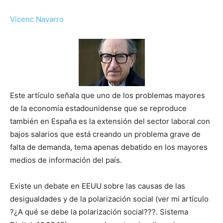
Vicenc Navarro
Este artículo señala que uno de los problemas mayores
de la economía estadounidense que se reproduce
también en España es la extensión del sector laboral con
bajos salarios que está creando un problema grave de
falta de demanda, tema apenas debatido en los mayores
medios de información del país.
Existe un debate en EEUU sobre las causas de las
desigualdades y de la polarización social (ver mi artículo
?¿A qué se debe la polarización social???. Sistema