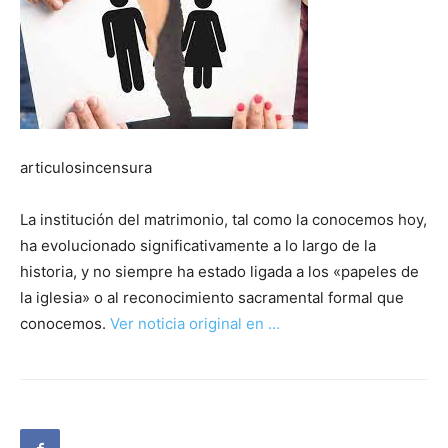
articulosincensura
La institución del matrimonio, tal como la conocemos hoy,
ha evolucionado significativamente a lo largo de la
historia, y no siempre ha estado ligada a los «papeles de
la iglesia» o al reconocimiento sacramental formal que
conocemos.
Ver noticia original en …