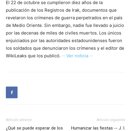
El 22 de octubre se cumplieron diez años de la
publicación de los Registros de Irak, documentos que
revelaron los crímenes de guerra perpetrados en el país
de Medio Oriente. Sin embargo, nadie fue llevado a juicio
por las decenas de miles de civiles muertos. Los únicos
enjuiciados por las autoridades estadounidenses fueron
los soldados que denunciaron los crímenes y el editor de
WikiLeaks que los publicó.
··· Ver noticia ···
Artículo anterior
Artículo siguiente
¿Qué se puede esperar de los
Humanizar las fiestas -- J. I.