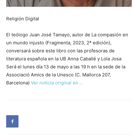
Religión Digital
El teólogo Juan José Tamayo, autor de La compasión en
un mundo injusto (Fragmenta, 2023, 2ª edición),
conversará sobre este libro con las profesoras de
literatura española en la UB Anna Caballé y Lola Josa
Será el lunes día 13 de mayo a las 19 h en la sede de la
Associació Amics de la Unesco (C. Mallorca 207,
Barcelona)
Ver noticia original en …