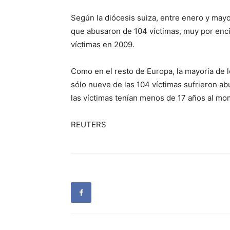
Según la diócesis suiza, entre enero y may
que abusaron de 104 víctimas, muy por enc
víctimas en 2009.
Como en el resto de Europa, la mayoría de 
sólo nueve de las 104 víctimas sufrieron a
las víctimas tenían menos de 17 años al mo
REUTERS