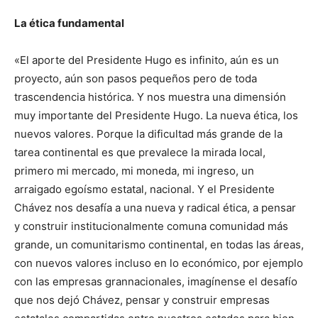
La ética fundamental
«El aporte del Presidente Hugo es infinito, aún es un
proyecto, aún son pasos pequeños pero de toda
trascendencia histórica. Y nos muestra una dimensión
muy importante del Presidente Hugo. La nueva ética, los
nuevos valores. Porque la dificultad más grande de la
tarea continental es que prevalece la mirada local,
primero mi mercado, mi moneda, mi ingreso, un
arraigado egoísmo estatal, nacional. Y el Presidente
Chávez nos desafía a una nueva y radical ética, a pensar
y construir institucionalmente comuna comunidad más
grande, un comunitarismo continental, en todas las áreas,
con nuevos valores incluso en lo económico, por ejemplo
con las empresas grannacionales, imagínense el desafío
que nos dejó Chávez, pensar y construir empresas