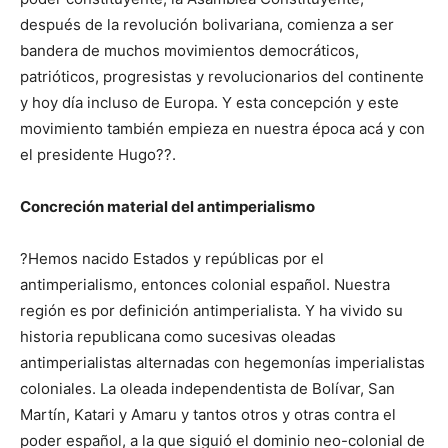
después de la revolución bolivariana, comienza a ser
bandera de muchos movimientos democráticos,
patrióticos, progresistas y revolucionarios del continente
y hoy día incluso de Europa. Y esta concepción y este
movimiento también empieza en nuestra época acá y con
el presidente Hugo??.
Concreción material del antimperialismo
?Hemos nacido Estados y repúblicas por el
antimperialismo, entonces colonial español. Nuestra
región es por definición antimperialista. Y ha vivido su
historia republicana como sucesivas oleadas
antimperialistas alternadas con hegemonías imperialistas
coloniales. La oleada independentista de Bolívar, San
Martín, Katari y Amaru y tantos otros y otras contra el
poder español, a la que siguió el dominio neo-colonial de