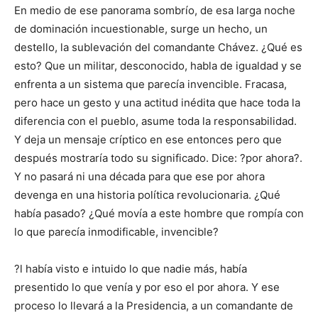
En medio de ese panorama sombrío, de esa larga noche
de dominación incuestionable, surge un hecho, un
destello, la sublevación del comandante Chávez. ¿Qué es
esto? Que un militar, desconocido, habla de igualdad y se
enfrenta a un sistema que parecía invencible. Fracasa,
pero hace un gesto y una actitud inédita que hace toda la
diferencia con el pueblo, asume toda la responsabilidad.
Y deja un mensaje críptico en ese entonces pero que
después mostraría todo su significado. Dice: ?por ahora?.
Y no pasará ni una década para que ese por ahora
devenga en una historia política revolucionaria. ¿Qué
había pasado? ¿Qué movía a este hombre que rompía con
lo que parecía inmodificable, invencible?
?l había visto e intuido lo que nadie más, había
presentido lo que venía y por eso el por ahora. Y ese
proceso lo llevará a la Presidencia, a un comandante de