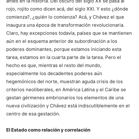
antes en la historia. Del oscuro del siglo XX se pasa al
rojo, rojito como dicen acá, del siglo XXI. Y esto ¿dónde
comienza?, ¿quién lo comienza? Acá, y Chávez el que
inaugura una época de transformación revolucionaria.
Claro, hay excepciones todavía, países que se mantienen
aún en el esquema anterior de subordinación a los
poderes dominantes, porque estamos iniciando esta
tarea, estamos en la cuarta parte de la tarea. Pero el
hecho es que, mientras el resto del mundo,
especialmente los decadentes poderes aún
hegemónicos del norte, muestran aguda crisis de los
criterios neoliberales, en América Latina y el Caribe se
gestan gérmenes embrionarios los elementos de una
nueva civilización y Chávez está indiscutiblemente en el
centro de esa gestación.
El Estado como relación y correlación