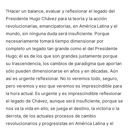
?Hacer un balance, evaluar y reflexionar el legado del
Presidente Hugo Chávez para la teoría y la acción
revolucionarias, emancipatorias, en América Latina y el
mundo, sin ninguna duda será insuficiente. Porque
necesariamente tomará tiempo dimensionar por
completo un legado tan grande como el del Presidente
Hugo; él es de los que son grandes justamente porque
su trascendencia, los cambios de paradigma que aportan
sólo pueden dimensionarse en años y en décadas. Aún
así es urgente reflexionar. No lo veremos todo, seguro,
pero veremos y eso que veremos es imprescindible para
la hora actual. Es urgente y es imprescindible reflexionar
el legado de Chávez, aunque será insuficiente, porque se
nos va la vida en ello; se juega el destino, la victoria o la
derrota, de los actuales procesos de cambio
revolucionarios y progresistas en América Latina y el