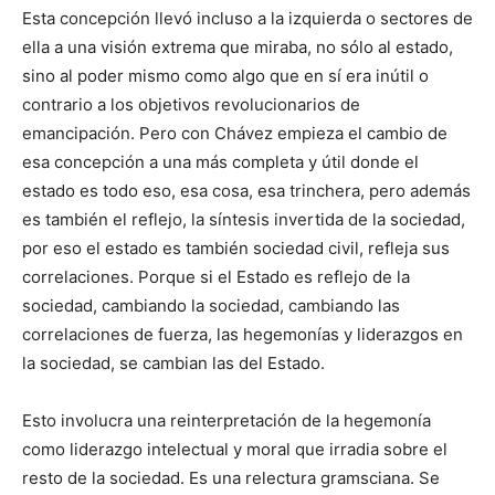
Esta concepción llevó incluso a la izquierda o sectores de
ella a una visión extrema que miraba, no sólo al estado,
sino al poder mismo como algo que en sí era inútil o
contrario a los objetivos revolucionarios de
emancipación. Pero con Chávez empieza el cambio de
esa concepción a una más completa y útil donde el
estado es todo eso, esa cosa, esa trinchera, pero además
es también el reflejo, la síntesis invertida de la sociedad,
por eso el estado es también sociedad civil, refleja sus
correlaciones. Porque si el Estado es reflejo de la
sociedad, cambiando la sociedad, cambiando las
correlaciones de fuerza, las hegemonías y liderazgos en
la sociedad, se cambian las del Estado.
Esto involucra una reinterpretación de la hegemonía
como liderazgo intelectual y moral que irradia sobre el
resto de la sociedad. Es una relectura gramsciana. Se