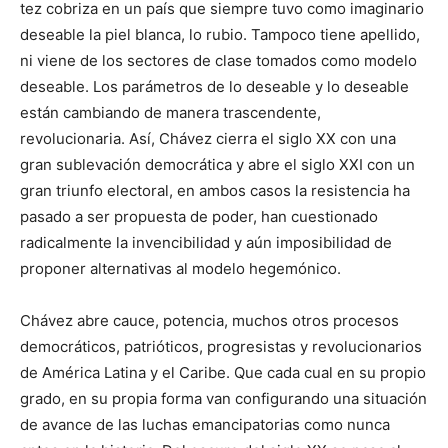
tez cobriza en un país que siempre tuvo como imaginario
deseable la piel blanca, lo rubio. Tampoco tiene apellido,
ni viene de los sectores de clase tomados como modelo
deseable. Los parámetros de lo deseable y lo deseable
están cambiando de manera trascendente,
revolucionaria. Así, Chávez cierra el siglo XX con una
gran sublevación democrática y abre el siglo XXI con un
gran triunfo electoral, en ambos casos la resistencia ha
pasado a ser propuesta de poder, han cuestionado
radicalmente la invencibilidad y aún imposibilidad de
proponer alternativas al modelo hegemónico.
Chávez abre cauce, potencia, muchos otros procesos
democráticos, patrióticos, progresistas y revolucionarios
de América Latina y el Caribe. Que cada cual en su propio
grado, en su propia forma van configurando una situación
de avance de las luchas emancipatorias como nunca