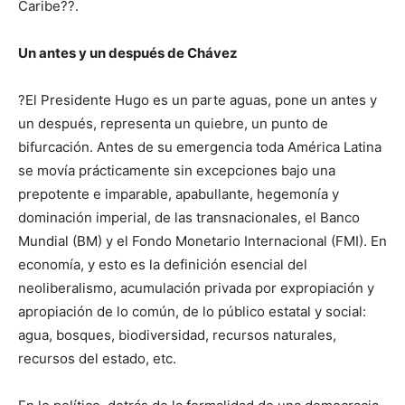
Caribe??.
Un antes y un después de Chávez
?El Presidente Hugo es un parte aguas, pone un antes y
un después, representa un quiebre, un punto de
bifurcación. Antes de su emergencia toda América Latina
se movía prácticamente sin excepciones bajo una
prepotente e imparable, apabullante, hegemonía y
dominación imperial, de las transnacionales, el Banco
Mundial (BM) y el Fondo Monetario Internacional (FMI). En
economía, y esto es la definición esencial del
neoliberalismo, acumulación privada por expropiación y
apropiación de lo común, de lo público estatal y social:
agua, bosques, biodiversidad, recursos naturales,
recursos del estado, etc.