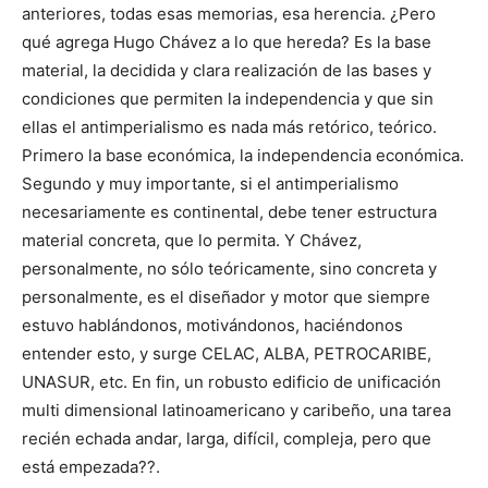
anteriores, todas esas memorias, esa herencia. ¿Pero
qué agrega Hugo Chávez a lo que hereda? Es la base
material, la decidida y clara realización de las bases y
condiciones que permiten la independencia y que sin
ellas el antimperialismo es nada más retórico, teórico.
Primero la base económica, la independencia económica.
Segundo y muy importante, si el antimperialismo
necesariamente es continental, debe tener estructura
material concreta, que lo permita. Y Chávez,
personalmente, no sólo teóricamente, sino concreta y
personalmente, es el diseñador y motor que siempre
estuvo hablándonos, motivándonos, haciéndonos
entender esto, y surge CELAC, ALBA, PETROCARIBE,
UNASUR, etc. En fin, un robusto edificio de unificación
multi dimensional latinoamericano y caribeño, una tarea
recién echada andar, larga, difícil, compleja, pero que
está empezada??.