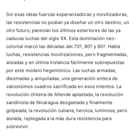
Sin esas ideas fuerzas esperanzadoras y movilizadoras,
las resistencias no podían ya diseñar un otro destino, un
otro futuro; parecían los últimos estertores de las ya
caducas luchas del siglo XX. Esta dominación neo-
colonial marcó las décadas del 70?, 80? y 90?. Había
luchas, resistencias movilizaciones, pero fragmentadas,
aisladas y en última instancia fácilmente sobrepuestas
por este modelo hegemónico. Las luchas armadas,
diezmadas y aniquiladas, una generación entera de
valiosísimos cuadros sacrificada en esos intentos. La
revolución chilena de Allende aplastada, la revolución
sandinista de Nicaragua desgastada y finalmente
golpeada; la revolución cubana, heroica, luminosa, pero
aislada, replegada a la más dura resistencia para
sobrevivir.