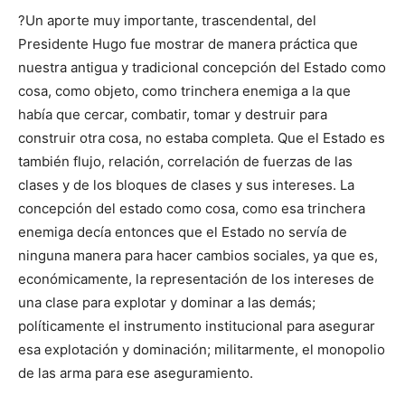
?Un aporte muy importante, trascendental, del
Presidente Hugo fue mostrar de manera práctica que
nuestra antigua y tradicional concepción del Estado como
cosa, como objeto, como trinchera enemiga a la que
había que cercar, combatir, tomar y destruir para
construir otra cosa, no estaba completa. Que el Estado es
también flujo, relación, correlación de fuerzas de las
clases y de los bloques de clases y sus intereses. La
concepción del estado como cosa, como esa trinchera
enemiga decía entonces que el Estado no servía de
ninguna manera para hacer cambios sociales, ya que es,
económicamente, la representación de los intereses de
una clase para explotar y dominar a las demás;
políticamente el instrumento institucional para asegurar
esa explotación y dominación; militarmente, el monopolio
de las arma para ese aseguramiento.