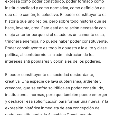
expresa como poder constituido, poder formado como
institucionalidad y como normativa, como definición de
qué es lo común, lo colectivo. El poder constituyente es
historia que uno recibe, pero sobre todo historia que se
hace, inventa, crea. Esto está en relación necesaria con
el eje anterior porque si el estado es únicamente cosa,
trinchera enemiga, no puede haber poder constituyente.
Poder constituyente es todo lo opuesto a la elite y clase
política, al contubernio, a la administración de los
intereses anti populares y coloniales de los poderes.
El poder constituyente es sociedad desbordante,
creativa. Una especie de lava subterránea, ardiente y
creadora, que se enfría solidifica en poder constituido,
instituciones, normas, pero que también puede emerger
y deshacer esa solidificación para formar una nueva. Y la
expresión histórica inmediata de esa concepción del
poder constituyente, la Asamblea Constituyente,