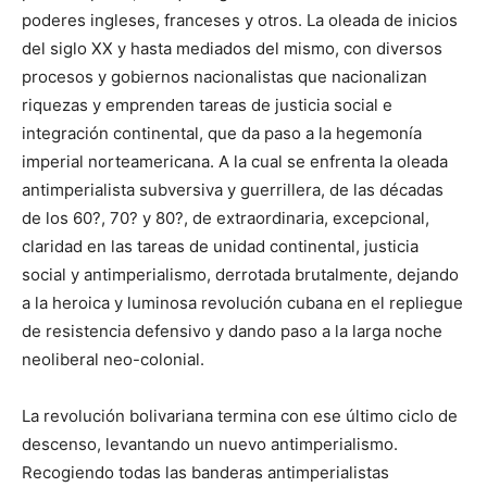
poderes ingleses, franceses y otros. La oleada de inicios
del siglo XX y hasta mediados del mismo, con diversos
procesos y gobiernos nacionalistas que nacionalizan
riquezas y emprenden tareas de justicia social e
integración continental, que da paso a la hegemonía
imperial norteamericana. A la cual se enfrenta la oleada
antimperialista subversiva y guerrillera, de las décadas
de los 60?, 70? y 80?, de extraordinaria, excepcional,
claridad en las tareas de unidad continental, justicia
social y antimperialismo, derrotada brutalmente, dejando
a la heroica y luminosa revolución cubana en el repliegue
de resistencia defensivo y dando paso a la larga noche
neoliberal neo-colonial.
La revolución bolivariana termina con ese último ciclo de
descenso, levantando un nuevo antimperialismo.
Recogiendo todas las banderas antimperialistas