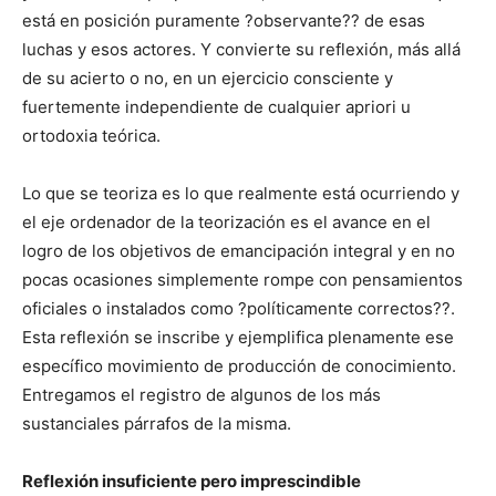
está en posición puramente ?observante?? de esas
luchas y esos actores. Y convierte su reflexión, más allá
de su acierto o no, en un ejercicio consciente y
fuertemente independiente de cualquier apriori u
ortodoxia teórica.
Lo que se teoriza es lo que realmente está ocurriendo y
el eje ordenador de la teorización es el avance en el
logro de los objetivos de emancipación integral y en no
pocas ocasiones simplemente rompe con pensamientos
oficiales o instalados como ?políticamente correctos??.
Esta reflexión se inscribe y ejemplifica plenamente ese
específico movimiento de producción de conocimiento.
Entregamos el registro de algunos de los más
sustanciales párrafos de la misma.
Reflexión insuficiente pero imprescindible