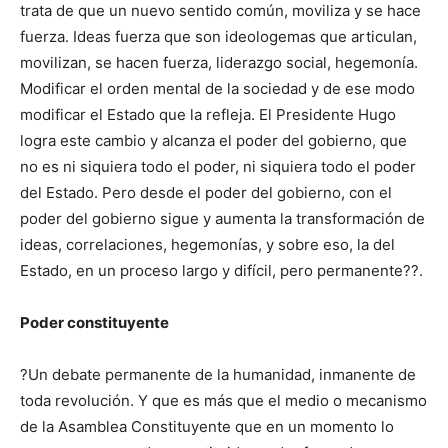
trata de que un nuevo sentido común, moviliza y se hace
fuerza. Ideas fuerza que son ideologemas que articulan,
movilizan, se hacen fuerza, liderazgo social, hegemonía.
Modificar el orden mental de la sociedad y de ese modo
modificar el Estado que la refleja. El Presidente Hugo
logra este cambio y alcanza el poder del gobierno, que
no es ni siquiera todo el poder, ni siquiera todo el poder
del Estado. Pero desde el poder del gobierno, con el
poder del gobierno sigue y aumenta la transformación de
ideas, correlaciones, hegemonías, y sobre eso, la del
Estado, en un proceso largo y difícil, pero permanente??.
Poder constituyente
?Un debate permanente de la humanidad, inmanente de
toda revolución. Y que es más que el medio o mecanismo
de la Asamblea Constituyente que en un momento lo