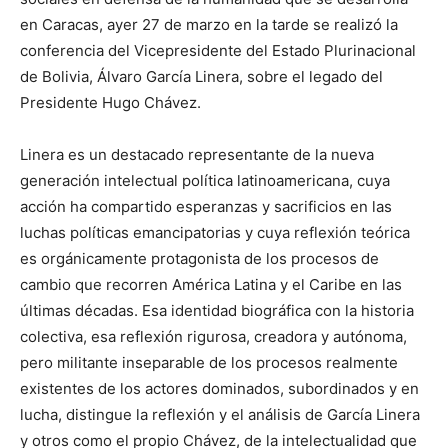
en Caracas, ayer 27 de marzo en la tarde se realizó la
conferencia del Vicepresidente del Estado Plurinacional
de Bolivia, Álvaro García Linera, sobre el legado del
Presidente Hugo Chávez.
Linera es un destacado representante de la nueva
generación intelectual política latinoamericana, cuya
acción ha compartido esperanzas y sacrificios en las
luchas políticas emancipatorias y cuya reflexión teórica
es orgánicamente protagonista de los procesos de
cambio que recorren América Latina y el Caribe en las
últimas décadas. Esa identidad biográfica con la historia
colectiva, esa reflexión rigurosa, creadora y autónoma,
pero militante inseparable de los procesos realmente
existentes de los actores dominados, subordinados y en
lucha, distingue la reflexión y el análisis de García Linera
y otros como el propio Chávez, de la intelectualidad que