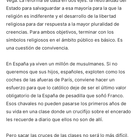
Vega. La reforma se basa en dos ejes: la neutralidad del
Estado para salvaguardar a esa mayoría para la que la
religión es indiferente y el desarrollo de la libertad
religiosa para dar respuesta a la mayor pluralidad de
creencias. Para ambos objetivos, terminar con los
símbolos religiosos en el ámbito público es básico. Es
una cuestión de convivencia.
En España ya viven un millón de musulmanes. Si no
queremos que sus hijos, españoles, exploten como los
coches de las afueras de París, conviene hacer un
esfuerzo para que lo católico deje de ser el último valor
obligatorio de la España de pesadilla que soñó Franco.
Esos chavales no pueden pasarse los primeros años de
su vida en una clase donde un crucifijo sobre el encerado
les recuerde a diario que ellos no son de allí.
Pero sacar las cruces de las clases no será lo más difícil,