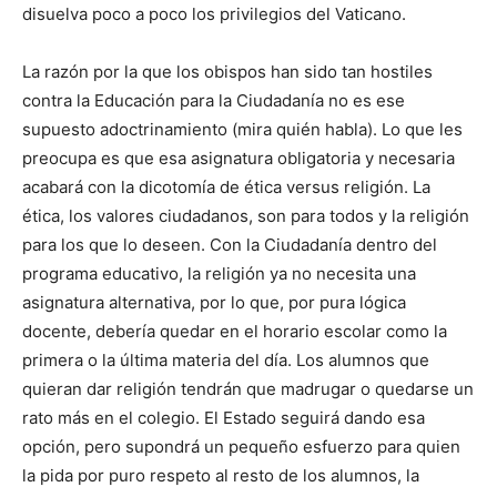
disuelva poco a poco los privilegios del Vaticano.
La razón por la que los obispos han sido tan hostiles
contra la Educación para la Ciudadanía no es ese
supuesto adoctrinamiento (mira quién habla). Lo que les
preocupa es que esa asignatura obligatoria y necesaria
acabará con la dicotomía de ética versus religión. La
ética, los valores ciudadanos, son para todos y la religión
para los que lo deseen. Con la Ciudadanía dentro del
programa educativo, la religión ya no necesita una
asignatura alternativa, por lo que, por pura lógica
docente, debería quedar en el horario escolar como la
primera o la última materia del día. Los alumnos que
quieran dar religión tendrán que madrugar o quedarse un
rato más en el colegio. El Estado seguirá dando esa
opción, pero supondrá un pequeño esfuerzo para quien
la pida por puro respeto al resto de los alumnos, la