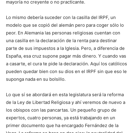
mayoría no creyente o no practicante.
Lo mismo debería suceder con la casilla del IRPF, un
modelo que se copió del alemán pero para coger sólo lo
peor. En Alemania las personas religiosas cuentan con
una casilla en la declaración de la renta para destinar
parte de sus impuestos a la Iglesia. Pero, a diferencia de
España, esa cruz supone pagar más dinero. Y cuando vas
a casarte, el cura te pide la declaración. Aquí los católicos
pueden quedar bien con su dios en el IRPF sin que eso le
suponga nada en su bolsillo.
Lo que sí se abordará en esta legislatura será la reforma
de la Ley de Libertad Religiosa y ahí veremos de nuevo a
los obispos con las pancartas. Un pequeño grupo de
expertos, cuatro personas, ya está trabajando en un
primer documento que ha encargado Fernández de la