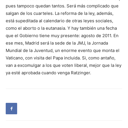
pues tampoco quedan tantos. Será más complicado que
salgan de los cuarteles. La reforma de la ley, además,
está supeditada al calendario de otras leyes sociales,
como el aborto o la eutanasia. Y hay también una fecha
que el Gobierno tiene muy presente: agosto de 2011. En
ese mes, Madrid será la sede de la JMJ, la Jornada
Mundial de la Juventud, un enorme evento que monta el
Vaticano, con visita del Papa incluida. Si, como antaño,
van a excomulgar a los que voten liberal, mejor que la ley
ya esté aprobada cuando venga Ratzinger.