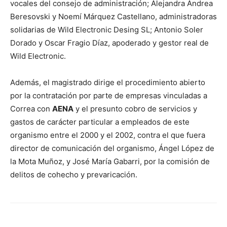
vocales del consejo de administración; Alejandra Andrea
Beresovski y Noemí Márquez Castellano, administradoras
solidarias de Wild Electronic Desing SL; Antonio Soler
Dorado y Oscar Fragio Díaz, apoderado y gestor real de
Wild Electronic.
Además, el magistrado dirige el procedimiento abierto
por la contratación por parte de empresas vinculadas a
Correa con
AENA
y el presunto cobro de servicios y
gastos de carácter particular a empleados de este
organismo entre el 2000 y el 2002, contra el que fuera
director de comunicación del organismo, Ángel López de
la Mota Muñoz, y José María Gabarri, por la comisión de
delitos de cohecho y prevaricación.