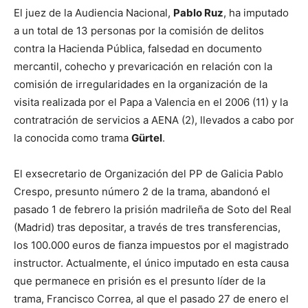
El juez de la Audiencia Nacional,
Pablo Ruz
, ha imputado
a un total de 13 personas por la comisión de delitos
contra la Hacienda Pública, falsedad en documento
mercantil, cohecho y prevaricación en relación con la
comisión de irregularidades en la organización de la
visita realizada por el Papa a Valencia en el 2006 (11) y la
contratración de servicios a AENA (2), llevados a cabo por
la conocida como trama
Gürtel
.
El exsecretario de Organización del PP de Galicia Pablo
Crespo, presunto número 2 de la trama, abandonó el
pasado 1 de febrero la prisión madrileña de Soto del Real
(Madrid) tras depositar, a través de tres transferencias,
los 100.000 euros de fianza impuestos por el magistrado
instructor. Actualmente, el único imputado en esta causa
que permanece en prisión es el presunto líder de la
trama, Francisco Correa, al que el pasado 27 de enero el