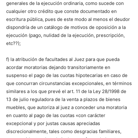
generales de la ejecución ordinaria, como sucede con
cualquier otro crédito que conste documentado en
escritura pública, pues de este modo al menos el deudor
dispondría de un catálogo de motivos de oposición a la
ejecución (pago, nulidad de la ejecución, prescripción,
etc??);
f) la atribución de facultades al Juez para que pueda
acordar moratorias dejando transitoriamente en
suspenso el pago de las cuotas hipotecarias en caso de
que concurran circunstancias excepcionales, en términos
similares a los que prevé el art. 11 de la Ley 28/1998 de
13 de julio reguladora de la venta a plazos de bienes
muebles, que autoriza al juez a conceder una moratoria
en cuanto al pago de las cuotas «con carácter
excepcional y por justas causas apreciadas
discrecionalmente, tales como desgracias familiares,