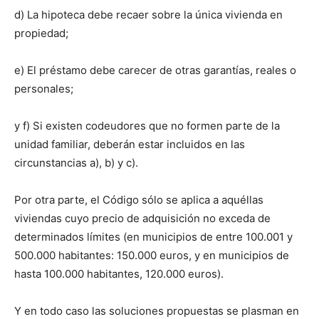
d) La hipoteca debe recaer sobre la única vivienda en
propiedad;
e) El préstamo debe carecer de otras garantías, reales o
personales;
y f) Si existen codeudores que no formen parte de la
unidad familiar, deberán estar incluidos en las
circunstancias a), b) y c).
Por otra parte, el Código sólo se aplica a aquéllas
viviendas cuyo precio de adquisición no exceda de
determinados límites (en municipios de entre 100.001 y
500.000 habitantes: 150.000 euros, y en municipios de
hasta 100.000 habitantes, 120.000 euros).
Y en todo caso las soluciones propuestas se plasman en