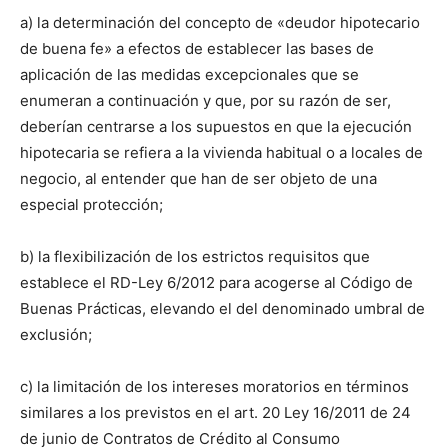
a) la determinación del concepto de «deudor hipotecario
de buena fe» a efectos de establecer las bases de
aplicación de las medidas excepcionales que se
enumeran a continuación y que, por su razón de ser,
deberían centrarse a los supuestos en que la ejecución
hipotecaria se refiera a la vivienda habitual o a locales de
negocio, al entender que han de ser objeto de una
especial protección;
b) la flexibilización de los estrictos requisitos que
establece el RD-Ley 6/2012 para acogerse al Código de
Buenas Prácticas, elevando el del denominado umbral de
exclusión;
c) la limitación de los intereses moratorios en términos
similares a los previstos en el art. 20 Ley 16/2011 de 24
de junio de Contratos de Crédito al Consumo