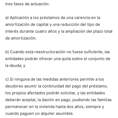
tres fases de actuación:
a) Aplicación a los préstamos de una carencia en la
amortización de capital y una reducción del tipo de
interés durante cuatro años y la ampliación del plazo total
de amortización;
b) Cuando esta reestructuración no fuese suficiente, las
entidades podrán ofrecer una quita sobre el conjunto de
la deuda; y
c) Si ninguna de las medidas anteriores permite a los
deudores asumir la continuidad del pago del préstamo,
los propios afectados podrán solicitar, y las entidades
deberán aceptar, la dación en pago, pudiendo las familias
permanecer en la vivienda hasta dos años, siempre y
cuando paguen un alquiler asumible.