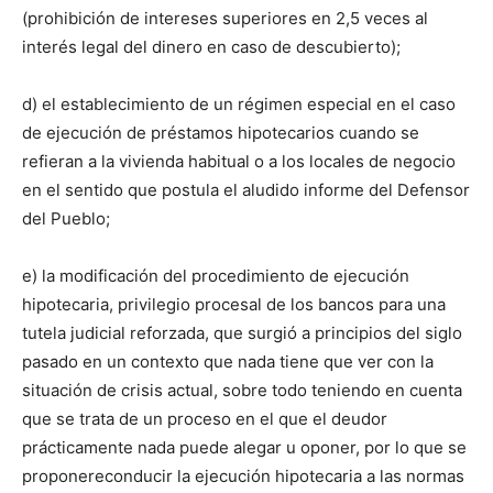
(prohibición de intereses superiores en 2,5 veces al
interés legal del dinero en caso de descubierto);
d) el establecimiento de un régimen especial en el caso
de ejecución de préstamos hipotecarios cuando se
refieran a la vivienda habitual o a los locales de negocio
en el sentido que postula el aludido informe del Defensor
del Pueblo;
e) la modificación del procedimiento de ejecución
hipotecaria, privilegio procesal de los bancos para una
tutela judicial reforzada, que surgió a principios del siglo
pasado en un contexto que nada tiene que ver con la
situación de crisis actual, sobre todo teniendo en cuenta
que se trata de un proceso en el que el deudor
prácticamente nada puede alegar u oponer, por lo que se
proponereconducir la ejecución hipotecaria a las normas