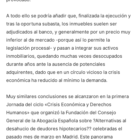
A todo ello se podría añadir que, finalizada la ejecución y
tras la oportuna subasta, los inmuebles suelen ser
adjudicados al banco, y generalmente por un precio muy
inferior al de mercado -porque así lo permite la
legislación procesal- y pasan a integrar sus activos
inmobiliarios, quedando muchas veces desocupados
durante años ante la ausencia de potenciales
adquirentes, dado que en un círculo vicioso la crisis
económica ha reducido al mínimo la demanda.
Muy similares conclusiones se alcanzaron en la primera
Jornada del ciclo «Crisis Económica y Derechos
Humanos» que organizó la Fundación del Consejo
General de la Abogacía Española sobre ?Alternativas al
desahucio de deudores hipotecarios?? celebradas el
pasado mes de marzo en Madrid. Este panorama