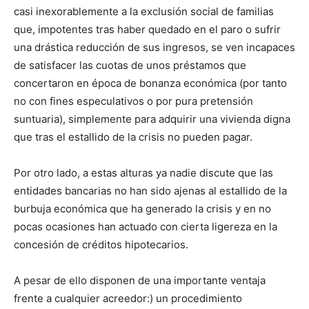
casi inexorablemente a la exclusión social de familias
que, impotentes tras haber quedado en el paro o sufrir
una drástica reducción de sus ingresos, se ven incapaces
de satisfacer las cuotas de unos préstamos que
concertaron en época de bonanza económica (por tanto
no con fines especulativos o por pura pretensión
suntuaria), simplemente para adquirir una vivienda digna
que tras el estallido de la crisis no pueden pagar.
Por otro lado, a estas alturas ya nadie discute que las
entidades bancarias no han sido ajenas al estallido de la
burbuja económica que ha generado la crisis y en no
pocas ocasiones han actuado con cierta ligereza en la
concesión de créditos hipotecarios.
A pesar de ello disponen de una importante ventaja
frente a cualquier acreedor:) un procedimiento