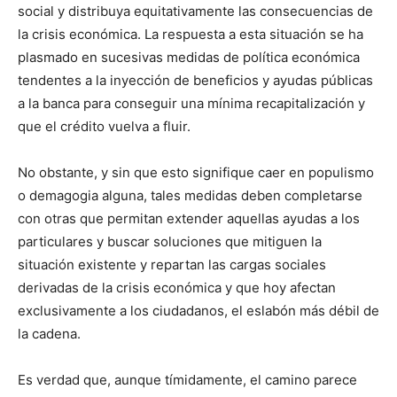
social y distribuya equitativamente las consecuencias de
la crisis económica. La respuesta a esta situación se ha
plasmado en sucesivas medidas de política económica
tendentes a la inyección de beneficios y ayudas públicas
a la banca para conseguir una mínima recapitalización y
que el crédito vuelva a fluir.
No obstante, y sin que esto signifique caer en populismo
o demagogia alguna, tales medidas deben completarse
con otras que permitan extender aquellas ayudas a los
particulares y buscar soluciones que mitiguen la
situación existente y repartan las cargas sociales
derivadas de la crisis económica y que hoy afectan
exclusivamente a los ciudadanos, el eslabón más débil de
la cadena.
Es verdad que, aunque tímidamente, el camino parece