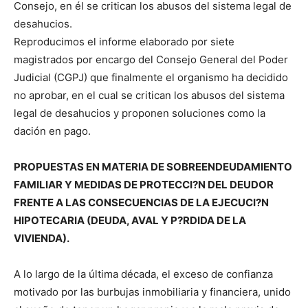
Consejo, en él se critican los abusos del sistema legal de
desahucios.
Reproducimos el informe elaborado por siete
magistrados por encargo del Consejo General del Poder
Judicial (CGPJ) que finalmente el organismo ha decidido
no aprobar, en el cual se critican los abusos del sistema
legal de desahucios y proponen soluciones como la
dación en pago.
PROPUESTAS EN MATERIA DE SOBREENDEUDAMIENTO
FAMILIAR Y MEDIDAS DE PROTECCI?N DEL DEUDOR
FRENTE A LAS CONSECUENCIAS DE LA EJECUCI?N
HIPOTECARIA (DEUDA, AVAL Y P?RDIDA DE LA
VIVIENDA).
A lo largo de la última década, el exceso de confianza
motivado por las burbujas inmobiliaria y financiera, unido