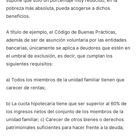
supone que sólo un porcentaje muy reducido, en la
pobreza más absoluta, pueda acogerse a dichos
beneficios.
A título de ejemplo, el Código de Buenas Prácticas,
además de ser de asunción voluntaria por las entidades
bancarias, únicamente se aplica a deudores que estén en
el umbral de exclusión, es decir, que cumplan los
siguientes requisitos:
a) Todos los miembros de la unidad familiar tienen que
carecer de rentas;
b) La cuota hipotecaria tiene que ser superior al 60% de
los ingresos netos del conjunto de los miembros de la
unidad familiar; c) Carecer de otros bienes o derechos
patrimoniales suficientes para hacer frente a la deuda;