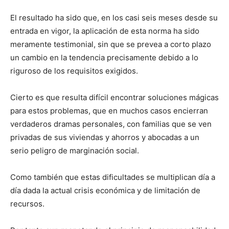
El resultado ha sido que, en los casi seis meses desde su
entrada en vigor, la aplicación de esta norma ha sido
meramente testimonial, sin que se prevea a corto plazo
un cambio en la tendencia precisamente debido a lo
riguroso de los requisitos exigidos.
Cierto es que resulta difícil encontrar soluciones mágicas
para estos problemas, que en muchos casos encierran
verdaderos dramas personales, con familias que se ven
privadas de sus viviendas y ahorros y abocadas a un
serio peligro de marginación social.
Como también que estas dificultades se multiplican día a
día dada la actual crisis económica y de limitación de
recursos.