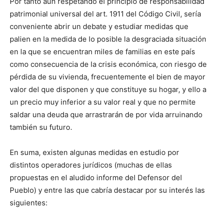
Por tanto aun respetando el principio de responsabilidad
patrimonial universal del art. 1911 del Código Civil, sería
conveniente abrir un debate y estudiar medidas que
palien en la medida de lo posible la desgraciada situación
en la que se encuentran miles de familias en este país
como consecuencia de la crisis económica, con riesgo de
pérdida de su vivienda, frecuentemente el bien de mayor
valor del que disponen y que constituye su hogar, y ello a
un precio muy inferior a su valor real y que no permite
saldar una deuda que arrastrarán de por vida arruinando
también su futuro.
En suma, existen algunas medidas en estudio por
distintos operadores jurídicos (muchas de ellas
propuestas en el aludido informe del Defensor del
Pueblo) y entre las que cabría destacar por su interés las
siguientes: