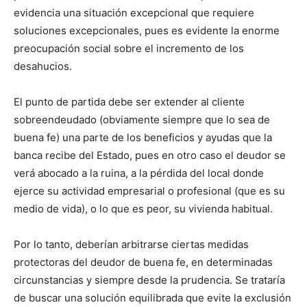
evidencia una situación excepcional que requiere
soluciones excepcionales, pues es evidente la enorme
preocupación social sobre el incremento de los
desahucios.
El punto de partida debe ser extender al cliente
sobreendeudado (obviamente siempre que lo sea de
buena fe) una parte de los beneficios y ayudas que la
banca recibe del Estado, pues en otro caso el deudor se
verá abocado a la ruina, a la pérdida del local donde
ejerce su actividad empresarial o profesional (que es su
medio de vida), o lo que es peor, su vivienda habitual.
Por lo tanto, deberían arbitrarse ciertas medidas
protectoras del deudor de buena fe, en determinadas
circunstancias y siempre desde la prudencia. Se trataría
de buscar una solución equilibrada que evite la exclusión