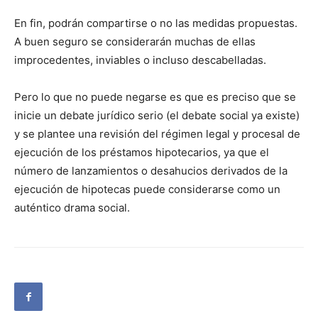
En fin, podrán compartirse o no las medidas propuestas.
A buen seguro se considerarán muchas de ellas
improcedentes, inviables o incluso descabelladas.
Pero lo que no puede negarse es que es preciso que se
inicie un debate jurídico serio (el debate social ya existe)
y se plantee una revisión del régimen legal y procesal de
ejecución de los préstamos hipotecarios, ya que el
número de lanzamientos o desahucios derivados de la
ejecución de hipotecas puede considerarse como un
auténtico drama social.