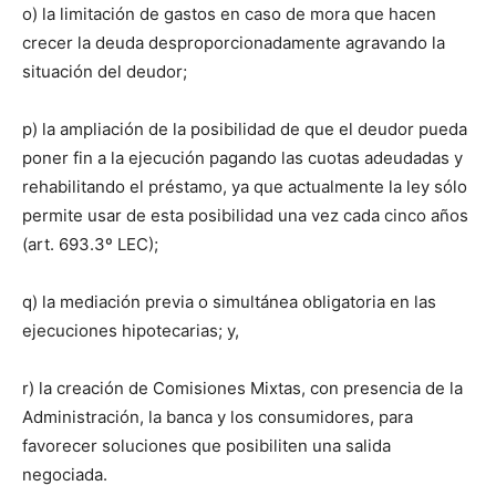
o) la limitación de gastos en caso de mora que hacen
crecer la deuda desproporcionadamente agravando la
situación del deudor;
p) la ampliación de la posibilidad de que el deudor pueda
poner fin a la ejecución pagando las cuotas adeudadas y
rehabilitando el préstamo, ya que actualmente la ley sólo
permite usar de esta posibilidad una vez cada cinco años
(art. 693.3º LEC);
q) la mediación previa o simultánea obligatoria en las
ejecuciones hipotecarias; y,
r) la creación de Comisiones Mixtas, con presencia de la
Administración, la banca y los consumidores, para
favorecer soluciones que posibiliten una salida
negociada.