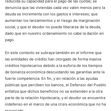
reducida su capacidad para el pago de las cuotas; se
denuncia que las viviendas cada vez valen menos pero la
deuda se incrementa con los gastos e intereses; que
aumentan los lanzamientos y el riesgo de marginación
social, y que el deudor no puede liberarse de la deuda,
dado que en nuestro ordenamiento no cabe la dación en
pago.
En este contexto se subraya también en el informe que
las entidades de crédito han otorgado de forma masiva
créditos hipotecarios debido a la euforia de los tiempos
de bonanza económica descuidando las garantías ante la
fuerte competencia. En fin, y en relación a las ayudas
públicas que perciben los bancos, el Defensor del Pueblo
enfatiza que dichos beneficios no se extienden a la otra
parte de la relación hipotecaria, y el deudor se encuentra
indefenso en el marco de una crisis económica que no ha
provocado.