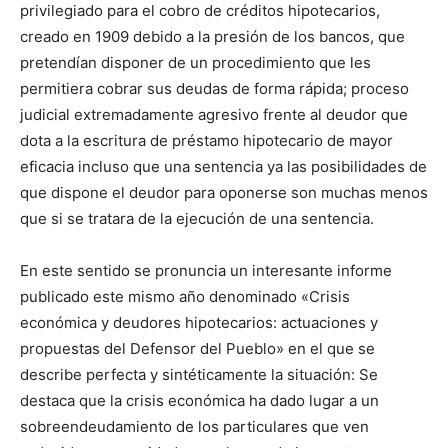
privilegiado para el cobro de créditos hipotecarios,
creado en 1909 debido a la presión de los bancos, que
pretendían disponer de un procedimiento que les
permitiera cobrar sus deudas de forma rápida; proceso
judicial extremadamente agresivo frente al deudor que
dota a la escritura de préstamo hipotecario de mayor
eficacia incluso que una sentencia ya las posibilidades de
que dispone el deudor para oponerse son muchas menos
que si se tratara de la ejecución de una sentencia.
En este sentido se pronuncia un interesante informe
publicado este mismo año denominado «Crisis
económica y deudores hipotecarios: actuaciones y
propuestas del Defensor del Pueblo» en el que se
describe perfecta y sintéticamente la situación: Se
destaca que la crisis económica ha dado lugar a un
sobreendeudamiento de los particulares que ven