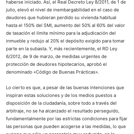
haberse iniciado. Así, el Real Decreto Ley 8/2011, de 1 de
julio, elevó el nivel de inembargabilidad en el caso de
deudores que hubieran perdido su vivienda habitual
hasta el 150% del SMI, aumento del 50% al 60% del valor
de tasación el límite mínimo para la adjudicación del
inmueble y redujo al 20% el depósito exigido para tomar
parte en la subasta. Y, más recientemente, el RD Ley
6/2012, de 9 de marzo, de medidas urgentes de
protección de deudores hipotecarios, aprobó el
denominado «Código de Buenas Prácticas».
Lo cierto es que, a pesar de las buenas intenciones que
inspiran estas soluciones y de los medios puestos a
disposición de la ciudadanía, sobre todo a través del
arbitraje, no se ha alcanzado el resultado perseguido,
fundamentalmente por las estrictas condiciones para fijar
las personas que pueden acogerse a las medidas, lo que