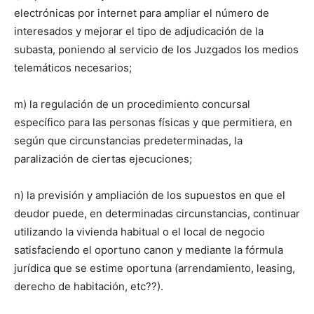
electrónicas por internet para ampliar el número de
interesados y mejorar el tipo de adjudicación de la
subasta, poniendo al servicio de los Juzgados los medios
telemáticos necesarios;
m) la regulación de un procedimiento concursal
específico para las personas físicas y que permitiera, en
según que circunstancias predeterminadas, la
paralización de ciertas ejecuciones;
n) la previsión y ampliación de los supuestos en que el
deudor puede, en determinadas circunstancias, continuar
utilizando la vivienda habitual o el local de negocio
satisfaciendo el oportuno canon y mediante la fórmula
jurídica que se estime oportuna (arrendamiento, leasing,
derecho de habitación, etc??).