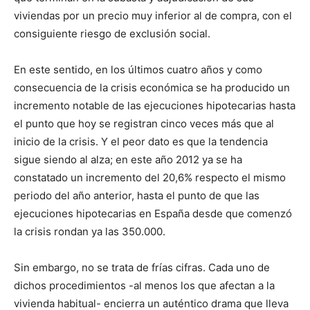
viviendas por un precio muy inferior al de compra, con el
consiguiente riesgo de exclusión social.
En este sentido, en los últimos cuatro años y como
consecuencia de la crisis económica se ha producido un
incremento notable de las ejecuciones hipotecarias hasta
el punto que hoy se registran cinco veces más que al
inicio de la crisis. Y el peor dato es que la tendencia
sigue siendo al alza; en este año 2012 ya se ha
constatado un incremento del 20,6% respecto el mismo
periodo del año anterior, hasta el punto de que las
ejecuciones hipotecarias en España desde que comenzó
la crisis rondan ya las 350.000.
Sin embargo, no se trata de frías cifras. Cada uno de
dichos procedimientos -al menos los que afectan a la
vivienda habitual- encierra un auténtico drama que lleva