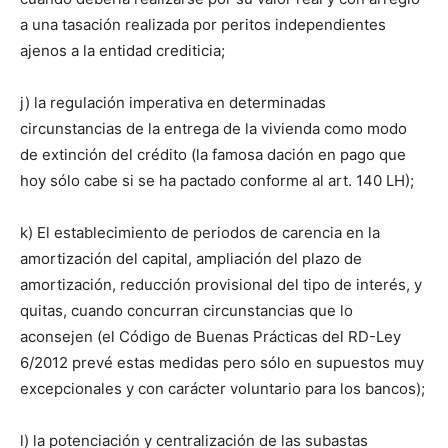
a una tasación realizada por peritos independientes
ajenos a la entidad crediticia;
j) la regulación imperativa en determinadas
circunstancias de la entrega de la vivienda como modo
de extinción del crédito (la famosa dación en pago que
hoy sólo cabe si se ha pactado conforme al art. 140 LH);
k) El establecimiento de periodos de carencia en la
amortización del capital, ampliación del plazo de
amortización, reducción provisional del tipo de interés, y
quitas, cuando concurran circunstancias que lo
aconsejen (el Código de Buenas Prácticas del RD-Ley
6/2012 prevé estas medidas pero sólo en supuestos muy
excepcionales y con carácter voluntario para los bancos);
l) la potenciación y centralización de las subastas