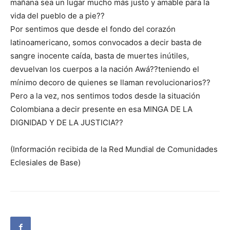
mañana sea un lugar mucho más justo y amable para la
vida del pueblo de a pie??
Por sentimos que desde el fondo del corazón
latinoamericano, somos convocados a decir basta de
sangre inocente caída, basta de muertes inútiles,
devuelvan los cuerpos a la nación Awá??teniendo el
mínimo decoro de quienes se llaman revolucionarios??
Pero a la vez, nos sentimos todos desde la situación
Colombiana a decir presente en esa MINGA DE LA
DIGNIDAD Y DE LA JUSTICIA??
(Información recibida de la Red Mundial de Comunidades
Eclesiales de Base)