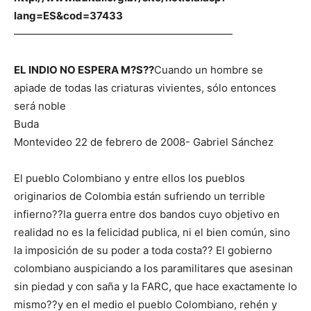
lang=ES&cod=37433
—————————————————————
EL INDIO NO ESPERA M?S??
Cuando un hombre se
apiade de todas las criaturas vivientes, sólo entonces
será noble
Buda
Montevideo 22 de febrero de 2008- Gabriel Sánchez
El pueblo Colombiano y entre ellos los pueblos
originarios de Colombia están sufriendo un terrible
infierno??la guerra entre dos bandos cuyo objetivo en
realidad no es la felicidad publica, ni el bien común, sino
la imposición de su poder a toda costa?? El gobierno
colombiano auspiciando a los paramilitares que asesinan
sin piedad y con saña y la FARC, que hace exactamente lo
mismo??y en el medio el pueblo Colombiano, rehén y