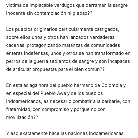
victima de implacable verdugos que derraman la sangre
inocente sin contemplación ni piedad??
Los pueblos originarios particularmente castigados,
sobre ellos unos y otros han lanzados verdaderas
cacerías, protagonizando matanzas de comunidades
enteras indefensas, unos y otros se han transformado en
perros de la guerra sedientos de sangre y son incapaces
de articular propuestas para el bien común??
En esta aciaga hora del pueblo hermano de Colombia y
en especial del Pueblo Awá y de los pueblos
indoamericanos, es necesario combatir a la barbarie, con
fraternidad, con compromiso y porque no con
movilización??
Y eso exactamente hace las naciones indoamericanas,