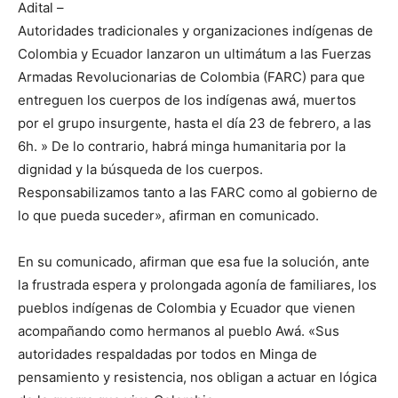
Adital –
Autoridades tradicionales y organizaciones indígenas de
Colombia y Ecuador lanzaron un ultimátum a las Fuerzas
Armadas Revolucionarias de Colombia (FARC) para que
entreguen los cuerpos de los indígenas awá, muertos
por el grupo insurgente, hasta el día 23 de febrero, a las
6h. » De lo contrario, habrá minga humanitaria por la
dignidad y la búsqueda de los cuerpos.
Responsabilizamos tanto a las FARC como al gobierno de
lo que pueda suceder», afirman en comunicado.
En su comunicado, afirman que esa fue la solución, ante
la frustrada espera y prolongada agonía de familiares, los
pueblos indígenas de Colombia y Ecuador que vienen
acompañando como hermanos al pueblo Awá. «Sus
autoridades respaldadas por todos en Minga de
pensamiento y resistencia, nos obligan a actuar en lógica