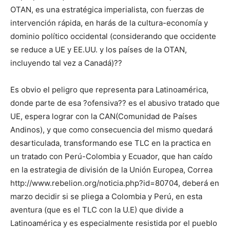
OTAN, es una estratégica imperialista, con fuerzas de
intervención rápida, en harás de la cultura-economía y
dominio político occidental (considerando que occidente
se reduce a UE y EE.UU. y los países de la OTAN,
incluyendo tal vez a Canadá)??
Es obvio el peligro que representa para Latinoamérica,
donde parte de esa ?ofensiva?? es el abusivo tratado que
UE, espera lograr con la CAN(Comunidad de Países
Andinos), y que como consecuencia del mismo quedará
desarticulada, transformando ese TLC en la practica en
un tratado con Perú-Colombia y Ecuador, que han caído
en la estrategia de división de la Unión Europea, Correa
http://www.rebelion.org/noticia.php?id=80704, deberá en
marzo decidir si se pliega a Colombia y Perú, en esta
aventura (que es el TLC con la U.E) que divide a
Latinoamérica y es especialmente resistida por el pueblo