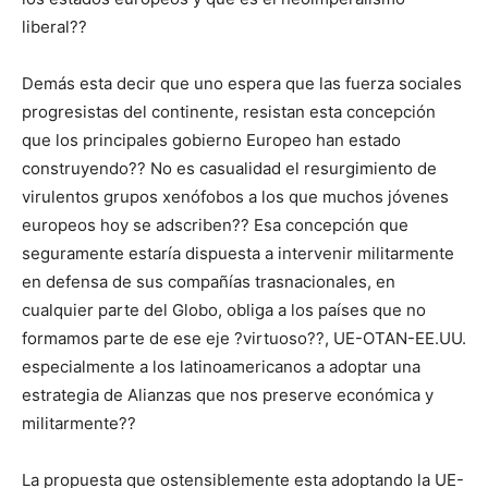
liberal??
Demás esta decir que uno espera que las fuerza sociales
progresistas del continente, resistan esta concepción
que los principales gobierno Europeo han estado
construyendo?? No es casualidad el resurgimiento de
virulentos grupos xenófobos a los que muchos jóvenes
europeos hoy se adscriben?? Esa concepción que
seguramente estaría dispuesta a intervenir militarmente
en defensa de sus compañías trasnacionales, en
cualquier parte del Globo, obliga a los países que no
formamos parte de ese eje ?virtuoso??, UE-OTAN-EE.UU.
especialmente a los latinoamericanos a adoptar una
estrategia de Alianzas que nos preserve económica y
militarmente??
La propuesta que ostensiblemente esta adoptando la UE-