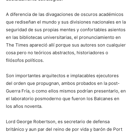
A diferencia de las divagaciones de oscuros académicos
que rediseñan el mundo y sus divisiones nacionales en la
seguridad de sus propias mentes y confortables asientos
en las bibliotecas universitarias, el pronunciamiento en
The Times apareció allí porque sus autores son cualquier
cosa pero no teóricos abstractos, historiadores o
filósofos políticos.
Son importantes arquitectos e implacables ejecutores
del orden que propugnan, ambos probados en la post-
Guerra Fría, o como ellos mismos podrían presentarlo, en
el laboratorio posmoderno que fueron los Balcanes en
los años noventa.
Lord George Robertson, es secretario de defensa
británico y aun par del reino de por vida y barón de Port