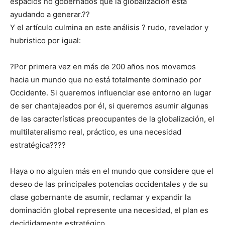
espacios no gobernados que la globalización está
ayudando a generar.??
Y el artículo culmina en este análisis ? rudo, revelador y
hubristico por igual:
?Por primera vez en más de 200 años nos movemos
hacia un mundo que no está totalmente dominado por
Occidente. Si queremos influenciar ese entorno en lugar
de ser chantajeados por él, si queremos asumir algunas
de las características preocupantes de la globalización, el
multilateralismo real, práctico, es una necesidad
estratégica????
Haya o no alguien más en el mundo que considere que el
deseo de las principales potencias occidentales y de su
clase gobernante de asumir, reclamar y expandir la
dominación global represente una necesidad, el plan es
decididamente estratégico.