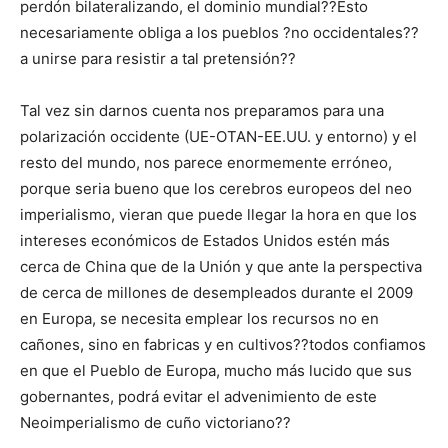
perdón bilateralizando, el dominio mundial??Esto
necesariamente obliga a los pueblos ?no occidentales??
a unirse para resistir a tal pretensión??
Tal vez sin darnos cuenta nos preparamos para una
polarización occidente (UE-OTAN-EE.UU. y entorno) y el
resto del mundo, nos parece enormemente erróneo,
porque seria bueno que los cerebros europeos del neo
imperialismo, vieran que puede llegar la hora en que los
intereses económicos de Estados Unidos estén más
cerca de China que de la Unión y que ante la perspectiva
de cerca de millones de desempleados durante el 2009
en Europa, se necesita emplear los recursos no en
cañones, sino en fabricas y en cultivos??todos confiamos
en que el Pueblo de Europa, mucho más lucido que sus
gobernantes, podrá evitar el advenimiento de este
Neoimperialismo de cuño victoriano??