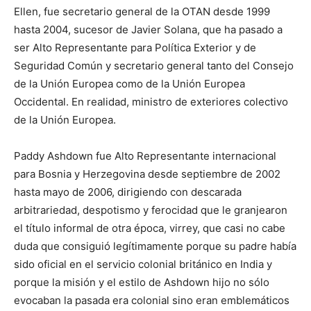
Ellen, fue secretario general de la OTAN desde 1999
hasta 2004, sucesor de Javier Solana, que ha pasado a
ser Alto Representante para Política Exterior y de
Seguridad Común y secretario general tanto del Consejo
de la Unión Europea como de la Unión Europea
Occidental. En realidad, ministro de exteriores colectivo
de la Unión Europea.
Paddy Ashdown fue Alto Representante internacional
para Bosnia y Herzegovina desde septiembre de 2002
hasta mayo de 2006, dirigiendo con descarada
arbitrariedad, despotismo y ferocidad que le granjearon
el título informal de otra época, virrey, que casi no cabe
duda que consiguió legítimamente porque su padre había
sido oficial en el servicio colonial británico en India y
porque la misión y el estilo de Ashdown hijo no sólo
evocaban la pasada era colonial sino eran emblemáticos