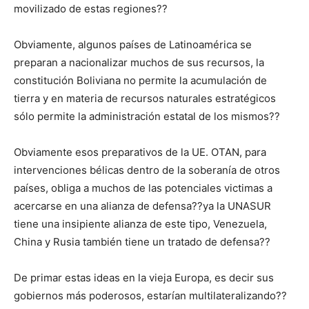
movilizado de estas regiones??
Obviamente, algunos países de Latinoamérica se
preparan a nacionalizar muchos de sus recursos, la
constitución Boliviana no permite la acumulación de
tierra y en materia de recursos naturales estratégicos
sólo permite la administración estatal de los mismos??
Obviamente esos preparativos de la UE. OTAN, para
intervenciones bélicas dentro de la soberanía de otros
países, obliga a muchos de las potenciales victimas a
acercarse en una alianza de defensa??ya la UNASUR
tiene una insipiente alianza de este tipo, Venezuela,
China y Rusia también tiene un tratado de defensa??
De primar estas ideas en la vieja Europa, es decir sus
gobiernos más poderosos, estarían multilateralizando??