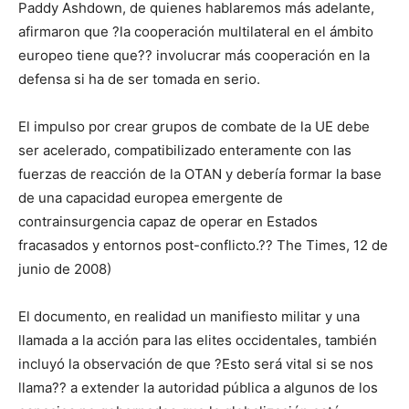
Paddy Ashdown, de quienes hablaremos más adelante,
afirmaron que ?la cooperación multilateral en el ámbito
europeo tiene que?? involucrar más cooperación en la
defensa si ha de ser tomada en serio.
El impulso por crear grupos de combate de la UE debe
ser acelerado, compatibilizado enteramente con las
fuerzas de reacción de la OTAN y debería formar la base
de una capacidad europea emergente de
contrainsurgencia capaz de operar en Estados
fracasados y entornos post-conflicto.?? The Times, 12 de
junio de 2008)
El documento, en realidad un manifiesto militar y una
llamada a la acción para las elites occidentales, también
incluyó la observación de que ?Esto será vital si se nos
llama?? a extender la autoridad pública a algunos de los