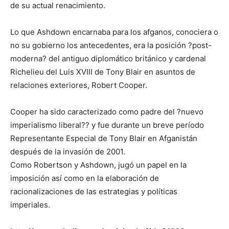
de su actual renacimiento.
Lo que Ashdown encarnaba para los afganos, conociera o
no su gobierno los antecedentes, era la posición ?post-
moderna? del antiguo diplomático británico y cardenal
Richelieu del Luis XVIII de Tony Blair en asuntos de
relaciones exteriores, Robert Cooper.
Cooper ha sido caracterizado como padre del ?nuevo
imperialismo liberal?? y fue durante un breve período
Representante Especial de Tony Blair en Afganistán
después de la invasión de 2001.
Como Robertson y Ashdown, jugó un papel en la
imposición así como en la elaboración de
racionalizaciones de las estrategias y políticas
imperiales.