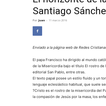
Santiago Sánche
Por
Juan
-
11 marzo 2016
Enviado a la página web de Redes Cristiana
El papa Francisco ha dirigido al mundo catól
de la Misericordia bajo el título El rostro d
editorial San Pablo, entre otras.
El texto papal posee un estilo fluido y un t
lenguaje eclesiástico habitual, que suele se
?Cristo es el rostro de la misericordia del
la compasión de Jesús por la masa, los enfe