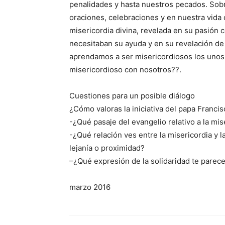
penalidades y hasta nuestros pecados. So
oraciones, celebraciones y en nuestra vida d
misericordia divina, revelada en su pasión c
necesitaban su ayuda y en su revelación d
aprendamos a ser misericordiosos los unos 
misericordioso con nosotros??.
Cuestiones para un posible diálogo
¿Cómo valoras la iniciativa del papa Francis
-¿Qué pasaje del evangelio relativo a la m
-¿Qué relación ves entre la misericordia y la
lejanía o proximidad?
–¿Qué expresión de la solidaridad te parece 
marzo 2016