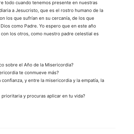
bre todo cuando tenemos presente en nuestras
iaria a Jesucristo, que es el rostro humano de la
on los que sufrían en su cercanía, de los que
e Dios como Padre. Yo espero que en este año
con los otros, como nuestro padre celestial es
co sobre el Año de la Misericordia?
isericordia te conmueve más?
 confianza, y entre la misericordia y la empatía, la
prioritaria y procuras aplicar en tu vida?