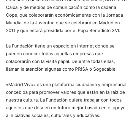
Caixa, y de medios de comunicación como la cadena
Cope, que colaborarán económicamente con la Jornada
Mundial de la Juventud que se celebrará en Madrid en
2011 y que estará presidida por el Papa Benedicto XVI.
La Fundación tiene un espacio en internet donde se
pueden conocer todas aquellas empresas que
colaborarán con la visita papal. De entre todas ellas,
llaman la atención algunas como PRISA o Sogecable.
«Madrid Vivo» es una plataforma ciudadana y empresarial
concebida para promover valores que están en la raíz de
nuestra cultura. La Fundación quiere trabajar con todos
aquellos que deseen un futuro mejor basado en el apoyo
a iniciativas sociales, culturales y educativas.