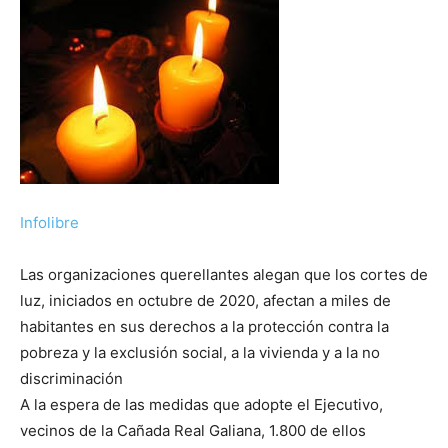
Infolibre
Las organizaciones querellantes alegan que los cortes de
luz, iniciados en octubre de 2020, afectan a miles de
habitantes en sus derechos a la protección contra la
pobreza y la exclusión social, a la vivienda y a la no
discriminación
A la espera de las medidas que adopte el Ejecutivo,
vecinos de la Cañada Real Galiana, 1.800 de ellos