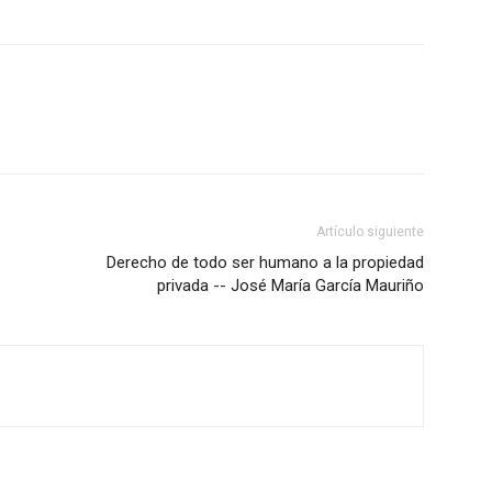
Artículo siguiente
Derecho de todo ser humano a la propiedad
privada -- José María García Mauriño