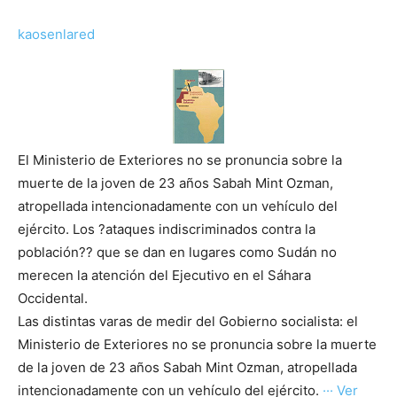
kaosenlared
El Ministerio de Exteriores no se pronuncia sobre la
muerte de la joven de 23 años Sabah Mint Ozman,
atropellada intencionadamente con un vehículo del
ejército. Los ?ataques indiscriminados contra la
población?? que se dan en lugares como Sudán no
merecen la atención del Ejecutivo en el Sáhara
Occidental.
Las distintas varas de medir del Gobierno socialista: el
Ministerio de Exteriores no se pronuncia sobre la muerte
de la joven de 23 años Sabah Mint Ozman, atropellada
intencionadamente con un vehículo del ejército.
··· Ver