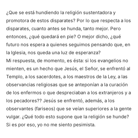
¿Que se está hundiendo la religión sustentadora y
promotora de estos disparates? Por lo que respecta a los
disparates, cuanto antes se hunda, tanto mejor. Pero
entonces, ¿qué quedará en pie? O mejor dicho, ¿qué
futuro nos espera a quienes seguimos pensando que, en
la Iglesia, nos queda una luz de esperanza?
Mi respuesta, de momento, es ésta: si los evangelios no
mienten, es un hecho que Jesús, el Señor, se enfrentó al
Templo, a los sacerdotes, a los maestros de la Ley, a las
observancias religiosas que se anteponían a la curación
de los enfermos o que despreciaban a los extranjeros y a
los pecadores?? Jesús se enfrentó, además, a los
observantes (fariseos) que se veían superiores a la gente
vulgar. ¿Qué todo esto supone que la religión se hunde?
Si es por eso, yo no me siento pesimista.