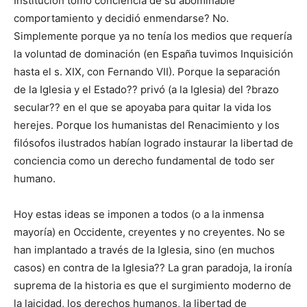
Institución tomó conciencia de su abominable
comportamiento y decidió enmendarse? No.
Simplemente porque ya no tenía los medios que requería
la voluntad de dominación (en España tuvimos Inquisición
hasta el s. XIX, con Fernando VII). Porque la separación
de la Iglesia y el Estado?? privó (a la Iglesia) del ?brazo
secular?? en el que se apoyaba para quitar la vida los
herejes. Porque los humanistas del Renacimiento y los
filósofos ilustrados habían logrado instaurar la libertad de
conciencia como un derecho fundamental de todo ser
humano.
Hoy estas ideas se imponen a todos (o a la inmensa
mayoría) en Occidente, creyentes y no creyentes. No se
han implantado a través de la Iglesia, sino (en muchos
casos) en contra de la Iglesia?? La gran paradoja, la ironía
suprema de la historia es que el surgimiento moderno de
la laicidad, los derechos humanos, la libertad de