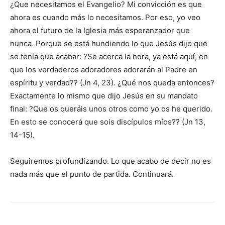
¿Que necesitamos el Evangelio? Mi convicción es que
ahora es cuando más lo necesitamos. Por eso, yo veo
ahora el futuro de la Iglesia más esperanzador que
nunca. Porque se está hundiendo lo que Jesús dijo que
se tenía que acabar: ?Se acerca la hora, ya está aquí, en
que los verdaderos adoradores adorarán al Padre en
espíritu y verdad?? (Jn 4, 23). ¿Qué nos queda entonces?
Exactamente lo mismo que dijo Jesús en su mandato
final: ?Que os queráis unos otros como yo os he querido.
En esto se conocerá que sois discípulos míos?? (Jn 13,
14-15).
Seguiremos profundizando. Lo que acabo de decir no es
nada más que el punto de partida. Continuará.