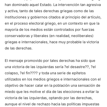
han dominado aquel Estado. La intervención tan agresiva
y activa, tanto de tales derechas griegas como de las
instituciones y gobiernos citados al principio del artículo,
en el proceso electoral griego, en un contexto en que la
mayoría de los medios están controlados por fuerzas
conservadoras y liberales (en realidad, neoliberales)
griegas e internacionales, hace muy probable la victoria
de las derechas.
El mensaje promovido por tales derechas ha sido que
una victoria de las izquierdas sería ?el desastre??, ?el
colapso, ?el fin???? y toda una serie de epítetos
utilizados en los medios griegos e internacionales con el
objetivo de hacer calar en la población una sensación de
miedo que les motive el día de las elecciones a evitar la
victoria de las izquierdas, optando por las derechas,
aunque el nivel de rechazo hacia las políticas impuestas