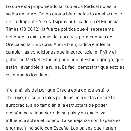
Lo que está proponiendo la Izquierda Radical no es la
salida del euro. Como queda bien indicado en el artículo
de su dirigente Alexis Tsipras publicado en el Financial
Times (13.06.12), la fuerza política que él representa
defiende la existencia del euro y la permanencia de
Grecia en la Eurozona. Ahora bien, critica e intenta
cambiar las condiciones que la eurocracia, el FMI y el
gobierno Merkel están imponiendo al Estado griego, que
están llevándole a la ruina. Es fácil demostrar que esto es
así mirando los datos.
Y el análisis del por qué Grecia está donde está lo
atribuye, no sólo a tales políticas impuestas desde la
eurocracia, sino también a la estructura de poder
económico y financiero de su país y su excesiva
influencia sobre el Estado. La semejanza con España es
enorme. Y no sólo con España. Los países que tienen