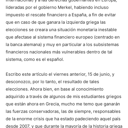
lideradas por el gobierno Merkel, habiendo incluso
impuesto el rescate financiero a España, a fin de evitar
que en caso de que ganara la izquierda griega las
elecciones se creara una situación monetaria inestable
que afectase al sistema financiero europeo (centrado en
la banca alemana) y muy en particular a los subsistemas
financieros nacionales más vulnerables dentro de tal
sistema, como es el español.
Escribo este artículo el viernes anterior, 15 de junio, y
desconozco, por lo tanto, el resultado de tales
elecciones. Ahora bien, en base al conocimiento
adquirido a través de algunos de mis estudiantes griegos
que están ahora en Grecia, mucho me temo que ganarán
las fuerzas conservadoras, las de siempre, responsables
de la enorme crisis que ha estado padeciendo aquel país
desde 2007, y que durante la mayoría de la historia griega