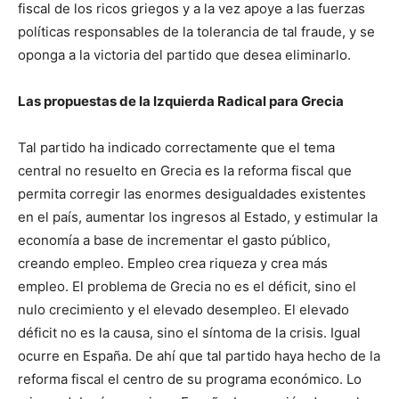
fiscal de los ricos griegos y a la vez apoye a las fuerzas
políticas responsables de la tolerancia de tal fraude, y se
oponga a la victoria del partido que desea eliminarlo.
Las propuestas de la Izquierda Radical para Grecia
Tal partido ha indicado correctamente que el tema
central no resuelto en Grecia es la reforma fiscal que
permita corregir las enormes desigualdades existentes
en el país, aumentar los ingresos al Estado, y estimular la
economía a base de incrementar el gasto público,
creando empleo. Empleo crea riqueza y crea más
empleo. El problema de Grecia no es el déficit, sino el
nulo crecimiento y el elevado desempleo. El elevado
déficit no es la causa, sino el síntoma de la crisis. Igual
ocurre en España. De ahí que tal partido haya hecho de la
reforma fiscal el centro de su programa económico. Lo