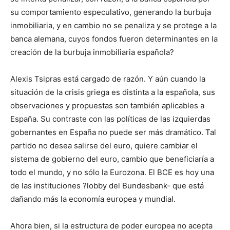
su comportamiento especulativo, generando la burbuja
inmobiliaria, y en cambio no se penaliza y se protege a la
banca alemana, cuyos fondos fueron determinantes en la
creación de la burbuja inmobiliaria española?
Alexis Tsipras está cargado de razón. Y aún cuando la
situación de la crisis griega es distinta a la española, sus
observaciones y propuestas son también aplicables a
España. Su contraste con las políticas de las izquierdas
gobernantes en España no puede ser más dramático. Tal
partido no desea salirse del euro, quiere cambiar el
sistema de gobierno del euro, cambio que beneficiaría a
todo el mundo, y no sólo la Eurozona. El BCE es hoy una
de las instituciones ?lobby del Bundesbank- que está
dañando más la economía europea y mundial.
Ahora bien, si la estructura de poder europea no acepta