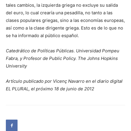
tales cambios, la izquierda griega no excluye su salida
del euro, lo cual crearía una pesadilla, no tanto a las
clases populares griegas, sino a las economías europeas,
así como a la clase dirigente griega. Esto es de lo que no
se ha informado al público español.
Catedrático de Políticas Públicas. Universidad Pompeu
Fabra, y Profesor de Public Policy. The Johns Hopkins
University
Artículo publicado por Vicenç Navarro en el diario digital
EL PLURAL, el próximo 18 de junio de 2012