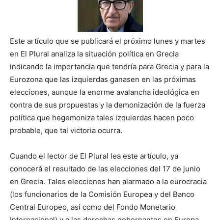
Este artículo que se publicará el próximo lunes y martes
en El Plural analiza la situación política en Grecia
indicando la importancia que tendría para Grecia y para la
Eurozona que las izquierdas ganasen en las próximas
elecciones, aunque la enorme avalancha ideológica en
contra de sus propuestas y la demonización de la fuerza
política que hegemoniza tales izquierdas hacen poco
probable, que tal victoria ocurra.
Cuando el lector de El Plural lea este artículo, ya
conocerá el resultado de las elecciones del 17 de junio
en Grecia. Tales elecciones han alarmado a la eurocracia
(los funcionarios de la Comisión Europea y del Banco
Central Europeo, así como del Fondo Monetario
Internacional) y a las derechas gobernantes en Europa,