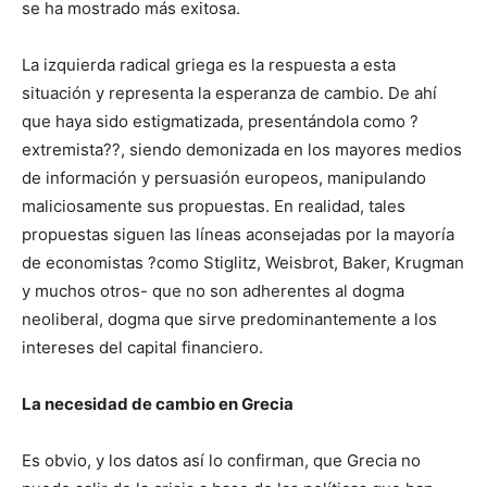
se ha mostrado más exitosa.
La izquierda radical griega es la respuesta a esta
situación y representa la esperanza de cambio. De ahí
que haya sido estigmatizada, presentándola como ?
extremista??, siendo demonizada en los mayores medios
de información y persuasión europeos, manipulando
maliciosamente sus propuestas. En realidad, tales
propuestas siguen las líneas aconsejadas por la mayoría
de economistas ?como Stiglitz, Weisbrot, Baker, Krugman
y muchos otros- que no son adherentes al dogma
neoliberal, dogma que sirve predominantemente a los
intereses del capital financiero.
La necesidad de cambio en Grecia
Es obvio, y los datos así lo confirman, que Grecia no