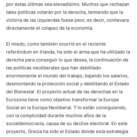
por éstas últimas sea elevadísimo. Muchos que rechazan
tales políticas votarán por la derecha, temiendo que la
victoria de las izquierdas fuese peor, es decir, conllevara
directamente el colapso de la economía.
El miedo, como también ocurrió en el reciente
referéndum en Irlanda, ha sido el arma que ha utilizado la
derecha para conseguir lo que desea, la continuación de
las políticas neoliberales que han debilitado
enormemente el mundo del trabajo, bajando los salarios,
desmontando la protección social y debilitando el Estado
del Bienestar. El proyecto actual de las derechas en la
Eurozona tiene como objetivo transformar la Europa
Social en la Europa Neoliberal. Y lo están consiguiendo,
con la complicidad durante muchos años de la
socialdemocracia, causa de su declive electoral. En este
proyecto, Grecia ha sido el Estado donde esta estrategia