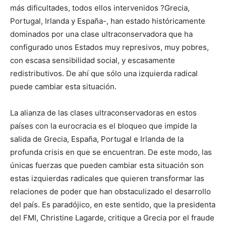
más dificultades, todos ellos intervenidos ?Grecia,
Portugal, Irlanda y España-, han estado históricamente
dominados por una clase ultraconservadora que ha
configurado unos Estados muy represivos, muy pobres,
con escasa sensibilidad social, y escasamente
redistributivos. De ahí que sólo una izquierda radical
puede cambiar esta situación.
La alianza de las clases ultraconservadoras en estos
países con la eurocracia es el bloqueo que impide la
salida de Grecia, España, Portugal e Irlanda de la
profunda crisis en que se encuentran. De este modo, las
únicas fuerzas que pueden cambiar esta situación son
estas izquierdas radicales que quieren transformar las
relaciones de poder que han obstaculizado el desarrollo
del país. Es paradójico, en este sentido, que la presidenta
del FMI, Christine Lagarde, critique a Grecia por el fraude