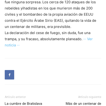
fue ninguna sorpresa. Los cerca de 120 ataques de los
rebeldes yihadistas en los que murieron más de 200
civiles y el bombardeo de la propia aviación de EEUU
contra el Ejército Árabe Sirio (EAS), quitando la vida de
un centenar de militares, era previsible.
La declaración del cese de fuego, sin duda, fue una
trampa, y su fracaso, absolutamente planeado.
··· Ver
noticia ···
Artículo anterior
Artículo siguiente
La cumbre de Bratislava
Más de un centenar de