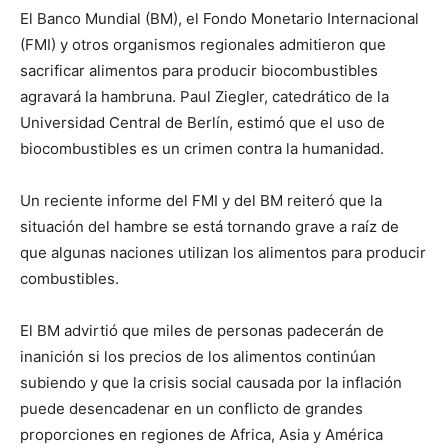
El Banco Mundial (BM), el Fondo Monetario Internacional
(FMI) y otros organismos regionales admitieron que
sacrificar alimentos para producir biocombustibles
agravará la hambruna. Paul Ziegler, catedrático de la
Universidad Central de Berlín, estimó que el uso de
biocombustibles es un crimen contra la humanidad.
Un reciente informe del FMI y del BM reiteró que la
situación del hambre se está tornando grave a raíz de
que algunas naciones utilizan los alimentos para producir
combustibles.
El BM advirtió que miles de personas padecerán de
inanición si los precios de los alimentos continúan
subiendo y que la crisis social causada por la inflación
puede desencadenar en un conflicto de grandes
proporciones en regiones de Africa, Asia y América