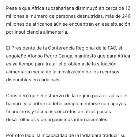
Pese a que África subsahariana disminuyó en cerca de 12
millones el número de personas desnutridas, más de 240
millones de africanos aún se encuentran en esa situación
por insuficiencia alimentaria.
El Presidente de la Conferencia Regional de la FAO, el
angoleño Afonso Pedro Canga, manifestó que para África
es ya tiempo para tratar el problema de la situación
alimentaria mediante la movilización de los recursos
disponibles en cada país.
Consideró que el esfuerzo de la región para erradicar el
hambre y la pobreza debe complementarse con apoyos
financieros y técnicos concretos de otros países
desarrollados y de organismos internacionales.
Por otro lado, la incapacidad de la India para traducir su