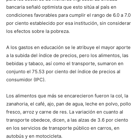
bancaria señaló optimista que esto sitúa al país en
condiciones favorables para cumplir el rango de 6.0 a 7.0
por ciento establecido por esa institución, sin considerar
los efectos sobre la pobreza.
A los gastos en educación se le atribuye el mayor aporte
a la subida del índice de precios, pero los alimentos, las
bebidas y tabaco, así como el transporte, sumaron en
conjunto el 75.53 por ciento del índice de precios al
consumidor (IPC).
Los alimentos que más se encarecieron fueron la col, la
zanahoria, el café, ajo, pan de agua, leche en polvo, pollo
fresco, arroz y carne de res. La variación en cuanto al
transporte obedece, dicen, a las alzas de 3.6 por ciento
en los servicios de transporte público en carros, en
autobús y en motocicleta.