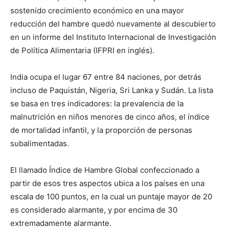
sostenido crecimiento económico en una mayor
reducción del hambre quedó nuevamente al descubierto
en un informe del Instituto Internacional de Investigación
de Política Alimentaria (IFPRI en inglés).
India ocupa el lugar 67 entre 84 naciones, por detrás
incluso de Paquistán, Nigeria, Sri Lanka y Sudán. La lista
se basa en tres indicadores: la prevalencia de la
malnutrición en niños menores de cinco años, el índice
de mortalidad infantil, y la proporción de personas
subalimentadas.
El llamado Índice de Hambre Global confeccionado a
partir de esos tres aspectos ubica a los países en una
escala de 100 puntos, en la cual un puntaje mayor de 20
es considerado alarmante, y por encima de 30
extremadamente alarmante.