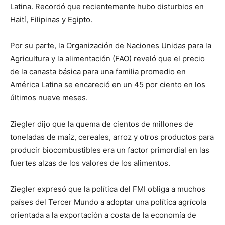
Latina. Recordó que recientemente hubo disturbios en
Haití, Filipinas y Egipto.
Por su parte, la Organización de Naciones Unidas para la
Agricultura y la alimentación (FAO) reveló que el precio
de la canasta básica para una familia promedio en
América Latina se encareció en un 45 por ciento en los
últimos nueve meses.
Ziegler dijo que la quema de cientos de millones de
toneladas de maíz, cereales, arroz y otros productos para
producir biocombustibles era un factor primordial en las
fuertes alzas de los valores de los alimentos.
Ziegler expresó que la política del FMI obliga a muchos
países del Tercer Mundo a adoptar una política agrícola
orientada a la exportación a costa de la economía de