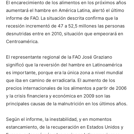
El encarecimiento de los alimentos en los próximos años
aumentará el hambre en América Latina, alertó el último
informe de FAO. La situación descrita confirma que la
recesión incrementó de 47 a 52,5 millones las personas
desnutridas entre en 2010, situación que empeorará en
Centroamérica.
El representante regional de la FAO José Graziano
significó que la reversión del hambre en Latinoamérica
es importante, porque era la única zona a nivel mundial
que iba en camino de erradicarla. El aumento de los
precios internacionales de los alimentos a partir de 2006
y la crisis financiera y económica en 2009 son las
principales causas de la malnutrición en los últimos años.
Según el informe, la inestabilidad, y en momentos
estancamiento, de la recuperación en Estados Unidos y