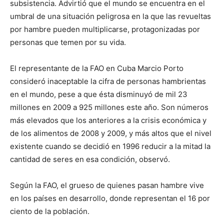
subsistencia. Advirtió que el mundo se encuentra en el
umbral de una situación peligrosa en la que las revueltas
por hambre pueden multiplicarse, protagonizadas por
personas que temen por su vida.
El representante de la FAO en Cuba Marcio Porto
consideró inaceptable la cifra de personas hambrientas
en el mundo, pese a que ésta disminuyó de mil 23
millones en 2009 a 925 millones este año. Son números
más elevados que los anteriores a la crisis económica y
de los alimentos de 2008 y 2009, y más altos que el nivel
existente cuando se decidió en 1996 reducir a la mitad la
cantidad de seres en esa condición, observó.
Según la FAO, el grueso de quienes pasan hambre vive
en los países en desarrollo, donde representan el 16 por
ciento de la población.