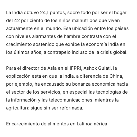
La India obtuvo 24,1 puntos, sobre todo por ser el hogar
del 42 por ciento de los niños malnutridos que viven
actualmente en el mundo. Esa ubicación entre los países
con niveles alarmantes de hambre contrasta con el
crecimiento sostenido que exhibe la economía india en
los últimos años, a contrapelo incluso de la crisis global.
Para el director de Asia en el IFPRI, Ashok Gulati, la
explicación está en que la India, a diferencia de China,
por ejemplo, ha encausado su bonanza económica hacia
el sector de los servicios, en especial las tecnologías de
la información y las telecomunicaciones, mientras la
agricultura sigue sin ser reformada.
Encarecimiento de alimentos en Latinoamérica