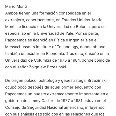
Mario Monti
Ambos tienen una formación consolidada en el
extranjero, concretamente, en Estados Unidos. Mario
Monti se licenció en la Universidad de Bolonia, pero se
especializó en la Universidad de Yale. Por su parte,
Papademos se licenció en Física e Ingeniería en el
Messachussetts Institute of Technology, donde obtuvo
también un máster en Economía. Tras esto, enseñó en la
Universidad de Columbia de 1975 a 1984, donde coincide
con el señor Zbigniew Brzezinski.
De origen polaco, politólogo y geoestratega, Brzezinski
ocupó poco después de aquel primer encuentro con
Papademos un puesto extremadamente importante en el
gobierno de Jimmy Carter: de 1977 a 1981 estuvo en el
Consejo de Seguridad Nacional americano, influyendo
con sus análisis estratégicos en las relaciones que los