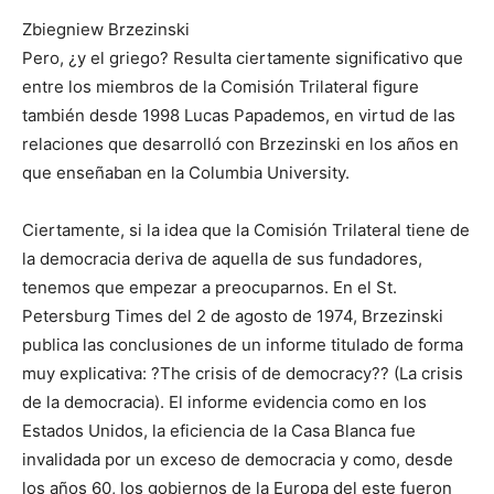
Zbiegniew Brzezinski
Pero, ¿y el griego? Resulta ciertamente significativo que
entre los miembros de la Comisión Trilateral figure
también desde 1998 Lucas Papademos, en virtud de las
relaciones que desarrolló con Brzezinski en los años en
que enseñaban en la Columbia University.
Ciertamente, si la idea que la Comisión Trilateral tiene de
la democracia deriva de aquella de sus fundadores,
tenemos que empezar a preocuparnos. En el St.
Petersburg Times del 2 de agosto de 1974, Brzezinski
publica las conclusiones de un informe titulado de forma
muy explicativa: ?The crisis of de democracy?? (La crisis
de la democracia). El informe evidencia como en los
Estados Unidos, la eficiencia de la Casa Blanca fue
invalidada por un exceso de democracia y como, desde
los años 60, los gobiernos de la Europa del este fueron