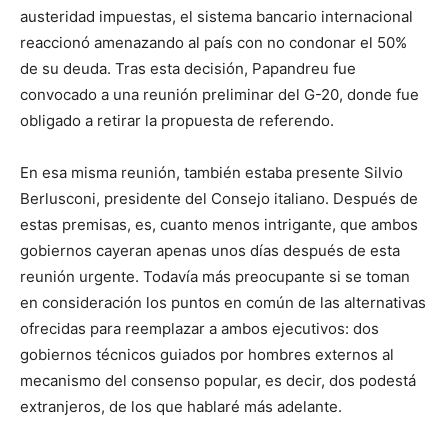
austeridad impuestas, el sistema bancario internacional
reaccionó amenazando al país con no condonar el 50%
de su deuda. Tras esta decisión, Papandreu fue
convocado a una reunión preliminar del G-20, donde fue
obligado a retirar la propuesta de referendo.
En esa misma reunión, también estaba presente Silvio
Berlusconi, presidente del Consejo italiano. Después de
estas premisas, es, cuanto menos intrigante, que ambos
gobiernos cayeran apenas unos días después de esta
reunión urgente. Todavía más preocupante si se toman
en consideración los puntos en común de las alternativas
ofrecidas para reemplazar a ambos ejecutivos: dos
gobiernos técnicos guiados por hombres externos al
mecanismo del consenso popular, es decir, dos podestá
extranjeros, de los que hablaré más adelante.