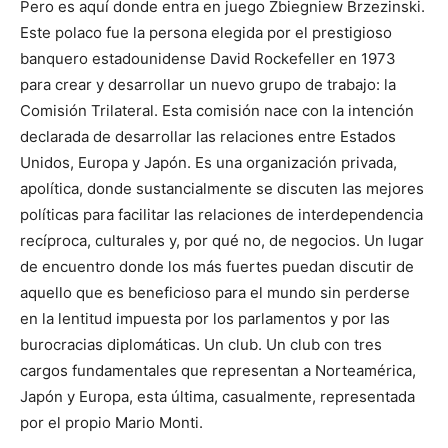
Pero es aquí donde entra en juego Zbiegniew Brzezinski.
Este polaco fue la persona elegida por el prestigioso
banquero estadounidense David Rockefeller en 1973
para crear y desarrollar un nuevo grupo de trabajo: la
Comisión Trilateral. Esta comisión nace con la intención
declarada de desarrollar las relaciones entre Estados
Unidos, Europa y Japón. Es una organización privada,
apolítica, donde sustancialmente se discuten las mejores
políticas para facilitar las relaciones de interdependencia
recíproca, culturales y, por qué no, de negocios. Un lugar
de encuentro donde los más fuertes puedan discutir de
aquello que es beneficioso para el mundo sin perderse
en la lentitud impuesta por los parlamentos y por las
burocracias diplomáticas. Un club. Un club con tres
cargos fundamentales que representan a Norteamérica,
Japón y Europa, esta última, casualmente, representada
por el propio Mario Monti.