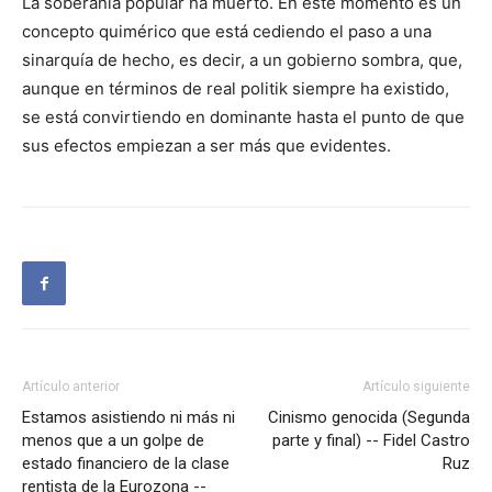
La soberanía popular ha muerto. En este momento es un
concepto quimérico que está cediendo el paso a una
sinarquía de hecho, es decir, a un gobierno sombra, que,
aunque en términos de real politik siempre ha existido,
se está convirtiendo en dominante hasta el punto de que
sus efectos empiezan a ser más que evidentes.
Artículo anterior
Artículo siguiente
Estamos asistiendo ni más ni
Cinismo genocida (Segunda
menos que a un golpe de
parte y final) -- Fidel Castro
estado financiero de la clase
Ruz
rentista de la Eurozona --