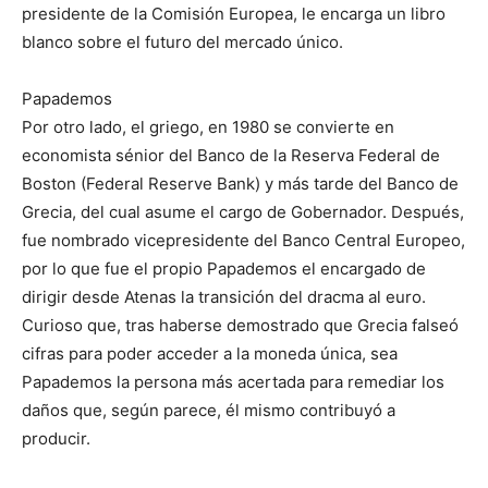
presidente de la Comisión Europea, le encarga un libro
blanco sobre el futuro del mercado único.
Papademos
Por otro lado, el griego, en 1980 se convierte en
economista sénior del Banco de la Reserva Federal de
Boston (Federal Reserve Bank) y más tarde del Banco de
Grecia, del cual asume el cargo de Gobernador. Después,
fue nombrado vicepresidente del Banco Central Europeo,
por lo que fue el propio Papademos el encargado de
dirigir desde Atenas la transición del dracma al euro.
Curioso que, tras haberse demostrado que Grecia falseó
cifras para poder acceder a la moneda única, sea
Papademos la persona más acertada para remediar los
daños que, según parece, él mismo contribuyó a
producir.