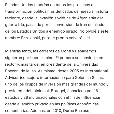
Estados Unidos tendrían en todos los procesos de
transformación política más delicados de nuestra historia
reciente, desde la invasión soviética de Afganistán a la
guerra fría, pasando por la conversión de Irán de aliado
de los Estados Unidos a enemigo jurado. No olvidéis este
nombre: Brzezinski, porque pronto volveré a él.
Mientras tanto, las carreras de Monti y Papademos
siguieron por buen camino. El primero se convierte en
rector y, más tarde, en presidente de la Universidad
Bocconi de Milán. Asimismo, desde 2005 es International
Advisor (consejero internacional) para Goldman Sachs,
uno de los grupos de inversión más grandes del mundo y
presidente del think tank Bruegel, financiado por 16
estados y 28 multinacionales con el fin de influenciar
desde el ámbito privado en las políticas económicas
comunitarias. Además, en 2010, Durao Barroso,