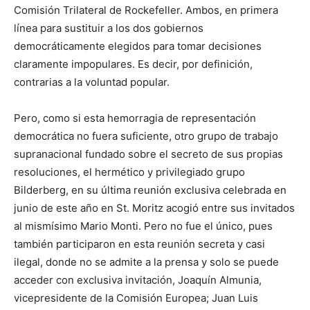
Comisión Trilateral de Rockefeller. Ambos, en primera
línea para sustituir a los dos gobiernos
democráticamente elegidos para tomar decisiones
claramente impopulares. Es decir, por definición,
contrarias a la voluntad popular.
Pero, como si esta hemorragia de representación
democrática no fuera suficiente, otro grupo de trabajo
supranacional fundado sobre el secreto de sus propias
resoluciones, el hermético y privilegiado grupo
Bilderberg, en su última reunión exclusiva celebrada en
junio de este año en St. Moritz acogió entre sus invitados
al mismísimo Mario Monti. Pero no fue el único, pues
también participaron en esta reunión secreta y casi
ilegal, donde no se admite a la prensa y solo se puede
acceder con exclusiva invitación, Joaquín Almunia,
vicepresidente de la Comisión Europea; Juan Luis