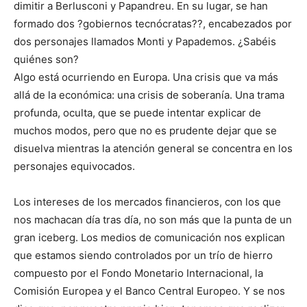
dimitir a Berlusconi y Papandreu. En su lugar, se han
formado dos ?gobiernos tecnócratas??, encabezados por
dos personajes llamados Monti y Papademos. ¿Sabéis
quiénes son?
Algo está ocurriendo en Europa. Una crisis que va más
allá de la económica: una crisis de soberanía. Una trama
profunda, oculta, que se puede intentar explicar de
muchos modos, pero que no es prudente dejar que se
disuelva mientras la atención general se concentra en los
personajes equivocados.
Los intereses de los mercados financieros, con los que
nos machacan día tras día, no son más que la punta de un
gran iceberg. Los medios de comunicación nos explican
que estamos siendo controlados por un trío de hierro
compuesto por el Fondo Monetario Internacional, la
Comisión Europea y el Banco Central Europeo. Y se nos