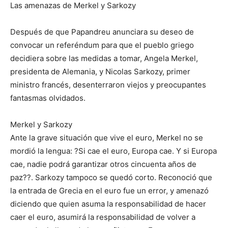
Las amenazas de Merkel y Sarkozy
Después de que Papandreu anunciara su deseo de
convocar un referéndum para que el pueblo griego
decidiera sobre las medidas a tomar, Angela Merkel,
presidenta de Alemania, y Nicolas Sarkozy, primer
ministro francés, desenterraron viejos y preocupantes
fantasmas olvidados.
Merkel y Sarkozy
Ante la grave situación que vive el euro, Merkel no se
mordió la lengua: ?Si cae el euro, Europa cae. Y si Europa
cae, nadie podrá garantizar otros cincuenta años de
paz??. Sarkozy tampoco se quedó corto. Reconoció que
la entrada de Grecia en el euro fue un error, y amenazó
diciendo que quien asuma la responsabilidad de hacer
caer el euro, asumirá la responsabilidad de volver a