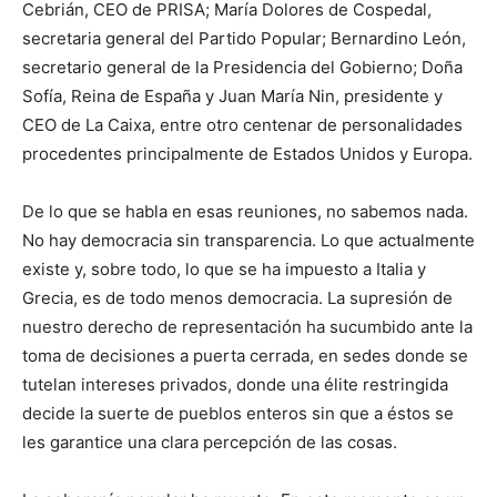
Cebrián, CEO de PRISA; María Dolores de Cospedal,
secretaria general del Partido Popular; Bernardino León,
secretario general de la Presidencia del Gobierno; Doña
Sofía, Reina de España y Juan María Nin, presidente y
CEO de La Caixa, entre otro centenar de personalidades
procedentes principalmente de Estados Unidos y Europa.
De lo que se habla en esas reuniones, no sabemos nada.
No hay democracia sin transparencia. Lo que actualmente
existe y, sobre todo, lo que se ha impuesto a Italia y
Grecia, es de todo menos democracia. La supresión de
nuestro derecho de representación ha sucumbido ante la
toma de decisiones a puerta cerrada, en sedes donde se
tutelan intereses privados, donde una élite restringida
decide la suerte de pueblos enteros sin que a éstos se
les garantice una clara percepción de las cosas.