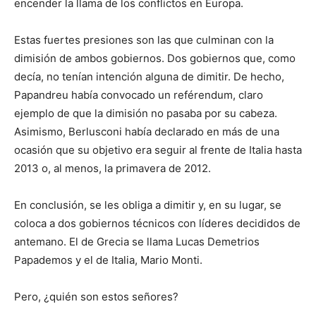
encender la llama de los conflictos en Europa.
Estas fuertes presiones son las que culminan con la
dimisión de ambos gobiernos. Dos gobiernos que, como
decía, no tenían intención alguna de dimitir. De hecho,
Papandreu había convocado un reférendum, claro
ejemplo de que la dimisión no pasaba por su cabeza.
Asimismo, Berlusconi había declarado en más de una
ocasión que su objetivo era seguir al frente de Italia hasta
2013 o, al menos, la primavera de 2012.
En conclusión, se les obliga a dimitir y, en su lugar, se
coloca a dos gobiernos técnicos con líderes decididos de
antemano. El de Grecia se llama Lucas Demetrios
Papademos y el de Italia, Mario Monti.
Pero, ¿quién son estos señores?