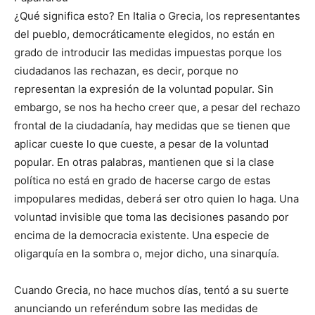
¿Qué significa esto? En Italia o Grecia, los representantes
del pueblo, democráticamente elegidos, no están en
grado de introducir las medidas impuestas porque los
ciudadanos las rechazan, es decir, porque no
representan la expresión de la voluntad popular. Sin
embargo, se nos ha hecho creer que, a pesar del rechazo
frontal de la ciudadanía, hay medidas que se tienen que
aplicar cueste lo que cueste, a pesar de la voluntad
popular. En otras palabras, mantienen que si la clase
política no está en grado de hacerse cargo de estas
impopulares medidas, deberá ser otro quien lo haga. Una
voluntad invisible que toma las decisiones pasando por
encima de la democracia existente. Una especie de
oligarquía en la sombra o, mejor dicho, una sinarquía.
Cuando Grecia, no hace muchos días, tentó a su suerte
anunciando un referéndum sobre las medidas de