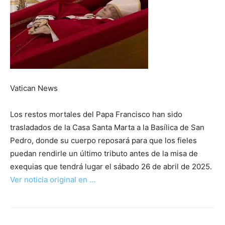
Vatican News
Los restos mortales del Papa Francisco han sido
trasladados de la Casa Santa Marta a la Basílica de San
Pedro, donde su cuerpo reposará para que los fieles
puedan rendirle un último tributo antes de la misa de
exequias que tendrá lugar el sábado 26 de abril de 2025.
Ver noticia original en …