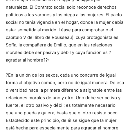
naturaleza. El Contrato social solo reconoce derechos
políticos a los varones y los niega a las mujeres. El pacto
social no tenía vigencia en el hogar, donde la mujer debía
estar sometida al marido. Léase para comprobarlo el
capítulo V del libro de Rousseau), cuya protagonista es
Sofía, la compañera de Emilio, que en las relaciones
morales debe ser pasiva y débil y cuya función es ?
agradar al hombre??:
?En la unión de los sexos, cada uno concurre de igual
forma al objetivo común, pero no de igual manera. De esa
diversidad nace la primera diferencia asignable entre las
relaciones morales de uno y otro. Uno debe ser activo y
fuerte, el otro pasivo y débil; es totalmente necesario
que uno pueda y quiera, basta que el otro resista poco.
Establecido este principio, de él se sigue que la mujer
está hecha para especialmente para agradar al hombre.