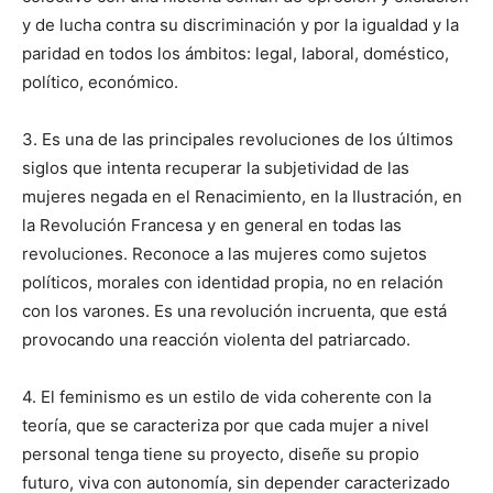
y de lucha contra su discriminación y por la igualdad y la
paridad en todos los ámbitos: legal, laboral, doméstico,
político, económico.
3. Es una de las principales revoluciones de los últimos
siglos que intenta recuperar la subjetividad de las
mujeres negada en el Renacimiento, en la Ilustración, en
la Revolución Francesa y en general en todas las
revoluciones. Reconoce a las mujeres como sujetos
políticos, morales con identidad propia, no en relación
con los varones. Es una revolución incruenta, que está
provocando una reacción violenta del patriarcado.
4. El feminismo es un estilo de vida coherente con la
teoría, que se caracteriza por que cada mujer a nivel
personal tenga tiene su proyecto, diseñe su propio
futuro, viva con autonomía, sin depender caracterizado