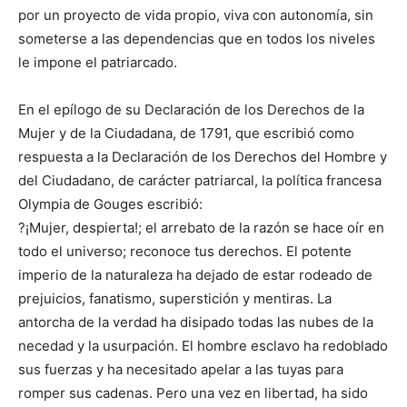
por un proyecto de vida propio, viva con autonomía, sin
someterse a las dependencias que en todos los niveles
le impone el patriarcado.
En el epílogo de su Declaración de los Derechos de la
Mujer y de la Ciudadana, de 1791, que escribió como
respuesta a la Declaración de los Derechos del Hombre y
del Ciudadano, de carácter patriarcal, la política francesa
Olympia de Gouges escribió:
?¡Mujer, despierta!; el arrebato de la razón se hace oír en
todo el universo; reconoce tus derechos. El potente
imperio de la naturaleza ha dejado de estar rodeado de
prejuicios, fanatismo, superstición y mentiras. La
antorcha de la verdad ha disipado todas las nubes de la
necedad y la usurpación. El hombre esclavo ha redoblado
sus fuerzas y ha necesitado apelar a las tuyas para
romper sus cadenas. Pero una vez en libertad, ha sido