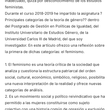
inadecuado, quizá por desconocimiento de los estudios
feministas.
Durante el curso 2018-2019 he impartido la asignatura ?
Principales categorías de la teoría de género?? dentro
del Postgrado de Gestión en Políticas de Igualdad, del
Instituto Universitario de Estudios Género, de la
Universidad Carlos III de Madrid, del que soy
investigador. En este artículo ofrezco una reflexión sobre
la primera de dichas categorías: el feminismo.
1. El feminismo es una teoría crítica de la sociedad que
analiza y cuestiona la estructura patriarcal del orden
social, cultural, económico, simbólico, religioso, posibilita
una nueva interpretación de la realidad y ofrece nuevas
categorías de análisis.
2. Es un movimiento social y político reivindicativo que ha
permitido a las mujeres constituirse como sujeto
colectivo con una historia común de opresión y exclusión