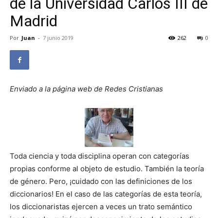
de la Universidad Carlos III de
Madrid
Por
Juan
-
7 junio 2019
262
0
Enviado a la página web de Redes Cristianas
Toda ciencia y toda disciplina operan con categorías
propias conforme al objeto de estudio. También la teoría
de género. Pero, ¡cuidado con las definiciones de los
diccionarios! En el caso de las categorías de esta teoría,
los diccionaristas ejercen a veces un trato semántico