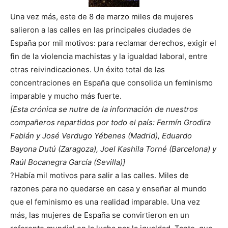
Una vez más, este de 8 de marzo miles de mujeres
salieron a las calles en las principales ciudades de
España por mil motivos: para reclamar derechos, exigir el
fin de la violencia machistas y la igualdad laboral, entre
otras reivindicaciones. Un éxito total de las
concentraciones en España que consolida un feminismo
imparable y mucho más fuerte.
[Esta crónica se nutre de la información de nuestros
compañeros repartidos por todo el país: Fermín Grodira
Fabián y José Verdugo Yébenes (Madrid), Eduardo
Bayona Dutú (Zaragoza), Joel Kashila Torné (Barcelona) y
Raúl Bocanegra García (Sevilla)]
?Había mil motivos para salir a las calles. Miles de
razones para no quedarse en casa y enseñar al mundo
que el feminismo es una realidad imparable. Una vez
más, las mujeres de España se convirtieron en un