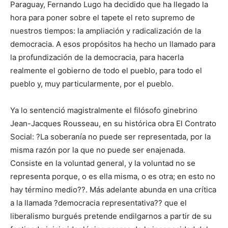
Paraguay, Fernando Lugo ha decidido que ha llegado la
hora para poner sobre el tapete el reto supremo de
nuestros tiempos: la ampliación y radicalización de la
democracia. A esos propósitos ha hecho un llamado para
la profundización de la democracia, para hacerla
realmente el gobierno de todo el pueblo, para todo el
pueblo y, muy particularmente, por el pueblo.
Ya lo sentenció magistralmente el filósofo ginebrino
Jean-Jacques Rousseau, en su histórica obra El Contrato
Social: ?La soberanía no puede ser representada, por la
misma razón por la que no puede ser enajenada.
Consiste en la voluntad general, y la voluntad no se
representa porque, o es ella misma, o es otra; en esto no
hay término medio??. Más adelante abunda en una crítica
a la llamada ?democracia representativa?? que el
liberalismo burgués pretende endilgarnos a partir de su