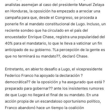
analistas asemejan al caso del presidente Manuel Zelaya
en Honduras, la oposición ha empezado a arreciar una
campaña para que, desde el Congreso, se proceda a
ponerle fin al mandato constitucional de Lugo. Incluso, un
reciente sondeo que ha circulado en el país del
encuestador Enrique Chase, registra una popularidad del
40% para el mandatario, lo que le lleva a vaticinar un fin
anticipado de su gobierno. ?La percepción de la gente es
que no terminará su mandato??, declaró Chase.
Entretanto, en abierto desafío a Lugo, el vicepresidente
Federico Franco ha apoyado la declaración ?
democrática?? de la oposición y ha asegurado que está ?
preparado para gobernar?? ante los insistentes rumores
de que Lugo no llegará el final de su mandato. En una
acción propia de un escandaloso oportunismo político,
Franco abandonó hace un tiempo la coalición