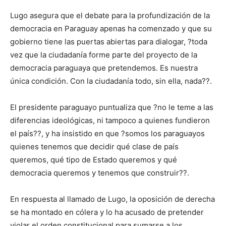
Lugo asegura que el debate para la profundización de la
democracia en Paraguay apenas ha comenzado y que su
gobierno tiene las puertas abiertas para dialogar, ?toda
vez que la ciudadanía forme parte del proyecto de la
democracia paraguaya que pretendemos. Es nuestra
única condición. Con la ciudadanía todo, sin ella, nada??.
El presidente paraguayo puntualiza que ?no le teme a las
diferencias ideológicas, ni tampoco a quienes fundieron
el país??, y ha insistido en que ?somos los paraguayos
quienes tenemos que decidir qué clase de país
queremos, qué tipo de Estado queremos y qué
democracia queremos y tenemos que construir??.
En respuesta al llamado de Lugo, la oposición de derecha
se ha montado en cólera y lo ha acusado de pretender
violar el orden constitucional para sumarse a los