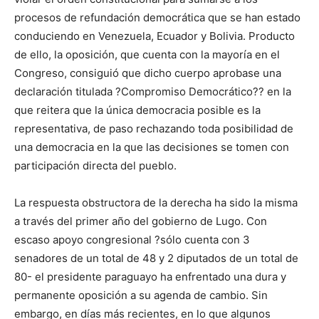
procesos de refundación democrática que se han estado
conduciendo en Venezuela, Ecuador y Bolivia. Producto
de ello, la oposición, que cuenta con la mayoría en el
Congreso, consiguió que dicho cuerpo aprobase una
declaración titulada ?Compromiso Democrático?? en la
que reitera que la única democracia posible es la
representativa, de paso rechazando toda posibilidad de
una democracia en la que las decisiones se tomen con
participación directa del pueblo.
La respuesta obstructora de la derecha ha sido la misma
a través del primer año del gobierno de Lugo. Con
escaso apoyo congresional ?sólo cuenta con 3
senadores de un total de 48 y 2 diputados de un total de
80- el presidente paraguayo ha enfrentado una dura y
permanente oposición a su agenda de cambio. Sin
embargo, en días más recientes, en lo que algunos