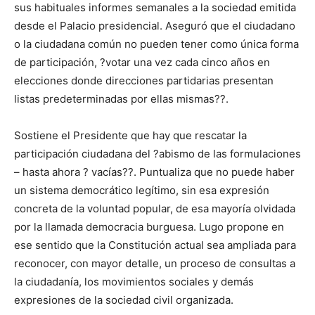
sus habituales informes semanales a la sociedad emitida
desde el Palacio presidencial. Aseguró que el ciudadano
o la ciudadana común no pueden tener como única forma
de participación, ?votar una vez cada cinco años en
elecciones donde direcciones partidarias presentan
listas predeterminadas por ellas mismas??.
Sostiene el Presidente que hay que rescatar la
participación ciudadana del ?abismo de las formulaciones
– hasta ahora ? vacías??. Puntualiza que no puede haber
un sistema democrático legítimo, sin esa expresión
concreta de la voluntad popular, de esa mayoría olvidada
por la llamada democracia burguesa. Lugo propone en
ese sentido que la Constitución actual sea ampliada para
reconocer, con mayor detalle, un proceso de consultas a
la ciudadanía, los movimientos sociales y demás
expresiones de la sociedad civil organizada.