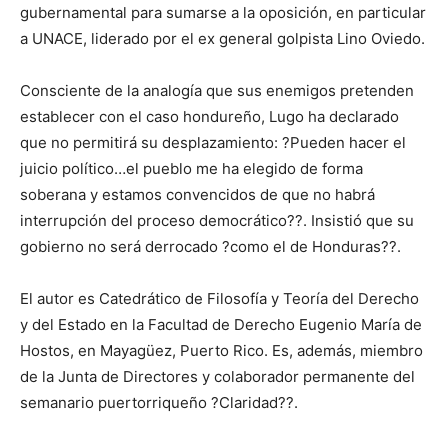
gubernamental para sumarse a la oposición, en particular
a UNACE, liderado por el ex general golpista Lino Oviedo.
Consciente de la analogía que sus enemigos pretenden
establecer con el caso hondureño, Lugo ha declarado
que no permitirá su desplazamiento: ?Pueden hacer el
juicio político…el pueblo me ha elegido de forma
soberana y estamos convencidos de que no habrá
interrupción del proceso democrático??. Insistió que su
gobierno no será derrocado ?como el de Honduras??.
El autor es Catedrático de Filosofía y Teoría del Derecho
y del Estado en la Facultad de Derecho Eugenio María de
Hostos, en Mayagüez, Puerto Rico. Es, además, miembro
de la Junta de Directores y colaborador permanente del
semanario puertorriqueño ?Claridad??.