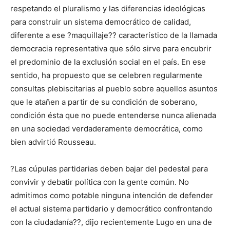
respetando el pluralismo y las diferencias ideológicas
para construir un sistema democrático de calidad,
diferente a ese ?maquillaje?? característico de la llamada
democracia representativa que sólo sirve para encubrir
el predominio de la exclusión social en el país. En ese
sentido, ha propuesto que se celebren regularmente
consultas plebiscitarias al pueblo sobre aquellos asuntos
que le atañen a partir de su condición de soberano,
condición ésta que no puede entenderse nunca alienada
en una sociedad verdaderamente democrática, como
bien advirtió Rousseau.
?Las cúpulas partidarias deben bajar del pedestal para
convivir y debatir política con la gente común. No
admitimos como potable ninguna intención de defender
el actual sistema partidario y democrático confrontando
con la ciudadanía??, dijo recientemente Lugo en una de