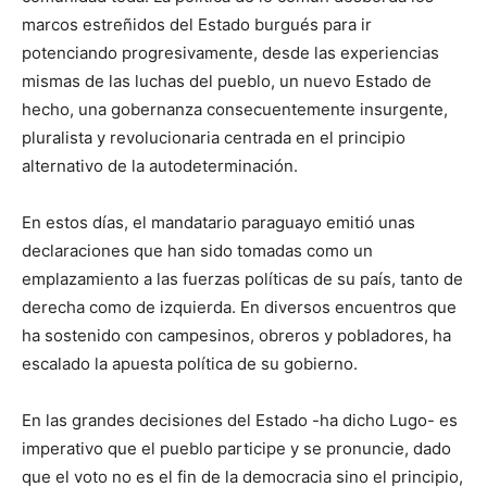
marcos estreñidos del Estado burgués para ir
potenciando progresivamente, desde las experiencias
mismas de las luchas del pueblo, un nuevo Estado de
hecho, una gobernanza consecuentemente insurgente,
pluralista y revolucionaria centrada en el principio
alternativo de la autodeterminación.
En estos días, el mandatario paraguayo emitió unas
declaraciones que han sido tomadas como un
emplazamiento a las fuerzas políticas de su país, tanto de
derecha como de izquierda. En diversos encuentros que
ha sostenido con campesinos, obreros y pobladores, ha
escalado la apuesta política de su gobierno.
En las grandes decisiones del Estado -ha dicho Lugo- es
imperativo que el pueblo participe y se pronuncie, dado
que el voto no es el fin de la democracia sino el principio,