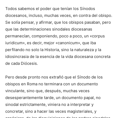
Todos sabemos el poder que tenían los Sínodos
diocesanos, incluso, muchas veces, en contra del obispo.
Se solía pensar, y afirmar, que los obispos pasaban, pero
que las determinaciones sinodales diocesanas
permanecían, componiendo, poco a poco, un «corpus
iuridicum», es decir, mejor «canonicum», que iba
perfilando no solo la Historia, sino la naturaleza y la
idiosincrasia de la esencia de la vida diocesana concreta
de cada Diócesis.
Pero desde pronto nos extrañó que el Sínodo de los
obispos en Roma no terminara con un documento
vinculante, sino que, después, muchas veces
desesperantemente tarde, un documento papal, no
sinodal estrictamente, viniera no a interpretar y
concretar, sino a hacer las veces magisteriales, y