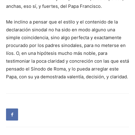
anchas, eso sí, y fuertes, del Papa Francisco.
Me inclino a pensar que el estilo y el contenido de la
declaración sinodal no ha sido en modo alguno una
simple coincidencia, sino algo perfecta y exactamente
procurado por los padres sinodales, para no meterse en
líos. O, en una hipótesis mucho más noble, para
testimoniar la poca claridad y concreción con las que está
pensado el Sínodo de Roma, y lo pueda arreglar este
Papa, con su ya demostrada valentía, decisión, y claridad.