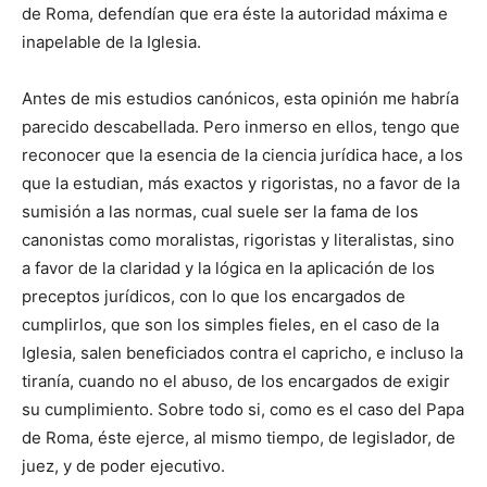
de Roma, defendían que era éste la autoridad máxima e
inapelable de la Iglesia.
Antes de mis estudios canónicos, esta opinión me habría
parecido descabellada. Pero inmerso en ellos, tengo que
reconocer que la esencia de la ciencia jurídica hace, a los
que la estudian, más exactos y rigoristas, no a favor de la
sumisión a las normas, cual suele ser la fama de los
canonistas como moralistas, rigoristas y literalistas, sino
a favor de la claridad y la lógica en la aplicación de los
preceptos jurídicos, con lo que los encargados de
cumplirlos, que son los simples fieles, en el caso de la
Iglesia, salen beneficiados contra el capricho, e incluso la
tiranía, cuando no el abuso, de los encargados de exigir
su cumplimiento. Sobre todo si, como es el caso del Papa
de Roma, éste ejerce, al mismo tiempo, de legislador, de
juez, y de poder ejecutivo.