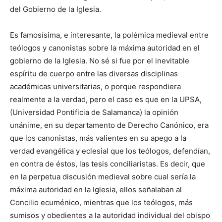
del Gobierno de la Iglesia.
Es famosísima, e interesante, la polémica medieval entre
teólogos y canonistas sobre la máxima autoridad en el
gobierno de la Iglesia. No sé si fue por el inevitable
espíritu de cuerpo entre las diversas disciplinas
académicas universitarias, o porque respondiera
realmente a la verdad, pero el caso es que en la UPSA,
(Universidad Pontificia de Salamanca) la opinión
unánime, en su departamento de Derecho Canónico, era
que los canonistas, más valientes en su apego a la
verdad evangélica y eclesial que los teólogos, defendían,
en contra de éstos, las tesis conciliaristas. Es decir, que
en la perpetua discusión medieval sobre cual sería la
máxima autoridad en la Iglesia, ellos señalaban al
Concilio ecuménico, mientras que los teólogos, más
sumisos y obedientes a la autoridad individual del obispo