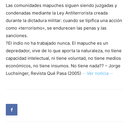
Las comunidades mapuches siguen siendo juzgadas y
condenadas mediante la Ley Antiterrorista creada
durante la dictadura militar: cuando se tipifica una acción
como «terrorismo», se endurecen las penas y las
sanciones.
?El indio no ha trabajado nunca. El mapuche es un
depredador, vive de lo que aporta la naturaleza, no tiene
capacidad intelectual, ni tiene voluntad, no tiene medios
económicos, no tiene insumos. No tiene nada?? – Jorge
Luchsinger, Revista Qué Pasa (2005)
··· Ver noticia ···