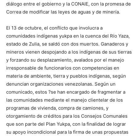
diálogo entre el gobierno y la CONAIE, con la promesa de
Correa de modificar las leyes de aguas y de minería.
El 13 de octubre, el conflicto que involucra a
comunidades indígenas yukpa en la cuenca del Río Yaza,
estado de Zulia, se saldó con dos muertos. Ganaderos y
mineros vienen despojando a los indígenas de sus tierras
y forzando su desplazamiento, avalados por el manejo
irresponsable de funcionarios con competencias en
materia de ambiente, tierra y pueblos indígenas, según
denuncian organizaciones venezolanas. Según un
comunicado, estos ?se han encargado de fragmentar a
las comunidades mediante el manejo clientelar de los
programas de vivienda, compra de camiones, y
otorgamiento de créditos para los Consejos Comunales
que son parte del Plan Yukpa, con la finalidad de lograr
su apoyo incondicional para la firma de unas propuestas