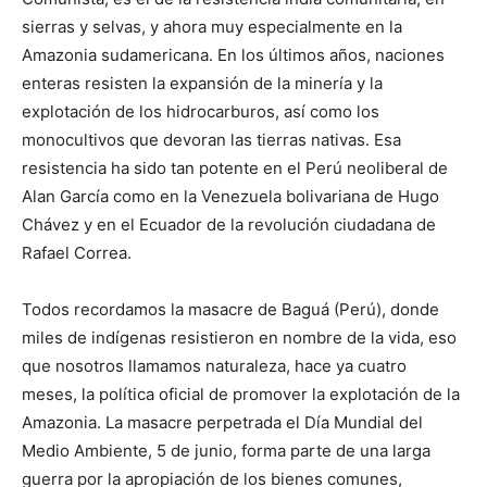
sierras y selvas, y ahora muy especialmente en la
Amazonia sudamericana. En los últimos años, naciones
enteras resisten la expansión de la minería y la
explotación de los hidrocarburos, así como los
monocultivos que devoran las tierras nativas. Esa
resistencia ha sido tan potente en el Perú neoliberal de
Alan García como en la Venezuela bolivariana de Hugo
Chávez y en el Ecuador de la revolución ciudadana de
Rafael Correa.
Todos recordamos la masacre de Baguá (Perú), donde
miles de indígenas resistieron en nombre de la vida, eso
que nosotros llamamos naturaleza, hace ya cuatro
meses, la política oficial de promover la explotación de la
Amazonia. La masacre perpetrada el Día Mundial del
Medio Ambiente, 5 de junio, forma parte de una larga
guerra por la apropiación de los bienes comunes,