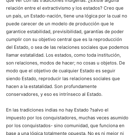
que ver con las tradiciones indígenas. ¿Existe alguna
relación entre el extractivismo y los estados? Creo que
un país, un Estado-nación, tiene una lógica por la cual no
puede carecer de un modelo de producción que le
garantice estabilidad, previsibilidad, garantías de poder
cumplir con su objetivo central que es la reproducción
del Estado, o sea de las relaciones sociales que podemos
llamar estatalidad. Los estados, como toda institución,
son relaciones, modos de hacer; no cosas u objetos. De
modo que el objetivo de cualquier Estado es seguir
siendo Estado, reproducir las relaciones sociales que
hacen a la estatalidad. Son profundamente
conservadores, y eso es intrínseco al Estado.
En las tradiciones indias no hay Estado ?salvo el
impuesto por los conquistadores, muchas veces asumido
por los conquistados- sino comunidad, que funciona en
base a una lógica totalmente opuesta. No es ni mejor ni