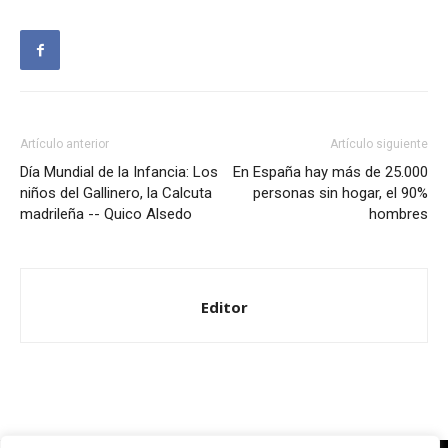
Artículo anterior
Artículo siguiente
Día Mundial de la Infancia: Los
En España hay más de 25.000
niños del Gallinero, la Calcuta
personas sin hogar, el 90%
madrileña -- Quico Alsedo
hombres
Editor