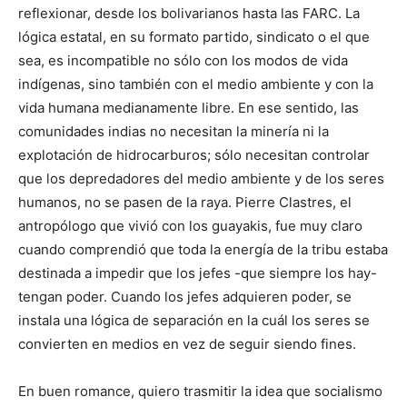
reflexionar, desde los bolivarianos hasta las FARC. La
lógica estatal, en su formato partido, sindicato o el que
sea, es incompatible no sólo con los modos de vida
indígenas, sino también con el medio ambiente y con la
vida humana medianamente libre. En ese sentido, las
comunidades indias no necesitan la minería ni la
explotación de hidrocarburos; sólo necesitan controlar
que los depredadores del medio ambiente y de los seres
humanos, no se pasen de la raya. Pierre Clastres, el
antropólogo que vivió con los guayakis, fue muy claro
cuando comprendió que toda la energía de la tribu estaba
destinada a impedir que los jefes -que siempre los hay-
tengan poder. Cuando los jefes adquieren poder, se
instala una lógica de separación en la cuál los seres se
convierten en medios en vez de seguir siendo fines.
En buen romance, quiero trasmitir la idea que socialismo