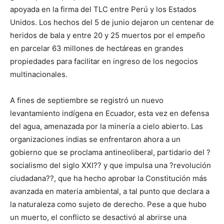
apoyada en la firma del TLC entre Perú y los Estados
Unidos. Los hechos del 5 de junio dejaron un centenar de
heridos de bala y entre 20 y 25 muertos por el empeño
en parcelar 63 millones de hectáreas en grandes
propiedades para facilitar en ingreso de los negocios
multinacionales.
A fines de septiembre se registró un nuevo
levantamiento indígena en Ecuador, esta vez en defensa
del agua, amenazada por la minería a cielo abierto. Las
organizaciones indias se enfrentaron ahora a un
gobierno que se proclama antineoliberal, partidario del ?
socialismo del siglo XXI?? y que impulsa una ?revolución
ciudadana??, que ha hecho aprobar la Constitución más
avanzada en materia ambiental, a tal punto que declara a
la naturaleza como sujeto de derecho. Pese a que hubo
un muerto, el conflicto se desactivó al abrirse una