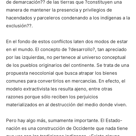
de demarcación?? de las tierras que ?constituyen una
manera de mantener la presencia y privilegios de
hacendados y parceleros condenando a los indígenas a la
exclusión??.
En el fondo de estos conflictos laten dos modos de estar
en el mundo. El concepto de ?desarrollo?, tan apreciado
por las izquierdas, no pertenece al universo conceptual
de los pueblos originarios del continente. Se trata de una
propuesta neocolonial que busca atrapar los bienes
comunes para convertirlos en mercancías. En efecto, el
modelo extractivista les resulta ajeno, entre otras
razones porque sólo reciben los perjuicios
materializados en al destrucción del medio donde viven.
Pero hay algo más, sumamente importante. El Estado-
nación es una construcción de Occidente que nada tiene