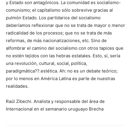
y Estado son antagónicos. La comunidad es socialismo-
comunismo; el capitalismo sólo sobrevive gracias al
pulmón Estado. Los partidarios del socialismo
deberíamos reflexionar que no se trata de mayor o menor
radicalidad de los procesos; que no se trata de más
reformas, de más nacionalizaciones, etc. Sino de
alfombrar el camino del socialismo con otros tapices que
no estén tejidos con las hebras estatales. Esto, sí, sería
una revolución, cultural, social, política,
paradigmática??.estética. Ah: no es un debate teórico;
por lo menos en América Latina es parte de nuestras
realidades.
Raúl Zibechi. Analista y responsable del área de
Internacional en el semanario uruguayo Brecha