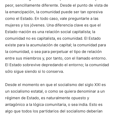
peor, sencillamente diferente. Desde el punto de vista de
la emancipación, la comunidad puede ser tan opresiva
como el Estado. En todo caso, vale preguntarle a las
mujeres y los jóvenes. Una diferencia clave es que el
Estado-nación es una relación social capitalista; la
comunidad no es capitalista, es comunidad. El Estado
existe para la acumulación de capital; la comunidad para
la comunidad, o sea para perpetuar el tipo de relación
entre sus miembros y, por tanto, con el llamado entorno.
El Estado sobrevive depredando el entorno; la comunidad
sólo sigue siendo si lo conserva.
Desde el momento en que el socialismo del siglo XXI es
un socialismo estatal, o como se quiera denominar a un
régimen de Estado, es naturalmente opuesto y
antagónico a la lógica comunitaria, o sea india. Esto es
algo que todos los partidarios del socialismo deberían