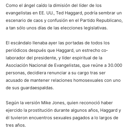
Como el ángel caído la dimisión del líder de los
evangelistas en EE. UU., Ted Haggard, podría sembrar un
escenario de caos y confusión en el Partido Republicano,
a tan sólo unos días de las elecciones legislativas.
El escándalo llenaba ayer las portadas de todos los
periódicos después que Haggard, un estrecho co­
laborador del presidente, y líder espiritual de la
Asociación Nacional de Evangelistas, que reúne a 30.000
personas, decidiera renunciar a su cargo tras ser
acusado de mantener relaciones homosexuales con uno
de sus guar­daespaldas.
Según la versión Mike Jones, quien reconoció haber
ejercido la prostitución durante algunos años, Haggard y
él tuvieron encuentros sexuales pagados a lo lar­gos de
tres años.