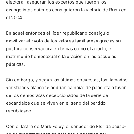
electoral, aseguran los expertos que fueron los
evangelistas quienes consiguieron la victoria de Bush en
el 2004.
En aquel entonces el líder republicano consiguió
movilizar el «voto de los valores familiares» gracias su
postura conservadora en temas como el aborto, el
matrimonio homosexual o la oración en las escuelas
públicas.
Sin embargo, y según las últimas encues­tas, los llamados
«cris­tianos blancos» podrían cambiar de papeleta a favor
de los demócratas decepcionados de la serie de
escándalos que se viven en el seno del partido
republicano .
Con el lastre de Mark Foley, el senador de Florida acusa­