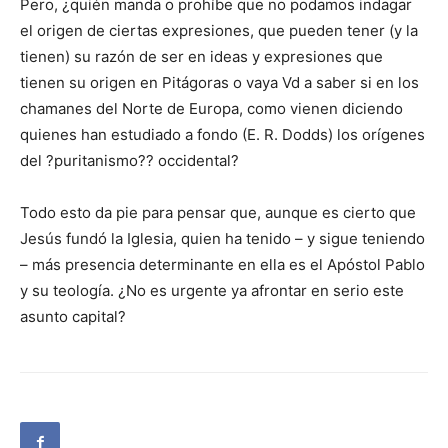
Pero, ¿quién manda o prohíbe que no podamos indagar
el origen de ciertas expresiones, que pueden tener (y la
tienen) su razón de ser en ideas y expresiones que
tienen su origen en Pitágoras o vaya Vd a saber si en los
chamanes del Norte de Europa, como vienen diciendo
quienes han estudiado a fondo (E. R. Dodds) los orígenes
del ?puritanismo?? occidental?
Todo esto da pie para pensar que, aunque es cierto que
Jesús fundó la Iglesia, quien ha tenido – y sigue teniendo
– más presencia determinante en ella es el Apóstol Pablo
y su teología. ¿No es urgente ya afrontar en serio este
asunto capital?