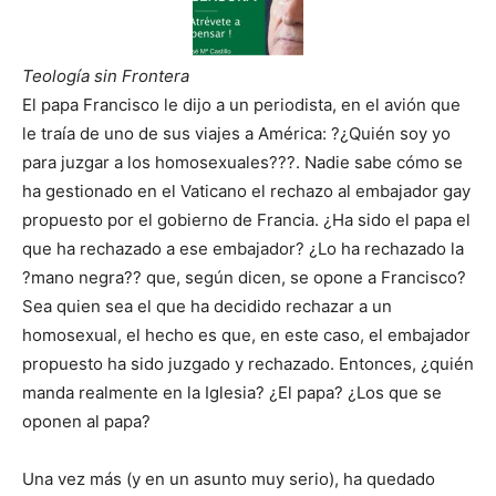
Teología sin Frontera
El papa Francisco le dijo a un periodista, en el avión que
le traía de uno de sus viajes a América: ?¿Quién soy yo
para juzgar a los homosexuales???. Nadie sabe cómo se
ha gestionado en el Vaticano el rechazo al embajador gay
propuesto por el gobierno de Francia. ¿Ha sido el papa el
que ha rechazado a ese embajador? ¿Lo ha rechazado la
?mano negra?? que, según dicen, se opone a Francisco?
Sea quien sea el que ha decidido rechazar a un
homosexual, el hecho es que, en este caso, el embajador
propuesto ha sido juzgado y rechazado. Entonces, ¿quién
manda realmente en la Iglesia? ¿El papa? ¿Los que se
oponen al papa?
Una vez más (y en un asunto muy serio), ha quedado