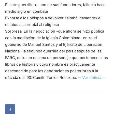
El cura guerrillero, uno de sus fundadores, falleció hace
medio siglo en combate
Exhorta a los obispos a devolver «simbólicamente» el
estatus sacerdotal al religioso
Sorpresa. En la negociación -que ahora se hizo pública
con la mediación de la Iglesia Colombiana- entre el
gobierno de Manuel Santos y el Ejército de Liberación
Nacional, la segunda guerrilla del país después de las
FARC, entra en escena un personaje que pertenece a los
libros de historia y cuyo nombre es prácticamente
desconocido para las generaciones posteriores a la
década del ’90: Camilo Torres Restrepo.
··· Ver noticia ···