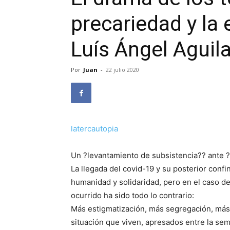
precariedad y la 
Luís Ángel Aguila
Por
Juan
-
22 julio 2020
latercautopia
Un ?levantamiento de subsistencia?? ante ?
La llegada del covid-19 y su posterior con
humanidad y solidaridad, pero en el caso de
ocurrido ha sido todo lo contrario:
Más estigmatización, más segregación, má
situación que viven, apresados entre la sem