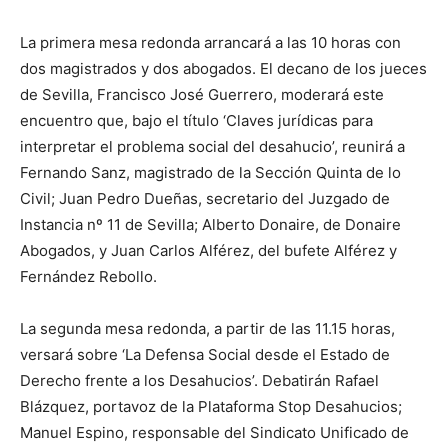
La primera mesa redonda arrancará a las 10 horas con
dos magistrados y dos abogados. El decano de los jueces
de Sevilla, Francisco José Guerrero, moderará este
encuentro que, bajo el título ‘Claves jurídicas para
interpretar el problema social del desahucio’, reunirá a
Fernando Sanz, magistrado de la Sección Quinta de lo
Civil; Juan Pedro Dueñas, secretario del Juzgado de
Instancia nº 11 de Sevilla; Alberto Donaire, de Donaire
Abogados, y Juan Carlos Alférez, del bufete Alférez y
Fernández Rebollo.
La segunda mesa redonda, a partir de las 11.15 horas,
versará sobre ‘La Defensa Social desde el Estado de
Derecho frente a los Desahucios’. Debatirán Rafael
Blázquez, portavoz de la Plataforma Stop Desahucios;
Manuel Espino, responsable del Sindicato Unificado de