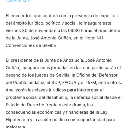
Cadena Ser
El encuentro, que contará con la presencia de expertos
del ámbito jurídico, político y social, lo inaugura este
viernes 30 de noviembre a las 09:30 horas el presidente
de la Junta, José Antonio Griñán, en el Hotel NH
Convenciones de Sevilla
El presidente de la Junta de Andalucía, José Antonio
Griñán, inaugura unas jornadas en las que participarán el
decano de los jueces de Sevilla, la Oficina del Defensor
del Pueblo andaluz, el SUP, FACUA y el 15-M, entre otros.
Analizarán las claves jurídicas para interpretar el
problema social del desahucio, la defensa social desde el
Estado de Derecho frente a este drama, las
consecuencias económicas y financieras de la Ley
Hipotecaria y la acción política como oportunidad para
mejorarla.