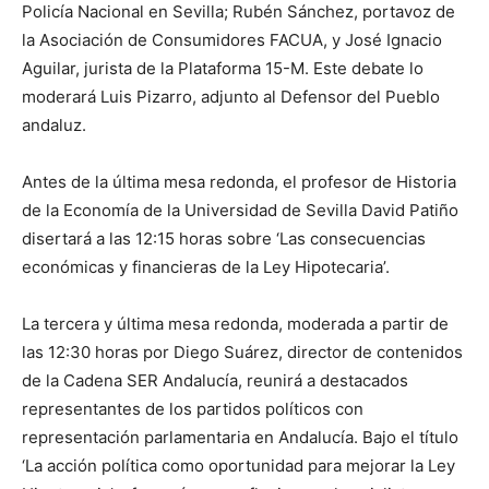
Policía Nacional en Sevilla; Rubén Sánchez, portavoz de
la Asociación de Consumidores FACUA, y José Ignacio
Aguilar, jurista de la Plataforma 15-M. Este debate lo
moderará Luis Pizarro, adjunto al Defensor del Pueblo
andaluz.
Antes de la última mesa redonda, el profesor de Historia
de la Economía de la Universidad de Sevilla David Patiño
disertará a las 12:15 horas sobre ‘Las consecuencias
económicas y financieras de la Ley Hipotecaria’.
La tercera y última mesa redonda, moderada a partir de
las 12:30 horas por Diego Suárez, director de contenidos
de la Cadena SER Andalucía, reunirá a destacados
representantes de los partidos políticos con
representación parlamentaria en Andalucía. Bajo el título
‘La acción política como oportunidad para mejorar la Ley