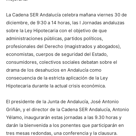
La Cadena SER Andalucía celebra mañana viernes 30 de
diciembre, de 9:30 a 14 horas, las I Jornadas andaluzas
sobre la Ley Hipotecaria con el objetivo de que
administraciones públicas, partidos políticos,
profesionales del Derecho (magistrados y abogados),
economistas, cuerpos de seguridad del Estado,
consumidores, colectivos sociales debatan sobre el
drama de los desahucios en Andalucía como
consecuencia de la estricta aplicación de la Ley
Hipotecaria durante la actual crisis económica.
El presidente de la Junta de Andalucía, José Antonio
Griñán, y el director de la Cadena SER Andalucía, Antonio
Yélamo, inaugurarán estas jornadas a las 9.30 horas y
darán la bienvenida a los ponentes que participarán en
tres mesas redondas, una conferencia y la clausura.