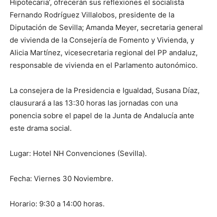
Hipotecaria’, ofrecerán sus reflexiones el socialista
Fernando Rodríguez Villalobos, presidente de la
Diputación de Sevilla; Amanda Meyer, secretaria general
de vivienda de la Consejería de Fomento y Vivienda, y
Alicia Martínez, vicesecretaria regional del PP andaluz,
responsable de vivienda en el Parlamento autonómico.
La consejera de la Presidencia e Igualdad, Susana Díaz,
clausurará a las 13:30 horas las jornadas con una
ponencia sobre el papel de la Junta de Andalucía ante
este drama social.
Lugar: Hotel NH Convenciones (Sevilla).
Fecha: Viernes 30 Noviembre.
Horario: 9:30 a 14:00 horas.