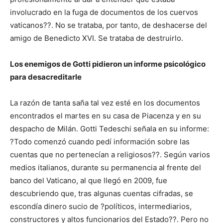
involucrado en la fuga de documentos de los cuervos
vaticanos??. No se trataba, por tanto, de deshacerse del
amigo de Benedicto XVI. Se trataba de destruirlo.
Los enemigos de Gotti pidieron un informe psicológico
para desacreditarle
La razón de tanta saña tal vez esté en los documentos
encontrados el martes en su casa de Piacenza y en su
despacho de Milán. Gotti Tedeschi señala en su informe:
?Todo comenzó cuando pedí información sobre las
cuentas que no pertenecían a religiosos??. Según varios
medios italianos, durante su permanencia al frente del
banco del Vaticano, al que llegó en 2009, fue
descubriendo que, tras algunas cuentas cifradas, se
escondía dinero sucio de ?políticos, intermediarios,
constructores y altos funcionarios del Estado??. Pero no