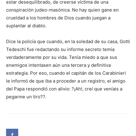
estar desequilibrado, de creerse víctima de una
conspiración judeo-masónica. No hay quien gane en
crueldad a los hombres de Dios cuando juegan a
suplantar al diablo.
Dice la policía que cuando, en la soledad de su casa, Gotti
Tedeschi fue redactando su informe secreto temía
verdaderamente por su vida. Tenía miedo a que sus
enemigos intentasen aún una tercera y definitiva
estrategia. Por eso, cuando el capitán de los Carabinieri
le informó de que iba a proceder a un registro, el amigo
del Papa respondió con alivio: ?¡Ah!, creí que veníais a
pegarme un tiro??.