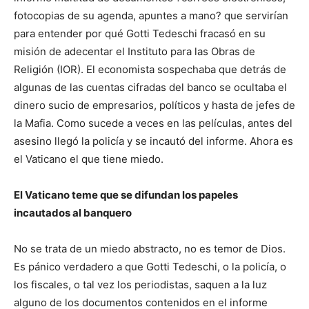
fotocopias de su agenda, apuntes a mano? que servirían
para entender por qué Gotti Tedeschi fracasó en su
misión de adecentar el Instituto para las Obras de
Religión (IOR). El economista sospechaba que detrás de
algunas de las cuentas cifradas del banco se ocultaba el
dinero sucio de empresarios, políticos y hasta de jefes de
la Mafia. Como sucede a veces en las películas, antes del
asesino llegó la policía y se incautó del informe. Ahora es
el Vaticano el que tiene miedo.
El Vaticano teme que se difundan los papeles
incautados al banquero
No se trata de un miedo abstracto, no es temor de Dios.
Es pánico verdadero a que Gotti Tedeschi, o la policía, o
los fiscales, o tal vez los periodistas, saquen a la luz
alguno de los documentos contenidos en el informe