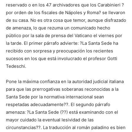
reservado o en los 47 archivadores que los Carabinieri ?
por orden de los fiscales de Nápoles y Roma? se llevaron
de su casa. No es otra cosa que temor, aunque disfrazado
de amenaza, lo que rezuma un comunicado hecho
público por la sala de prensa del Vaticano el viernes por
la tarde. El primer párrafo advierte: ?La Santa Sede ha
recibido con sorpresa y preocupación los recientes
sucesos en los que está involucrado el profesor Gotti
Tedeschi.
Pone la máxima confianza en la autoridad judicial italiana
para que las prerrogativas soberanas reconocidas a la
Santa Sede por la normativa internacional sean
respetadas adecuadamente??. El segundo párrafo
amenaza: ?La Santa Sede (??) está examinando con el
mayor cuidado la eventual lesividad de las
circunstancias??. La traducción al román paladino es bien