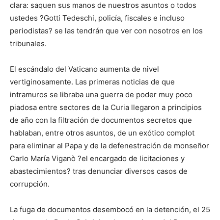
clara: saquen sus manos de nuestros asuntos o todos
ustedes ?Gotti Tedeschi, policía, fiscales e incluso
periodistas? se las tendrán que ver con nosotros en los
tribunales.
El escándalo del Vaticano aumenta de nivel
vertiginosamente. Las primeras noticias de que
intramuros se libraba una guerra de poder muy poco
piadosa entre sectores de la Curia llegaron a principios
de año con la filtración de documentos secretos que
hablaban, entre otros asuntos, de un exótico complot
para eliminar al Papa y de la defenestración de monseñor
Carlo María Viganò ?el encargado de licitaciones y
abastecimientos? tras denunciar diversos casos de
corrupción.
La fuga de documentos desembocó en la detención, el 25