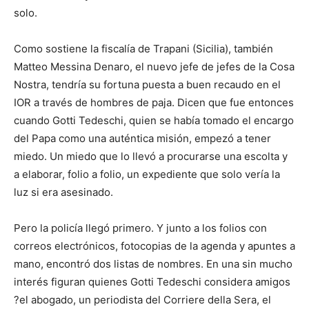
solo.
Como sostiene la fiscalía de Trapani (Sicilia), también
Matteo Messina Denaro, el nuevo jefe de jefes de la Cosa
Nostra, tendría su fortuna puesta a buen recaudo en el
IOR a través de hombres de paja. Dicen que fue entonces
cuando Gotti Tedeschi, quien se había tomado el encargo
del Papa como una auténtica misión, empezó a tener
miedo. Un miedo que lo llevó a procurarse una escolta y
a elaborar, folio a folio, un expediente que solo vería la
luz si era asesinado.
Pero la policía llegó primero. Y junto a los folios con
correos electrónicos, fotocopias de la agenda y apuntes a
mano, encontró dos listas de nombres. En una sin mucho
interés figuran quienes Gotti Tedeschi considera amigos
?el abogado, un periodista del Corriere della Sera, el