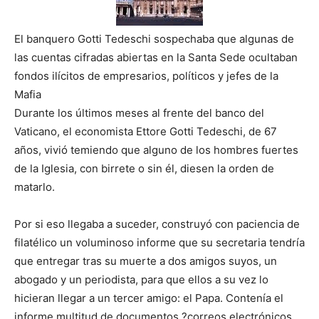
El banquero Gotti Tedeschi sospechaba que algunas de
las cuentas cifradas abiertas en la Santa Sede ocultaban
fondos ilícitos de empresarios, políticos y jefes de la
Mafia
Durante los últimos meses al frente del banco del
Vaticano, el economista Ettore Gotti Tedeschi, de 67
años, vivió temiendo que alguno de los hombres fuertes
de la Iglesia, con birrete o sin él, diesen la orden de
matarlo.
Por si eso llegaba a suceder, construyó con paciencia de
filatélico un voluminoso informe que su secretaria tendría
que entregar tras su muerte a dos amigos suyos, un
abogado y un periodista, para que ellos a su vez lo
hicieran llegar a un tercer amigo: el Papa. Contenía el
informe multitud de documentos ?correos electrónicos,