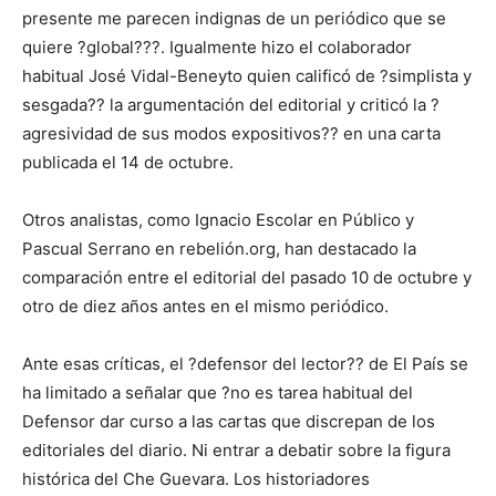
presente me parecen indignas de un periódico que se
quiere ?global???. Igualmente hizo el colaborador
habitual José Vidal-Beneyto quien calificó de ?simplista y
sesgada?? la argumentación del editorial y criticó la ?
agresividad de sus modos expositivos?? en una carta
publicada el 14 de octubre.
Otros analistas, como Ignacio Escolar en Público y
Pascual Serrano en rebelión.org, han destacado la
comparación entre el editorial del pasado 10 de octubre y
otro de diez años antes en el mismo periódico.
Ante esas críticas, el ?defensor del lector?? de El País se
ha limitado a señalar que ?no es tarea habitual del
Defensor dar curso a las cartas que discrepan de los
editoriales del diario. Ni entrar a debatir sobre la figura
histórica del Che Guevara. Los historiadores