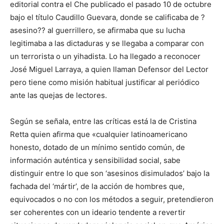
editorial contra el Che publicado el pasado 10 de octubre
bajo el título Caudillo Guevara, donde se calificaba de ?
asesino?? al guerrillero, se afirmaba que su lucha
legitimaba a las dictaduras y se llegaba a comparar con
un terrorista o un yihadista. Lo ha llegado a reconocer
José Miguel Larraya, a quien llaman Defensor del Lector
pero tiene como misión habitual justificar al periódico
ante las quejas de lectores.
Según se señala, entre las críticas está la de Cristina
Retta quien afirma que «cualquier latinoamericano
honesto, dotado de un mínimo sentido común, de
información auténtica y sensibilidad social, sabe
distinguir entre lo que son ‘asesinos disimulados’ bajo la
fachada del ‘mártir’, de la acción de hombres que,
equivocados o no con los métodos a seguir, pretendieron
ser coherentes con un ideario tendente a revertir