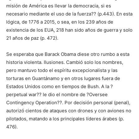
misión de América es llevar la democracia, si es
necesario mediante el uso de la fuerza?? (p.443). En esta
lógica, de 1776 a 2015, o sea, en los 239 años de
existencia de los EUA, 218 han sido años de guerra y solo
21 años de paz (p. 472).
Se esperaba que Barack Obama diese otro rumbo a esta
historia violenta. Ilusiones. Cambió solo los nombres,
pero mantuvo todo el espíritu excepcionalista y las
torturas en Guantánamo y en otros lugares fuera de
Estados Unidos como en tiempos de Bush. A la ?
perpetual war?? le dio el nombre de ?Oversee
Contingency Operation??. Por decisión personal (penal),
autorizó cientos de ataques con drones y con aviones no
pilotados, matando a los principales líderes árabes (p.
476).