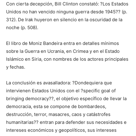
Con cierta decepción, Bill Clinton constató: ?Los Estados
Unidos no han vencido ninguna guerra desde 1945?? (p.
312). De Irak huyeron en silencio en la oscuridad de la
noche (p. 508).
El libro de Moniz Bandeira entra en detalles mínimos
sobre la Guerra en Ucrania, en Crimea y en el Estado
Islámico en Siria, con nombres de los actores principales
y fechas.
La conclusión es avasalladora: ?Dondequiera que
intervienen Estados Unidos con el ?specific goal of
bringing democracy??, el objetivo específico de llevar la
democracia, esta se compone de bombardeos,
destrucción, terror, masacres, caos y catástrofes
humanitarias?? entran para defender sus necesidades e
intereses económicos y geopolíticos, sus intereses