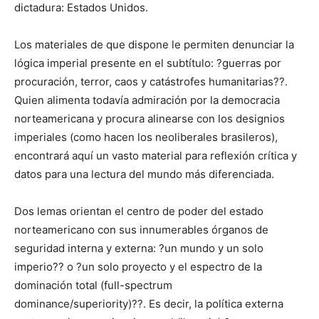
dictadura: Estados Unidos.
Los materiales de que dispone le permiten denunciar la
lógica imperial presente en el subtítulo: ?guerras por
procuración, terror, caos y catástrofes humanitarias??.
Quien alimenta todavía admiración por la democracia
norteamericana y procura alinearse con los designios
imperiales (como hacen los neoliberales brasileros),
encontrará aquí un vasto material para reflexión crítica y
datos para una lectura del mundo más diferenciada.
Dos lemas orientan el centro de poder del estado
norteamericano con sus innumerables órganos de
seguridad interna y externa: ?un mundo y un solo
imperio?? o ?un solo proyecto y el espectro de la
dominación total (full-spectrum
dominance/superiority)??. Es decir, la política externa