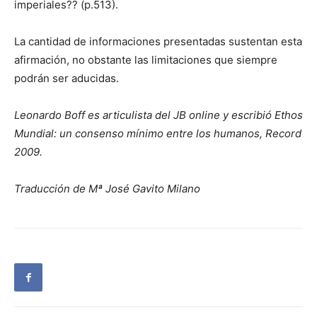
imperiales?? (p.513).
La cantidad de informaciones presentadas sustentan esta
afirmación, no obstante las limitaciones que siempre
podrán ser aducidas.
Leonardo Boff es articulista del JB online y escribió Ethos
Mundial: un consenso mínimo entre los humanos, Record
2009.
Traducción de Mª José Gavito Milano