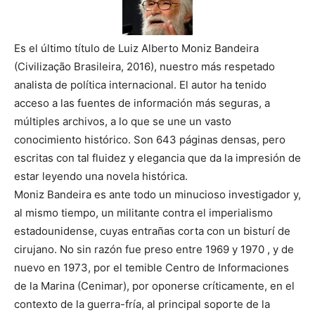
Es el último título de Luiz Alberto Moniz Bandeira
(Civilização Brasileira, 2016), nuestro más respetado
analista de política internacional. El autor ha tenido
acceso a las fuentes de información más seguras, a
múltiples archivos, a lo que se une un vasto
conocimiento histórico. Son 643 páginas densas, pero
escritas con tal fluidez y elegancia que da la impresión de
estar leyendo una novela histórica.
Moniz Bandeira es ante todo un minucioso investigador y,
al mismo tiempo, un militante contra el imperialismo
estadounidense, cuyas entrañas corta con un bisturí de
cirujano. No sin razón fue preso entre 1969 y 1970 , y de
nuevo en 1973, por el temible Centro de Informaciones
de la Marina (Cenimar), por oponerse críticamente, en el
contexto de la guerra-fría, al principal soporte de la