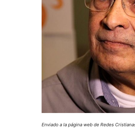
Enviado a la página web de Redes Cristiana