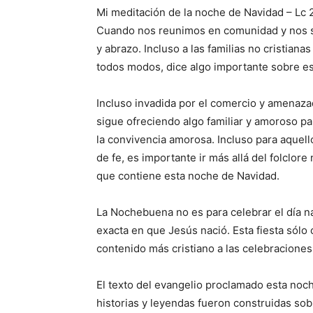
Mi meditación de la noche de Navidad – Lc 
Cuando nos reunimos en comunidad y nos 
y abrazo. Incluso a las familias no cristiana
todos modos, dice algo importante sobre es
Incluso invadida por el comercio y amenaza
sigue ofreciendo algo familiar y amoroso p
la convivencia amorosa. Incluso para aquel
de fe, es importante ir más allá del folclore
que contiene esta noche de Navidad.
La Nochebuena no es para celebrar el día na
exacta en que Jesús nació. Esta fiesta sólo
contenido más cristiano a las celebraciones 
El texto del evangelio proclamado esta noch
historias y leyendas fueron construidas so