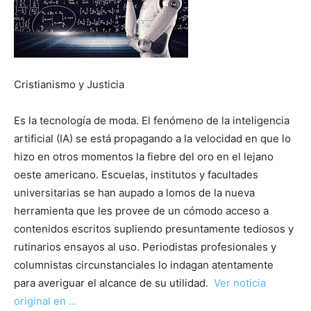
Cristianismo y Justicia
Es la tecnología de moda. El fenómeno de la inteligencia
artificial (IA) se está propagando a la velocidad en que lo
hizo en otros momentos la fiebre del oro en el lejano
oeste americano. Escuelas, institutos y facultades
universitarias se han aupado a lomos de la nueva
herramienta que les provee de un cómodo acceso a
contenidos escritos supliendo presuntamente tediosos y
rutinarios ensayos al uso. Periodistas profesionales y
columnistas circunstanciales lo indagan atentamente
para averiguar el alcance de su utilidad.
Ver noticia
original en …