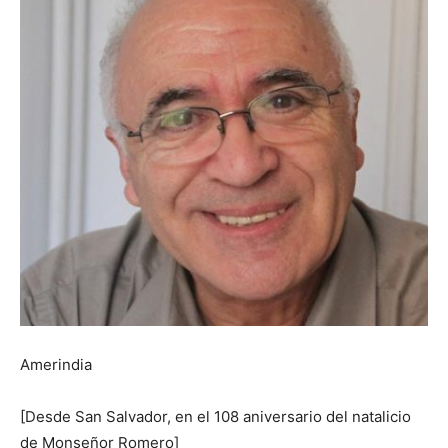
Amerindia
[Desde San Salvador, en el 108 aniversario del natalicio
de Monseñor Romero]